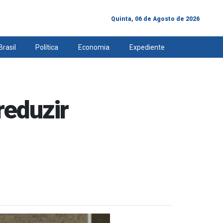
Quinta, 06 de Agosto de 2026
Brasil
Política
Economia
Expediente
reduzir