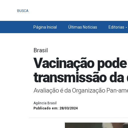
BUSCA
Página Inicial
Últimas Notícias
Editorias
Brasil
Vacinação pode 
transmissão da
Avaliação é da Organização Pan-am
Agência Brasil
Publicado em: 28/03/2024