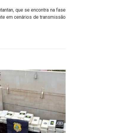
tantan, que se encontra na fase
mente em cenários de transmissão