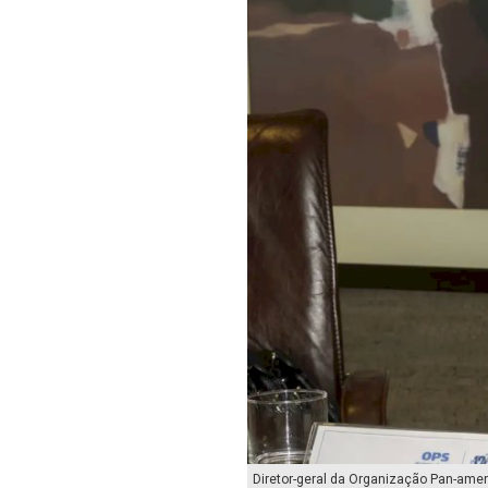
Diretor-geral da Organização Pan-ame