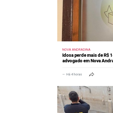
NOVA ANDRADINA
Idosa perde mais de R$ 1
advogado em Nova Andr
Há 4 horas