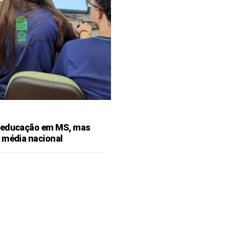
 educação em MS, mas
 média nacional