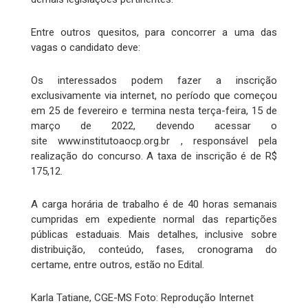
Entre outros quesitos, para concorrer a uma das
vagas o candidato deve:
Os interessados podem fazer a inscrição
exclusivamente via internet, no período que começou
em 25 de fevereiro e termina nesta terça-feira, 15 de
março de 2022, devendo acessar o
site www.institutoaocp.org.br , responsável pela
realização do concurso. A taxa de inscrição é de R$
175,12.
A carga horária de trabalho é de 40 horas semanais
cumpridas em expediente normal das repartições
públicas estaduais. Mais detalhes, inclusive sobre
distribuição, conteúdo, fases, cronograma do
certame, entre outros, estão no Edital.
Karla Tatiane, CGE-MS Foto: Reprodução Internet