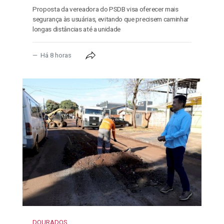
Proposta da vereadora do PSDB visa oferecer mais
segurança às usuárias, evitando que precisem caminhar
longas distâncias até a unidade
Há 8 horas
DOURADOS