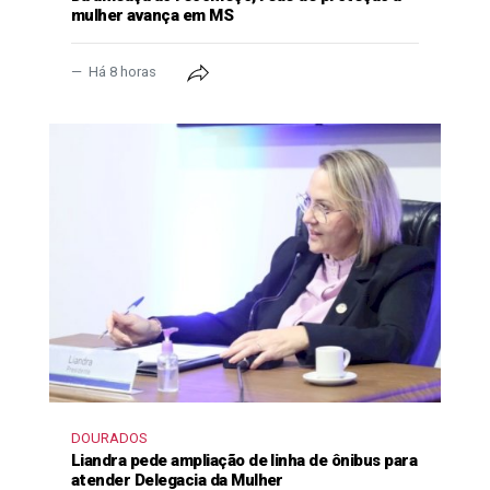
mulher avança em MS
Há 8 horas
DOURADOS
Liandra pede ampliação de linha de ônibus para
atender Delegacia da Mulher