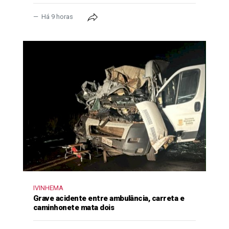
Há 9 horas
IVINHEMA
Grave acidente entre ambulância, carreta e
caminhonete mata dois