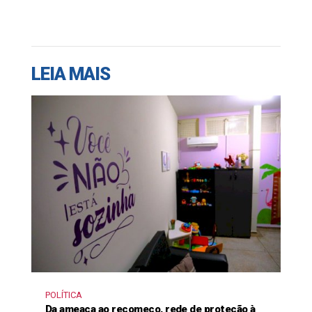
LEIA MAIS
POLÍTICA
Da ameaça ao recomeço, rede de proteção à