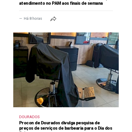
atendimento no PAM aos finais de semana
Há 8 horas
DOURADOS
Procon de Dourados divulga pesquisa de
preços de serviços de barbearia para o Dia dos