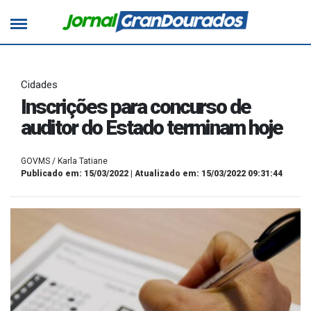
Cidades
Inscrições para concurso de
auditor do Estado terminam hoje
GOVMS / Karla Tatiane
Publicado em: 15/03/2022 | Atualizado em: 15/03/2022 09:31:44