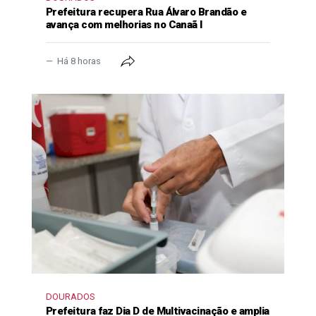
Prefeitura recupera Rua Álvaro Brandão e
avança com melhorias no Canaã I
Há 8 horas
DOURADOS
Prefeitura faz Dia D de Multivacinação e amplia