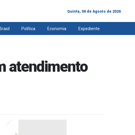
Quinta, 06 de Agosto de 2026
Brasil
Política
Economia
Expediente
em atendimento