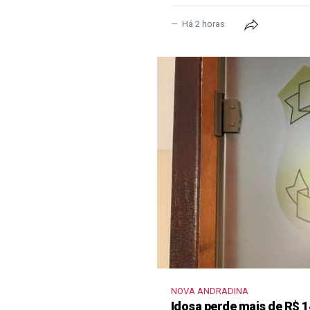
Há 2 horas
NOVA ANDRADINA
Idosa perde mais de R$ 1