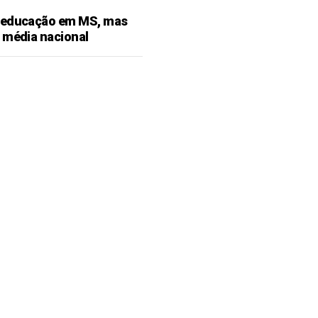
 educação em MS, mas
 média nacional