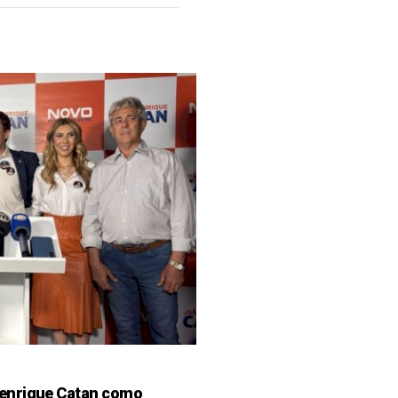
enrique Catan como