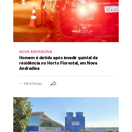
NOVA ANDRADINA
Homem é detido após invadir quintal de
residência no Horto Florestal, em Nova
Andradina
Há 6 horas