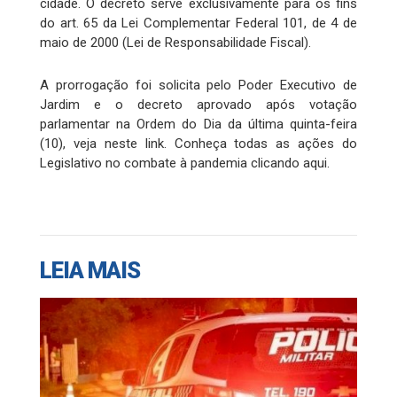
cidade. O decreto serve exclusivamente para os fins
do art. 65 da Lei Complementar Federal 101, de 4 de
maio de 2000 (Lei de Responsabilidade Fiscal).
A prorrogação foi solicita pelo Poder Executivo de
Jardim e o decreto aprovado após votação
parlamentar na Ordem do Dia da última quinta-feira
(10), veja neste link. Conheça todas as ações do
Legislativo no combate à pandemia clicando aqui.
LEIA MAIS