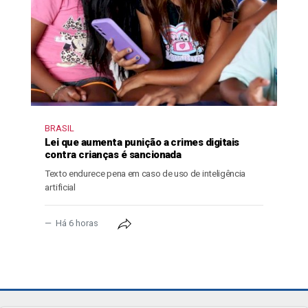
BRASIL
Lei que aumenta punição a crimes digitais
contra crianças é sancionada
Texto endurece pena em caso de uso de inteligência
artificial
Há 6 horas