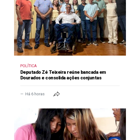
POLÍTICA
Deputado Zé Teixeira reúne bancada em
Dourados e consolida ações conjuntas
Há 6 horas