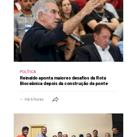
POLÍTICA
Reinaldo aponta maiores desafios da Rota
Bioceânica depois da construção da ponte
Há 6 horas