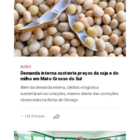
AGRO
Demanda interna sustenta preços da soja e do
milho em Mato Grosso do Sul
Além da demanda interna, câmbio e logística
sustentaram as cotações, mesmo diante das correções
observadas na Bolsa de Chicago
Há 6 horas