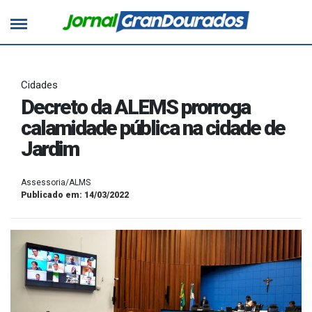
Cidades
Decreto da ALEMS prorroga
calamidade pública na cidade de
Jardim
Assessoria/ALMS
Publicado em: 14/03/2022