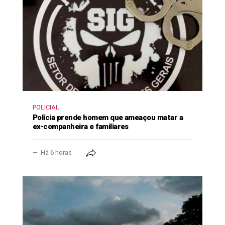
POLICIAL
Polícia prende homem que ameaçou matar a
ex-companheira e familiares
Há 6 horas