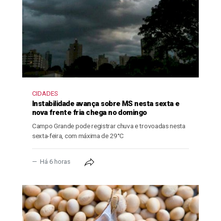
CIDADES
Instabilidade avança sobre MS nesta sexta e
nova frente fria chega no domingo
Campo Grande pode registrar chuva e trovoadas nesta
sexta-feira, com máxima de 29°C
Há 6 horas