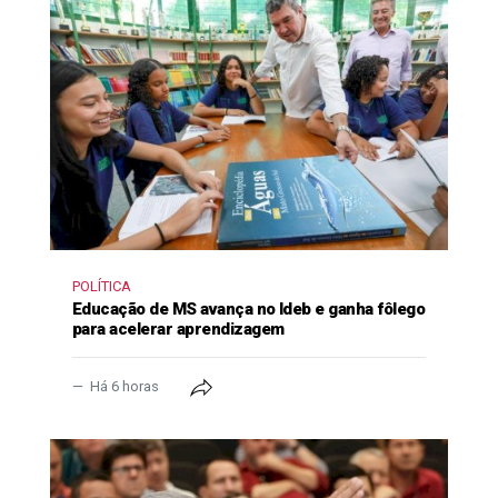
POLÍTICA
Educação de MS avança no Ideb e ganha fôlego
para acelerar aprendizagem
Há 6 horas