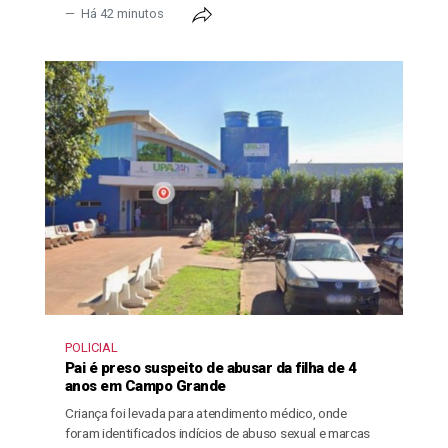
Há 42 minutos
POLICIAL
Pai é preso suspeito de abusar da filha de 4
anos em Campo Grande
Criança foi levada para atendimento médico, onde
foram identificados indícios de abuso sexual e marcas