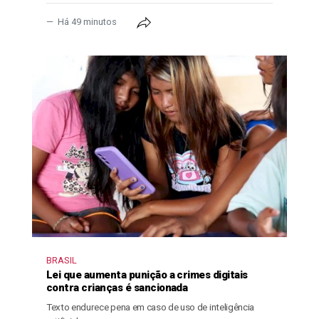
Há 49 minutos
BRASIL
Lei que aumenta punição a crimes digitais
contra crianças é sancionada
Texto endurece pena em caso de uso de inteligência