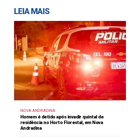
LEIA MAIS
NOVA ANDRADINA
Homem é detido após invadir quintal de
residência no Horto Florestal, em Nova
Andradina