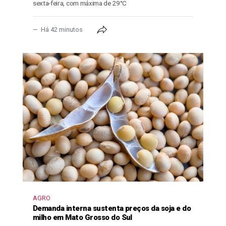
sexta-feira, com máxima de 29°C
Há 42 minutos
AGRO
Demanda interna sustenta preços da soja e do
milho em Mato Grosso do Sul