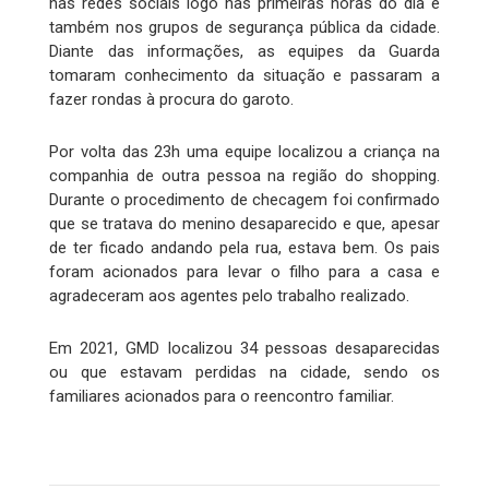
nas redes sociais logo nas primeiras horas do dia e
também nos grupos de segurança pública da cidade.
Diante das informações, as equipes da Guarda
tomaram conhecimento da situação e passaram a
fazer rondas à procura do garoto.
Por volta das 23h uma equipe localizou a criança na
companhia de outra pessoa na região do shopping.
Durante o procedimento de checagem foi confirmado
que se tratava do menino desaparecido e que, apesar
de ter ficado andando pela rua, estava bem. Os pais
foram acionados para levar o filho para a casa e
agradeceram aos agentes pelo trabalho realizado.
Em 2021, GMD localizou 34 pessoas desaparecidas
ou que estavam perdidas na cidade, sendo os
familiares acionados para o reencontro familiar.