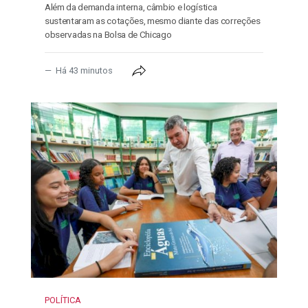
Além da demanda interna, câmbio e logística
sustentaram as cotações, mesmo diante das correções
observadas na Bolsa de Chicago
Há 43 minutos
POLÍTICA