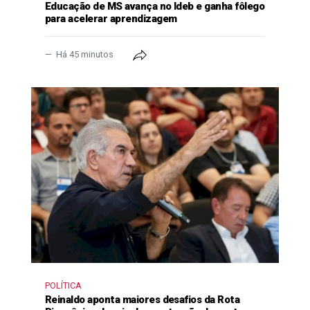
Educação de MS avança no Ideb e ganha fôlego
para acelerar aprendizagem
Há 45 minutos
POLÍTICA
Reinaldo aponta maiores desafios da Rota