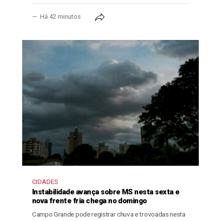
Há 42 minutos
CIDADES
Instabilidade avança sobre MS nesta sexta e
nova frente fria chega no domingo
Campo Grande pode registrar chuva e trovoadas nesta