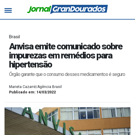
Brasil
Anvisa emite comunicado sobre
impurezas em remédios para
hipertensão
Órgão garante que o consumo desses medicamentos é seguro
Marieta Cazarré/Agência Brasil
Publicado em: 14/03/2022