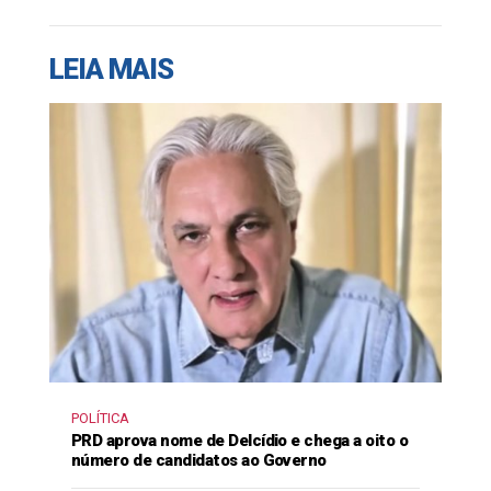
LEIA MAIS
POLÍTICA
PRD aprova nome de Delcídio e chega a oito o
número de candidatos ao Governo