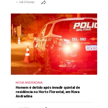
Há 3 horas
NOVA ANDRADINA
Homem é detido após invadir quintal de
residência no Horto Florestal, em Nova
Andradina