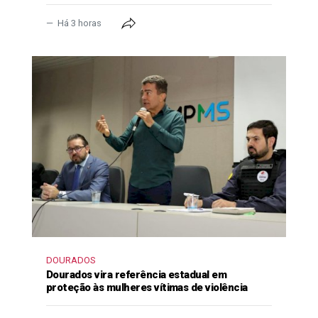
Há 3 horas
DOURADOS
Dourados vira referência estadual em
proteção às mulheres vítimas de violência