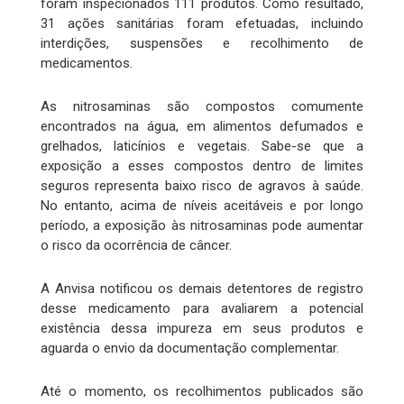
foram inspecionados 111 produtos. Como resultado,
31 ações sanitárias foram efetuadas, incluindo
interdições, suspensões e recolhimento de
medicamentos.
As nitrosaminas são compostos comumente
encontrados na água, em alimentos defumados e
grelhados, laticínios e vegetais. Sabe-se que a
exposição a esses compostos dentro de limites
seguros representa baixo risco de agravos à saúde.
No entanto, acima de níveis aceitáveis e por longo
período, a exposição às nitrosaminas pode aumentar
o risco da ocorrência de câncer.
A Anvisa notificou os demais detentores de registro
desse medicamento para avaliarem a potencial
existência dessa impureza em seus produtos e
aguarda o envio da documentação complementar.
Até o momento, os recolhimentos publicados são