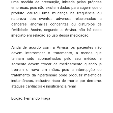
uma medida de precaução, iniciada pelas próprias
empresas, pois não existem dados para sugerir que o
produto causou uma mudança na frequência ou
natureza dos eventos adversos relacionados a
cânceres, anomalias congênitas ou distúrbios de
fertilidade. Assim, segundo a Anvisa, não há risco
imediato em relação ao uso dessa medicação.
Ainda de acordo com a Anvisa, os pacientes não
devem interromper o tratamento, a menos que
tenham sido aconselhados pelo seu médico e
somente devem trocar de medicamento quando já
tiverem o novo em mãos, pois a interrupção do
tratamento da hipertensão pode produzir malefícios
instantâneos, inclusive risco de morte por derrame,
ataques cardíacos e insuficiência renal.
Edição: Fernando Fraga