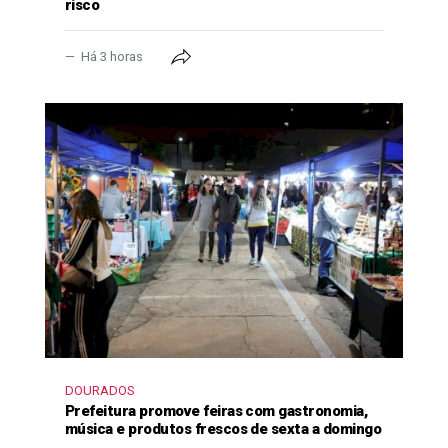
risco
Há 3 horas
DOURADOS
Prefeitura promove feiras com gastronomia,
música e produtos frescos de sexta a domingo