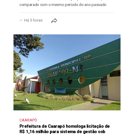
comparado com o mesmo período do ano passado
Há 3 horas
CAARAPÓ
Prefeitura de Caarapó homologa licitação de
R$ 1,16 milhão para sistema de gestão sob