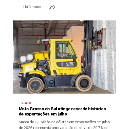
Há 3 horas
ESTADO
Mato Grosso do Sul atinge recorde histórico
de exportações em julho
Marca de 1,3 bilhão de dólares em exportações em julho
de 2026 representa uma variação positiva de 20,7% se