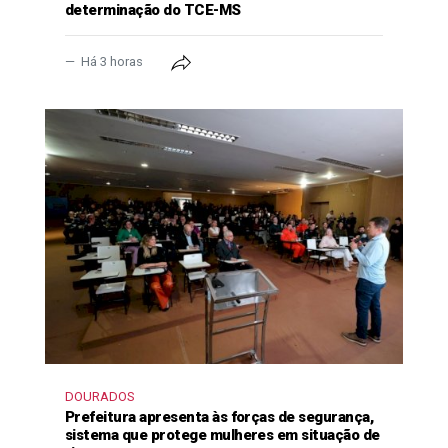
determinação do TCE-MS
Há 3 horas
DOURADOS
Prefeitura apresenta às forças de segurança,
sistema que protege mulheres em situação de