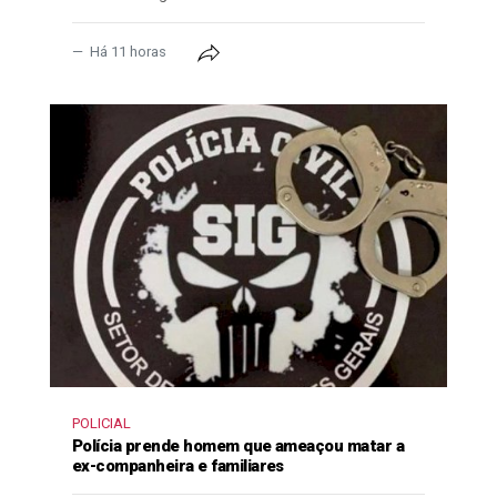
Há 11 horas
POLICIAL
Polícia prende homem que ameaçou matar a
ex-companheira e familiares