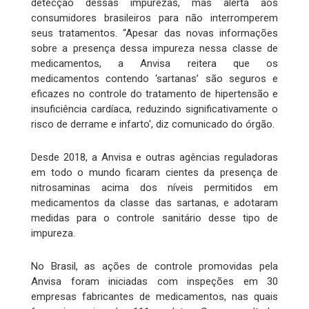
detecção dessas impurezas, mas alerta aos
consumidores brasileiros para não interromperem
seus tratamentos. “Apesar das novas informações
sobre a presença dessa impureza nessa classe de
medicamentos, a Anvisa reitera que os
medicamentos contendo ‘sartanas’ são seguros e
eficazes no controle do tratamento de hipertensão e
insuficiência cardíaca, reduzindo significativamente o
risco de derrame e infarto', diz comunicado do órgão.
Desde 2018, a Anvisa e outras agências reguladoras
em todo o mundo ficaram cientes da presença de
nitrosaminas acima dos níveis permitidos em
medicamentos da classe das sartanas, e adotaram
medidas para o controle sanitário desse tipo de
impureza.
No Brasil, as ações de controle promovidas pela
Anvisa foram iniciadas com inspeções em 30
empresas fabricantes de medicamentos, nas quais