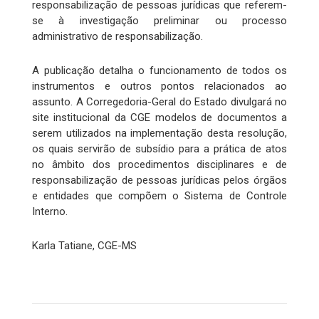
responsabilização de pessoas jurídicas que referem-
se à investigação preliminar ou processo
administrativo de responsabilização.
A publicação detalha o funcionamento de todos os
instrumentos e outros pontos relacionados ao
assunto. A Corregedoria-Geral do Estado divulgará no
site institucional da CGE modelos de documentos a
serem utilizados na implementação desta resolução,
os quais servirão de subsídio para a prática de atos
no âmbito dos procedimentos disciplinares e de
responsabilização de pessoas jurídicas pelos órgãos
e entidades que compõem o Sistema de Controle
Interno.
Karla Tatiane, CGE-MS