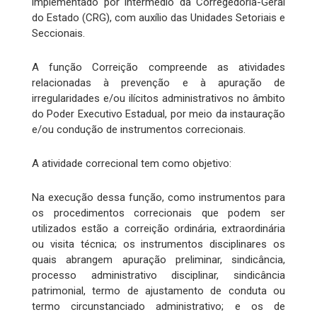
implementado por intermédio da Corregedoria-Geral
do Estado (CRG), com auxílio das Unidades Setoriais e
Seccionais.
A função Correição compreende as atividades
relacionadas à prevenção e à apuração de
irregularidades e/ou ilícitos administrativos no âmbito
do Poder Executivo Estadual, por meio da instauração
e/ou condução de instrumentos correcionais.
A atividade correcional tem como objetivo:
Na execução dessa função, como instrumentos para
os procedimentos correcionais que podem ser
utilizados estão a correição ordinária, extraordinária
ou visita técnica; os instrumentos disciplinares os
quais abrangem apuração preliminar, sindicância,
processo administrativo disciplinar, sindicância
patrimonial, termo de ajustamento de conduta ou
termo circunstanciado administrativo; e os de