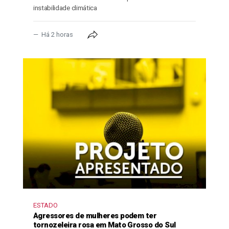
instabilidade climática
Há 2 horas
ESTADO
Agressores de mulheres podem ter
tornozeleira rosa em Mato Grosso do Sul