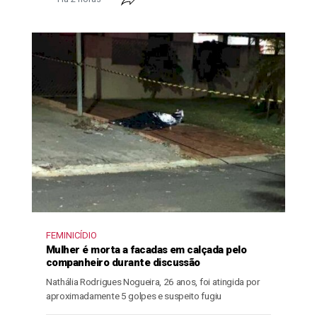
FEMINICÍDIO
Mulher é morta a facadas em calçada pelo
companheiro durante discussão
Nathália Rodrigues Nogueira, 26 anos, foi atingida por
aproximadamente 5 golpes e suspeito fugiu