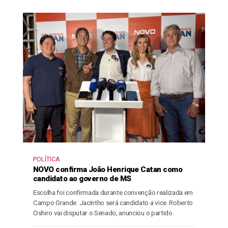
POLÍTICA
NOVO confirma João Henrique Catan como
candidato ao governo de MS
Escolha foi confirmada durante convenção realizada em
Campo Grande. Jacintho será candidato a vice. Roberto
Oshiro vai disputar o Senado, anunciou o partido.