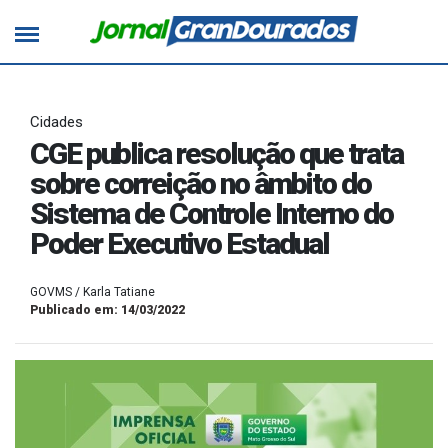
Cidades
CGE publica resolução que trata
sobre correição no âmbito do
Sistema de Controle Interno do
Poder Executivo Estadual
GOVMS / Karla Tatiane
Publicado em: 14/03/2022