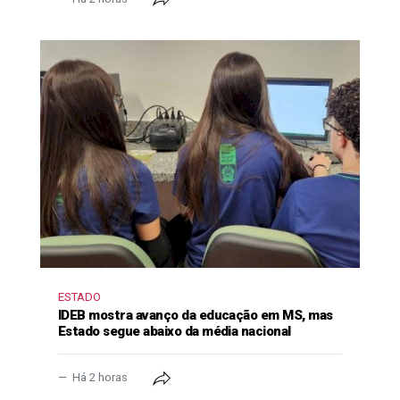
ESTADO
IDEB mostra avanço da educação em MS, mas
Estado segue abaixo da média nacional
Há 2 horas