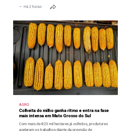
Há 2 horas
AGRO
Colheita do milho ganha ritmo e entra na fase
mais intensa em Mato Grosso do Sul
Com mais de 823 mil hectares já colhidos, produtores
aceleram os trabalhos diante da previsão de