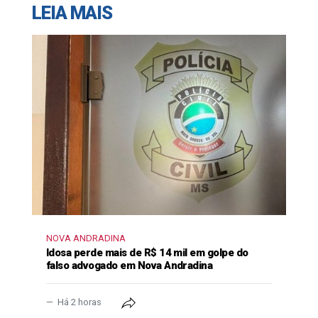
LEIA MAIS
NOVA ANDRADINA
Idosa perde mais de R$ 14 mil em golpe do
falso advogado em Nova Andradina
Há 2 horas