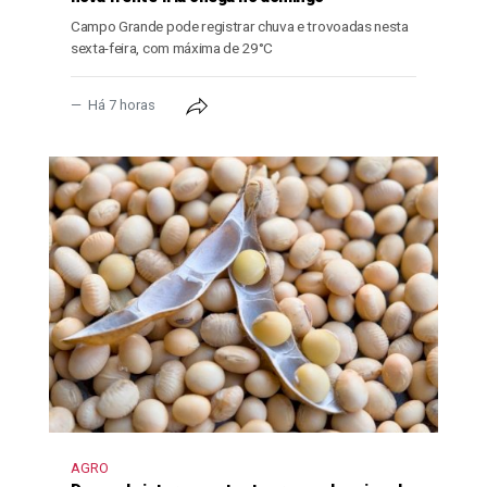
Campo Grande pode registrar chuva e trovoadas nesta
sexta-feira, com máxima de 29°C
Há 7 horas
AGRO