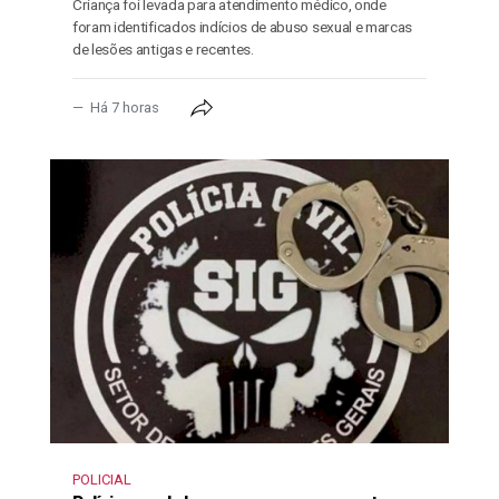
Criança foi levada para atendimento médico, onde
foram identificados indícios de abuso sexual e marcas
de lesões antigas e recentes.
Há 7 horas
POLICIAL