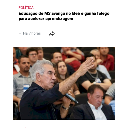
POLÍTICA
Educação de MS avança no Ideb e ganha fôlego
para acelerar aprendizagem
Há 7 horas