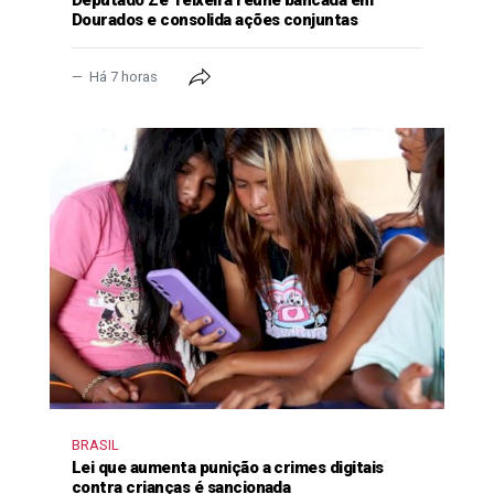
Dourados e consolida ações conjuntas
Há 7 horas
BRASIL
Lei que aumenta punição a crimes digitais
contra crianças é sancionada