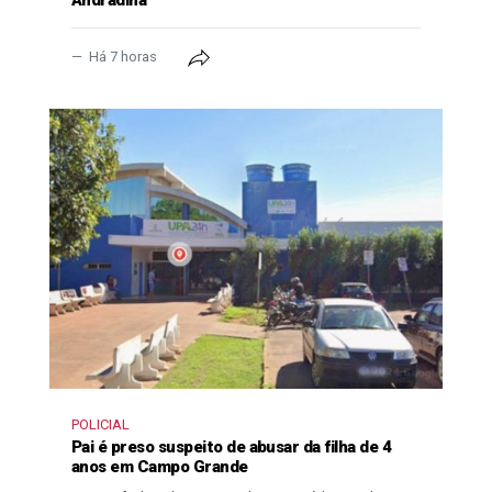
Andradina
Há 7 horas
POLICIAL
Pai é preso suspeito de abusar da filha de 4
anos em Campo Grande