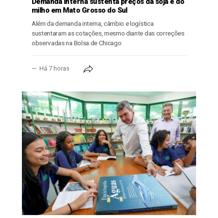
Demanda interna sustenta preços da soja e do
milho em Mato Grosso do Sul
Além da demanda interna, câmbio e logística
sustentaram as cotações, mesmo diante das correções
observadas na Bolsa de Chicago
Há 7 horas