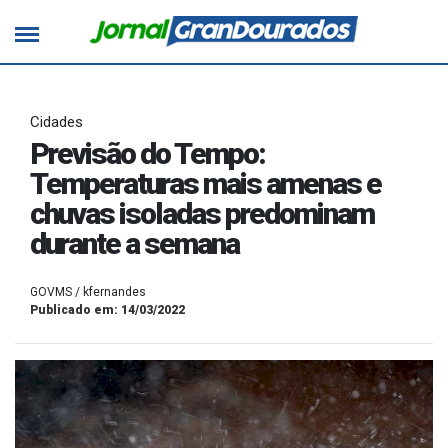
Cidades
Previsão do Tempo:
Temperaturas mais amenas e
chuvas isoladas predominam
durante a semana
GOVMS / kfernandes
Publicado em: 14/03/2022