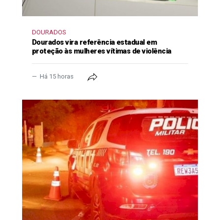
DOURADOS
Dourados vira referência estadual em
proteção às mulheres vítimas de violência
Há 15 horas