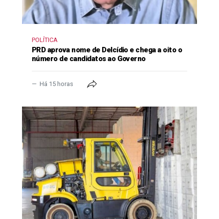
POLÍTICA
PRD aprova nome de Delcídio e chega a oito o
número de candidatos ao Governo
Há 15 horas