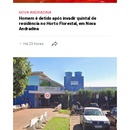
NOVA ANDRADINA
Homem é detido após invadir quintal de
residência no Horto Florestal, em Nova
Andradina
Há 23 horas