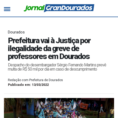
Dourados
Prefeitura vai à Justiça por
ilegalidade da greve de
professores em Dourados
Despacho do desembargador Sérgio Fernando Martins prevê
multa de R$ 50 mil por dia em caso de descumprimento
Redação com Prefeitura de Dourados
Publicado em: 13/03/2022