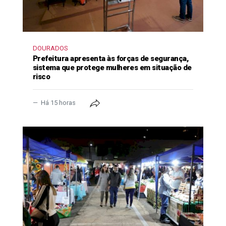
DOURADOS
Prefeitura apresenta às forças de segurança,
sistema que protege mulheres em situação de
risco
Há 15 horas