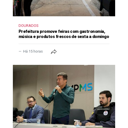
DOURADOS
Prefeitura promove feiras com gastronomia,
música e produtos frescos de sexta a domingo
Há 15 horas