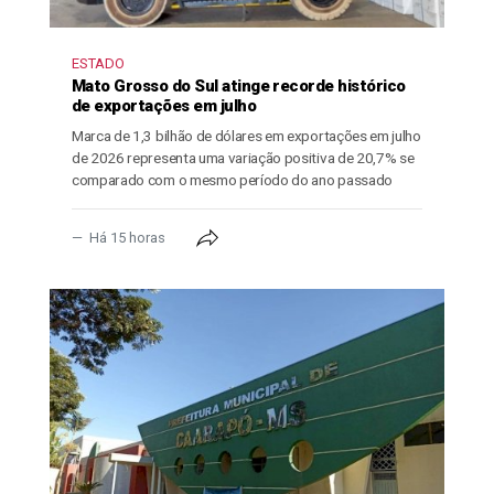
ESTADO
Mato Grosso do Sul atinge recorde histórico
de exportações em julho
Marca de 1,3 bilhão de dólares em exportações em julho
de 2026 representa uma variação positiva de 20,7% se
comparado com o mesmo período do ano passado
Há 15 horas