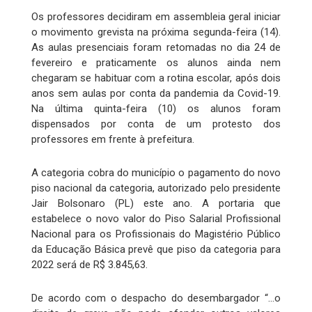
Os professores decidiram em assembleia geral iniciar
o movimento grevista na próxima segunda-feira (14).
As aulas presenciais foram retomadas no dia 24 de
fevereiro e praticamente os alunos ainda nem
chegaram se habituar com a rotina escolar, após dois
anos sem aulas por conta da pandemia da Covid-19.
Na última quinta-feira (10) os alunos foram
dispensados por conta de um protesto dos
professores em frente à prefeitura.
A categoria cobra do município o pagamento do novo
piso nacional da categoria, autorizado pelo presidente
Jair Bolsonaro (PL) este ano. A portaria que
estabelece o novo valor do Piso Salarial Profissional
Nacional para os Profissionais do Magistério Público
da Educação Básica prevê que piso da categoria para
2022 será de R$ 3.845,63.
De acordo com o despacho do desembargador “…o