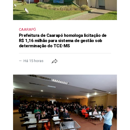
CAARAPÓ
Prefeitura de Caarapó homologa licitação de
R$ 1,16 milhão para sistema de gestão sob
determinação do TCE-MS
Há 15 horas