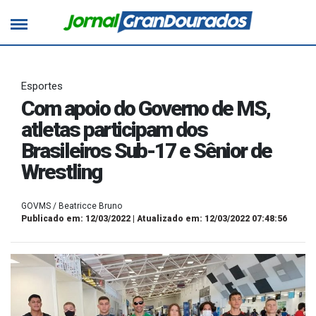
Esportes
Com apoio do Governo de MS,
atletas participam dos
Brasileiros Sub-17 e Sênior de
Wrestling
GOVMS / Beatricce Bruno
Publicado em: 12/03/2022 | Atualizado em: 12/03/2022 07:48:56