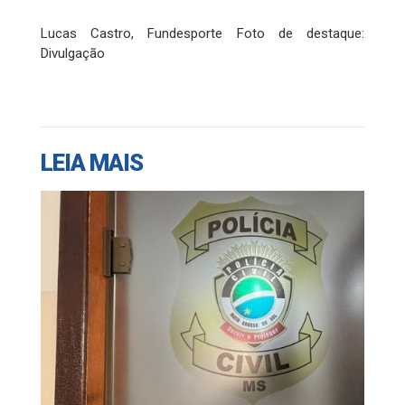
Lucas Castro, Fundesporte Foto de destaque:
Divulgação
LEIA MAIS