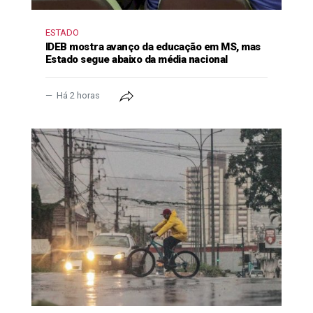
ESTADO
IDEB mostra avanço da educação em MS, mas
Estado segue abaixo da média nacional
Há 2 horas