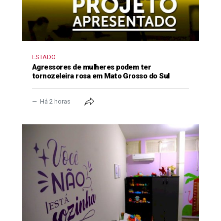
ESTADO
Agressores de mulheres podem ter
tornozeleira rosa em Mato Grosso do Sul
Há 2 horas