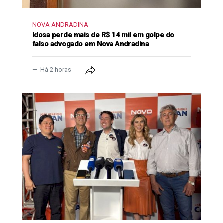
NOVA ANDRADINA
Idosa perde mais de R$ 14 mil em golpe do
falso advogado em Nova Andradina
Há 2 horas