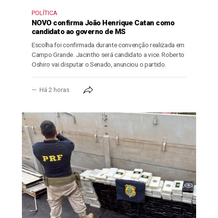
POLÍTICA
NOVO confirma João Henrique Catan como
candidato ao governo de MS
Escolha foi confirmada durante convenção realizada em
Campo Grande. Jacintho será candidato a vice. Roberto
Oshiro vai disputar o Senado, anunciou o partido.
Há 2 horas