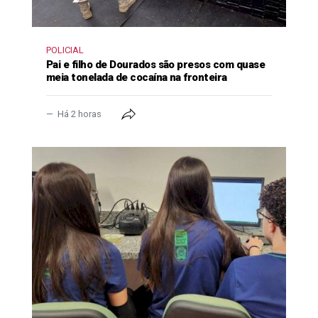
POLICIAL
Pai e filho de Dourados são presos com quase
meia tonelada de cocaína na fronteira
Há 2 horas