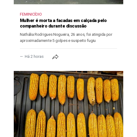
FEMINICÍDIO
Mulher é morta a facadas em calçada pelo
companheiro durante discussão
Nathália Rodrigues Nogueira, 26 anos, foi atingida por
aproximadamente 5 golpes e suspeito fugiu
Há 2 horas