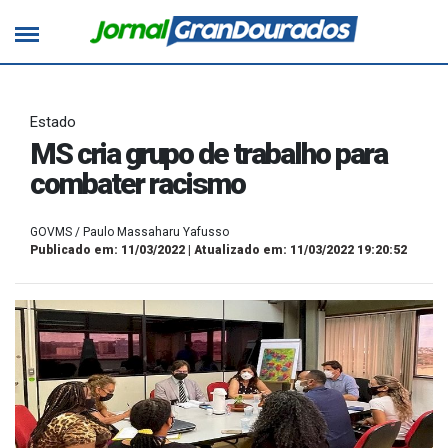
Estado
MS cria grupo de trabalho para
combater racismo
GOVMS / Paulo Massaharu Yafusso
Publicado em: 11/03/2022 | Atualizado em: 11/03/2022 19:20:52