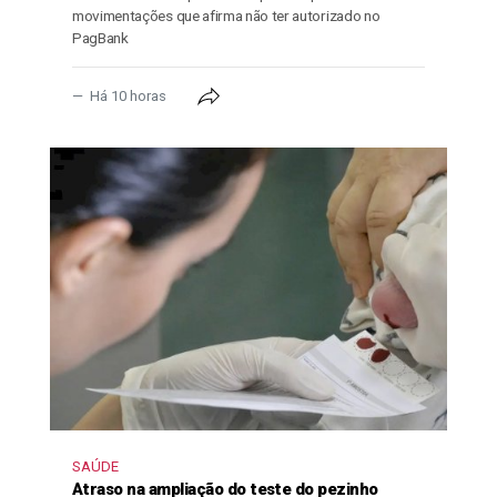
movimentações que afirma não ter autorizado no
PagBank
Há 10 horas
SAÚDE
Atraso na ampliação do teste do pezinho