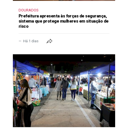
DOURADOS
Prefeitura apresenta às forças de segurança,
sistema que protege mulheres em situação de
risco
Há 1 dias