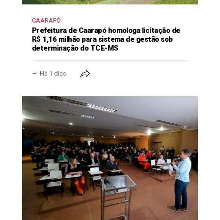
CAARAPÓ
Prefeitura de Caarapó homologa licitação de
R$ 1,16 milhão para sistema de gestão sob
determinação do TCE-MS
Há 1 dias