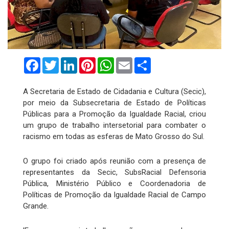
Facebook
Twitter
LinkedIn
Pinterest
WhatsApp
Email
Compartilhar
A Secretaria de Estado de Cidadania e Cultura (Secic),
por meio da Subsecretaria de Estado de Políticas
Públicas para a Promoção da Igualdade Racial, criou
um grupo de trabalho intersetorial para combater o
racismo em todas as esferas de Mato Grosso do Sul.
O grupo foi criado após reunião com a presença de
representantes da Secic, SubsRacial Defensoria
Pública, Ministério Público e Coordenadoria de
Políticas de Promoção da Igualdade Racial de Campo
Grande.