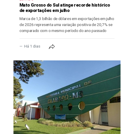
Mato Grosso do Sul atinge recorde histórico
de exportações em julho
Marca de 1,3 bilhão de dólares em exportações em julho
de 2026 representa uma variação positiva de 20,7% se
comparado com o mesmo período do ano passado
Há 1 dias