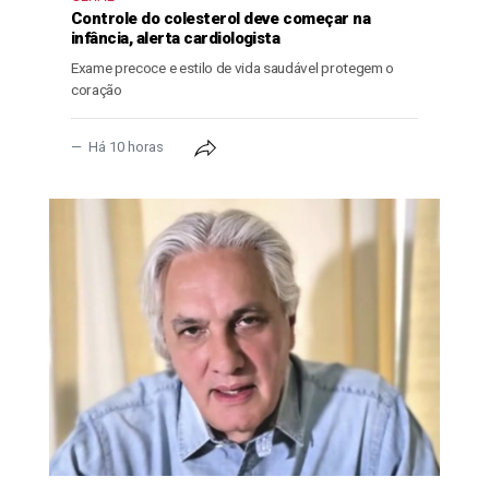
Controle do colesterol deve começar na
infância, alerta cardiologista
Exame precoce e estilo de vida saudável protegem o
coração
Há 10 horas