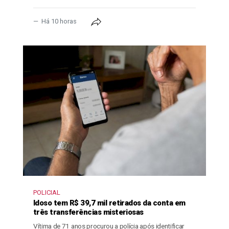
Há 10 horas
POLICIAL
Idoso tem R$ 39,7 mil retirados da conta em
três transferências misteriosas
Vítima de 71 anos procurou a polícia após identificar