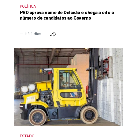
POLÍTICA
PRD aprova nome de Delcídio e chega a oito o
número de candidatos ao Governo
Há 1 dias
ESTADO