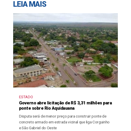
LEIA MAIS
ESTADO
Governo abre licitação de R$ 3,31 milhões para
ponte sobre Rio Aquidauana
Disputa será de menor preço para construir ponte de
concreto armado em estrada vicinal que liga Corguinho
e São Gabriel do Oeste