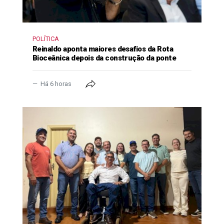
POLÍTICA
Reinaldo aponta maiores desafios da Rota
Bioceânica depois da construção da ponte
Há 6 horas