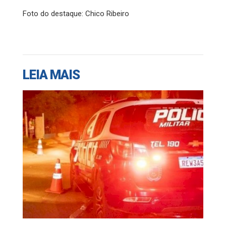
Foto do destaque: Chico Ribeiro
LEIA MAIS