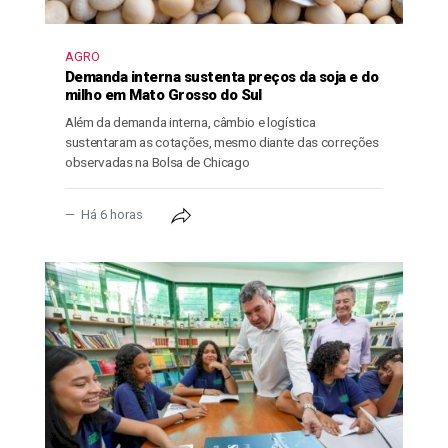
AGRO
Demanda interna sustenta preços da soja e do
milho em Mato Grosso do Sul
Além da demanda interna, câmbio e logística
sustentaram as cotações, mesmo diante das correções
observadas na Bolsa de Chicago
Há 6 horas