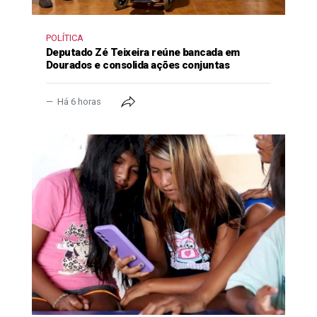
POLÍTICA
Deputado Zé Teixeira reúne bancada em
Dourados e consolida ações conjuntas
Há 6 horas