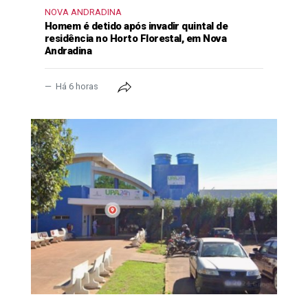
NOVA ANDRADINA
Homem é detido após invadir quintal de
residência no Horto Florestal, em Nova
Andradina
Há 6 horas