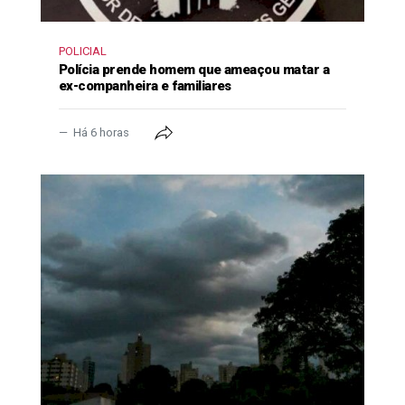
POLICIAL
Polícia prende homem que ameaçou matar a
ex-companheira e familiares
Há 6 horas