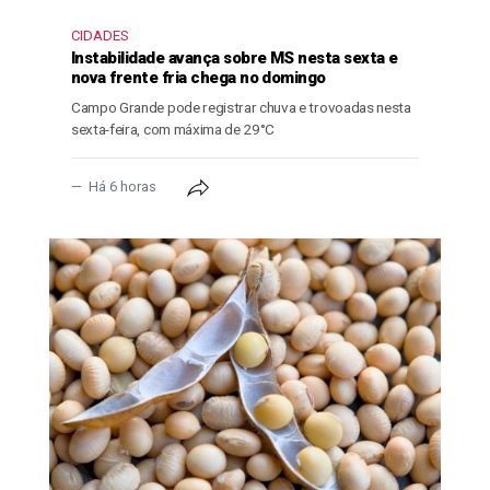
CIDADES
Instabilidade avança sobre MS nesta sexta e
nova frente fria chega no domingo
Campo Grande pode registrar chuva e trovoadas nesta
sexta-feira, com máxima de 29°C
Há 6 horas