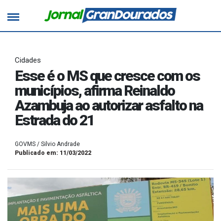
Cidades
Esse é o MS que cresce com os
municípios, afirma Reinaldo
Azambuja ao autorizar asfalto na
Estrada do 21
GOVMS / Silvio Andrade
Publicado em: 11/03/2022