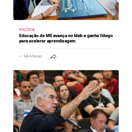
POLÍTICA
Educação de MS avança no Ideb e ganha fôlego
para acelerar aprendizagem
Há 6 horas