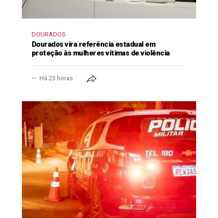
DOURADOS
Dourados vira referência estadual em
proteção às mulheres vítimas de violência
Há 23 horas