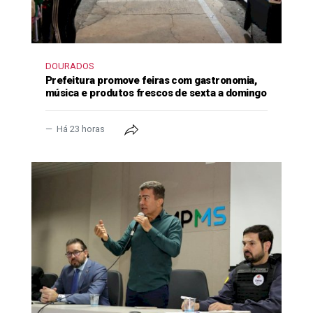
DOURADOS
Prefeitura promove feiras com gastronomia,
música e produtos frescos de sexta a domingo
Há 23 horas