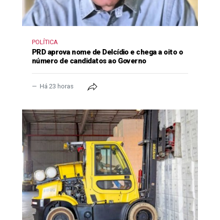
POLÍTICA
PRD aprova nome de Delcídio e chega a oito o
número de candidatos ao Governo
Há 23 horas