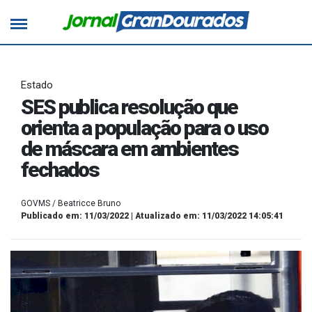
Estado
SES publica resolução que
orienta a população para o uso
de máscara em ambientes
fechados
GOVMS / Beatricce Bruno
Publicado em: 11/03/2022 | Atualizado em: 11/03/2022 14:05:41