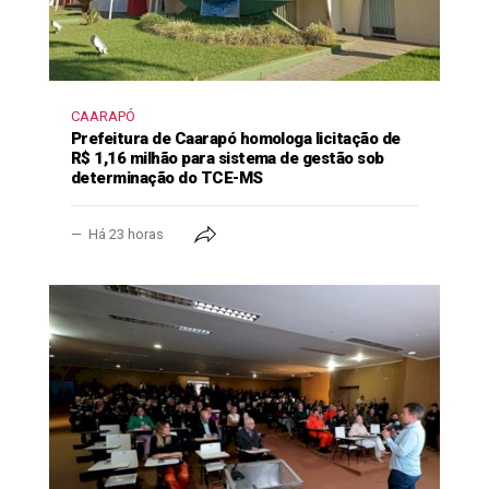
CAARAPÓ
Prefeitura de Caarapó homologa licitação de
R$ 1,16 milhão para sistema de gestão sob
determinação do TCE-MS
Há 23 horas