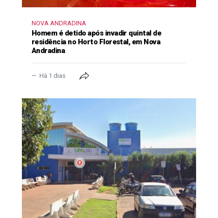
NOVA ANDRADINA
Homem é detido após invadir quintal de
residência no Horto Florestal, em Nova
Andradina
Há 1 dias