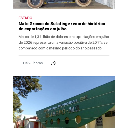
ESTADO
Mato Grosso do Sul atinge recorde histórico
de exportações em julho
Marca de 1,3 bilhão de dólares em exportações em julho
de 2026 representa uma variação positiva de 20,7% se
comparado com o mesmo período do ano passado
Há 23 horas