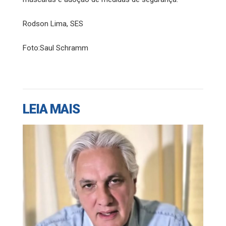
Rodson Lima, SES
Foto:Saul Schramm
LEIA MAIS