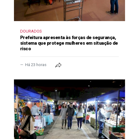
DOURADOS
Prefeitura apresenta às forças de segurança,
sistema que protege mulheres em situação de
risco
Há 23 horas