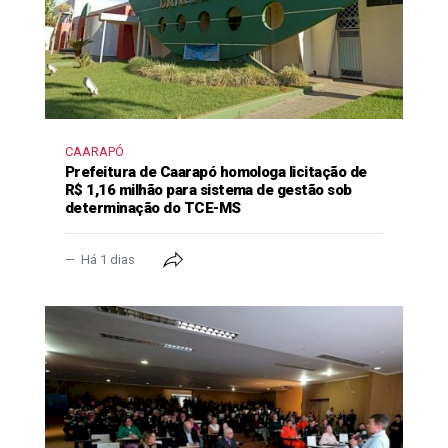
CAARAPÓ
Prefeitura de Caarapó homologa licitação de
R$ 1,16 milhão para sistema de gestão sob
determinação do TCE-MS
Há 1 dias