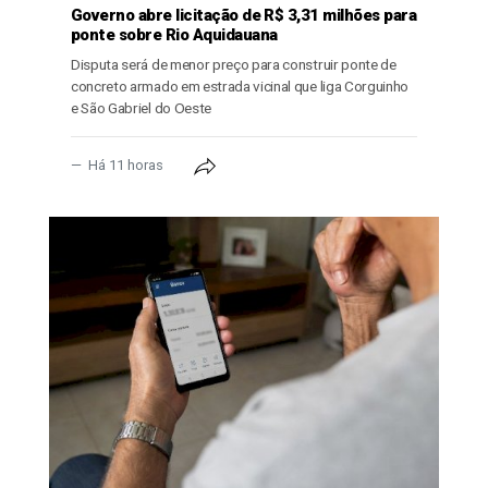
Governo abre licitação de R$ 3,31 milhões para
ponte sobre Rio Aquidauana
Disputa será de menor preço para construir ponte de
concreto armado em estrada vicinal que liga Corguinho
e São Gabriel do Oeste
Há 11 horas