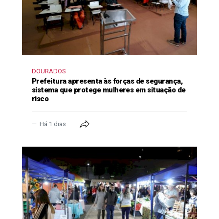
DOURADOS
Prefeitura apresenta às forças de segurança,
sistema que protege mulheres em situação de
risco
Há 1 dias