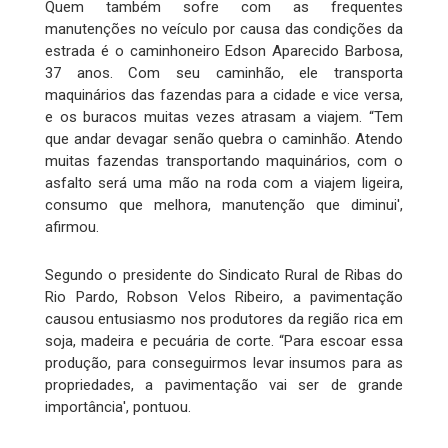
Quem também sofre com as frequentes
manutenções no veículo por causa das condições da
estrada é o caminhoneiro Edson Aparecido Barbosa,
37 anos. Com seu caminhão, ele transporta
maquinários das fazendas para a cidade e vice versa,
e os buracos muitas vezes atrasam a viajem. “Tem
que andar devagar senão quebra o caminhão. Atendo
muitas fazendas transportando maquinários, com o
asfalto será uma mão na roda com a viajem ligeira,
consumo que melhora, manutenção que diminui',
afirmou.
Segundo o presidente do Sindicato Rural de Ribas do
Rio Pardo, Robson Velos Ribeiro, a pavimentação
causou entusiasmo nos produtores da região rica em
soja, madeira e pecuária de corte. “Para escoar essa
produção, para conseguirmos levar insumos para as
propriedades, a pavimentação vai ser de grande
importância', pontuou.