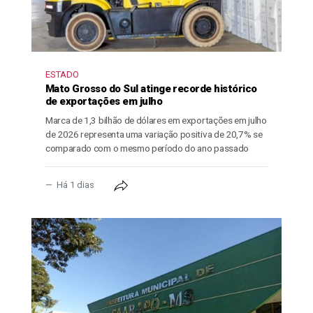
ESTADO
Mato Grosso do Sul atinge recorde histórico
de exportações em julho
Marca de 1,3 bilhão de dólares em exportações em julho
de 2026 representa uma variação positiva de 20,7% se
comparado com o mesmo período do ano passado
Há 1 dias