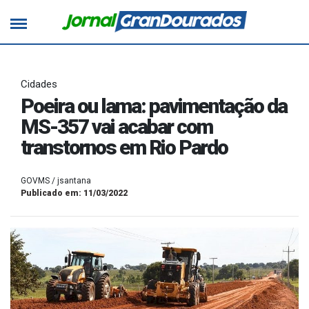
Cidades
Poeira ou lama: pavimentação da
MS-357 vai acabar com
transtornos em Rio Pardo
GOVMS / jsantana
Publicado em: 11/03/2022