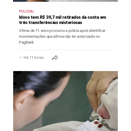
POLICIAL
Idoso tem R$ 39,7 mil retirados da conta em
três transferências misteriosas
Vítima de 71 anos procurou a polícia após identificar
movimentações que afirma não ter autorizado no
PagBank
Há 11 horas