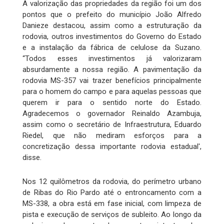
A valorização das propriedades da região foi um dos
pontos que o prefeito do município João Alfredo
Danieze destacou, assim como a estruturação da
rodovia, outros investimentos do Governo do Estado
e a instalação da fábrica de celulose da Suzano.
“Todos esses investimentos já valorizaram
absurdamente a nossa região. A pavimentação da
rodovia MS-357 vai trazer benefícios principalmente
para o homem do campo e para aquelas pessoas que
querem ir para o sentido norte do Estado.
Agradecemos o governador Reinaldo Azambuja,
assim como o secretário de Infraestrutura, Eduardo
Riedel, que não mediram esforços para a
concretização dessa importante rodovia estadual',
disse.
Nos 12 quilômetros da rodovia, do perímetro urbano
de Ribas do Rio Pardo até o entroncamento com a
MS-338, a obra está em fase inicial, com limpeza de
pista e execução de serviços de subleito. Ao longo da