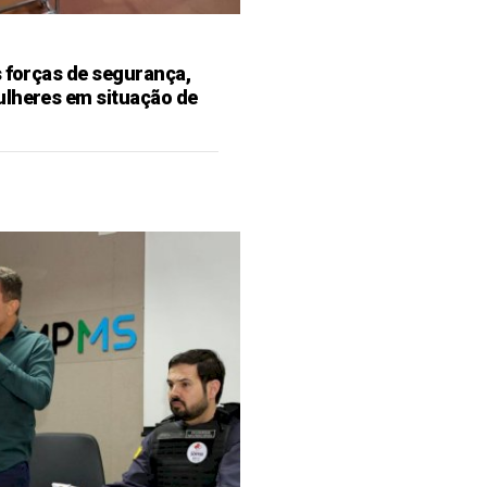
s forças de segurança,
ulheres em situação de