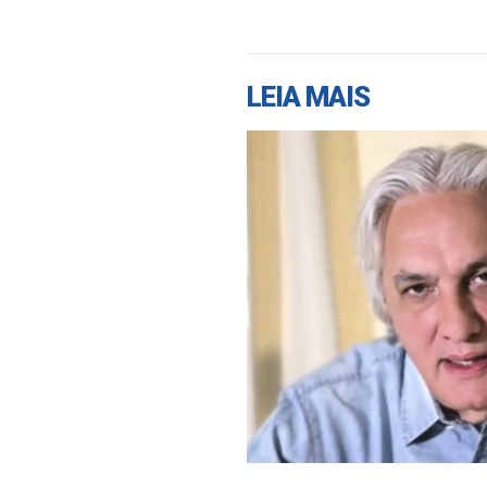
LEIA MAIS