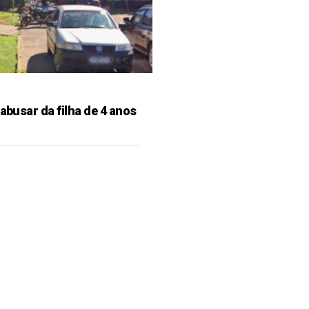
 abusar da filha de 4 anos