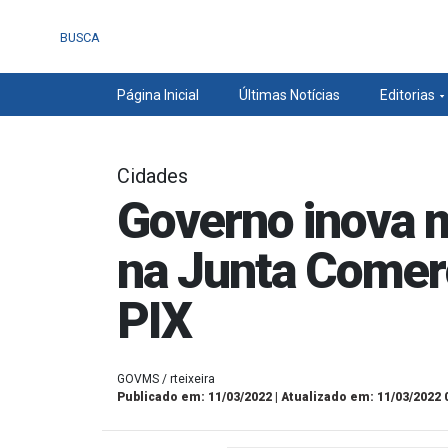
BUSCA
Página Inicial
Últimas Notícias
Editorias
Cidades
Governo inova 
na Junta Comerc
PIX
GOVMS / rteixeira
Publicado em: 11/03/2022 | Atualizado em: 11/03/2022 