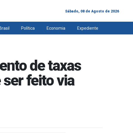
Sábado, 08 de Agosto de 2026
Brasil
Política
Economia
Expediente
ento de taxas
er feito via