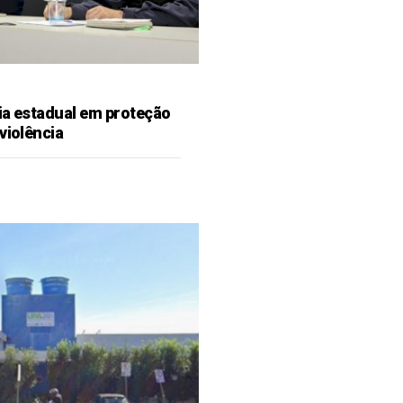
ia estadual em proteção
violência