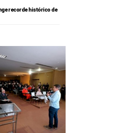
nge recorde histórico de