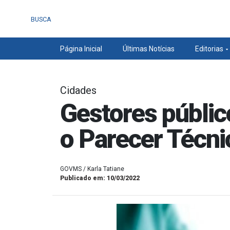
BUSCA
Página Inicial
Últimas Notícias
Editorias
Cidades
Gestores públic
o Parecer Técni
GOVMS / Karla Tatiane
Publicado em: 10/03/2022