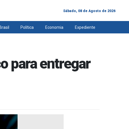
Sábado, 08 de Agosto de 2026
Brasil
Política
Economia
Expediente
o para entregar