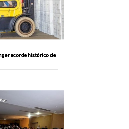
nge recorde histórico de