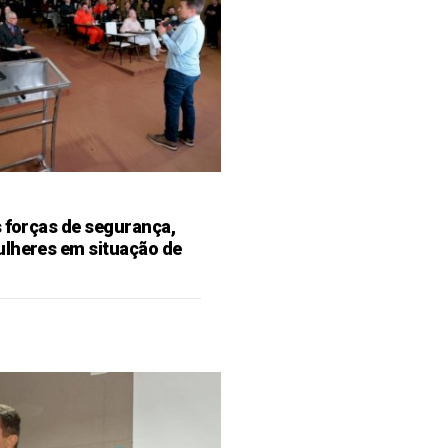
s forças de segurança,
ulheres em situação de