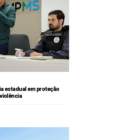
ia estadual em proteção
violência