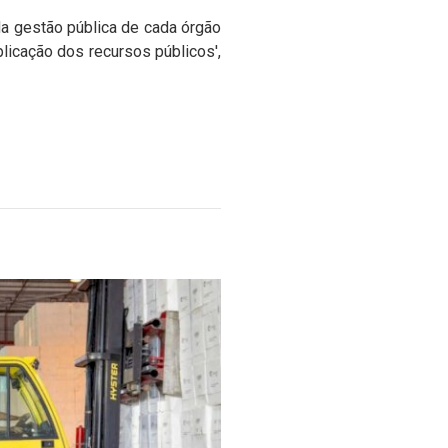
 da gestão pública de cada órgão
licação dos recursos públicos',