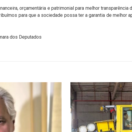
nanceira, orçamentária e patrimonial para melhor transparência
ribuímos para que a sociedade possa ter a garantia de melhor ap
âmara dos Deputados