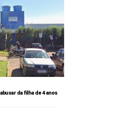
 abusar da filha de 4 anos