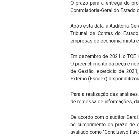
O prazo para a entrega do pro
Controladoria-Geral do Estado 
Após esta data, a Auditoria-Ge
Tribunal de Contas do Estado
empresas de economia mista e
Em dezembro de 2021, o TCE in
O preenchimento da peça é nec
de Gestão, exercício de 2021
Externo (Escoex) disponibilizo
Para a realização das análises
de remessa de informações, da
De acordo com o auditor-Geral
no cumprimento do prazo de e
avaliado como “Conclusivo Favo