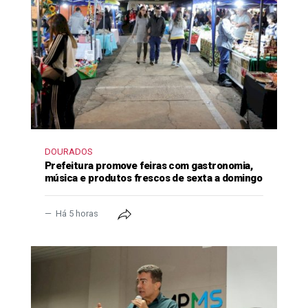
DOURADOS
Prefeitura promove feiras com gastronomia,
música e produtos frescos de sexta a domingo
Há 5 horas