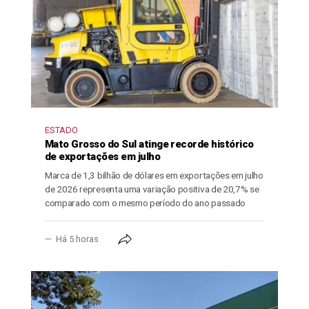
ESTADO
Mato Grosso do Sul atinge recorde histórico
de exportações em julho
Marca de 1,3 bilhão de dólares em exportações em julho
de 2026 representa uma variação positiva de 20,7% se
comparado com o mesmo período do ano passado
Há 5 horas