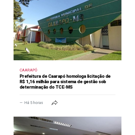
CAARAPÓ
Prefeitura de Caarapó homologa licitação de
R$ 1,16 milhão para sistema de gestão sob
determinação do TCE-MS
Há 5 horas