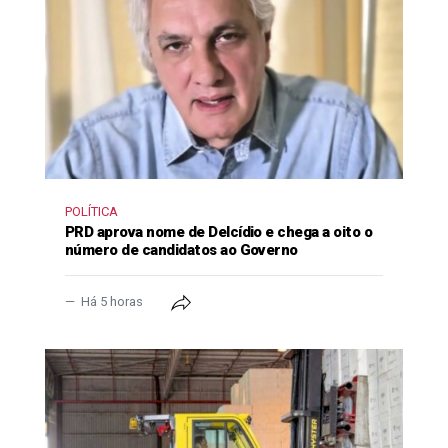
POLÍTICA
PRD aprova nome de Delcídio e chega a oito o
número de candidatos ao Governo
Há 5 horas