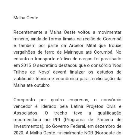
Malha Oeste
Recentemente a Malha Oeste voltou a movimentar
minério, ainda de forma tímida, na região de Corumbá
e também por parte da Arcelor Mital que trouxe
vergalhões de ferro de Mairinque até Corumbá. No
entanto o transporte efetivo de cargas foi paralisado
em 2015. O secretário destacou que o consórcio 'Nos
Trilhos de Novo' deverá finalizar os estudos de
viabilidade técnica e econômica para a relicitação da
Malha até outubro.
Composto por quatro empresas, o consórcio
vencedor é liderado pela Latina Projetos Civis e
Associados. O trecho teve a qualificação
recomendada no PPI (Programa de Parceria de
Investimentos), do Governo Federal, em dezembro de
2020. A Malha Oeste –inicialmente NOB (Noroeste do