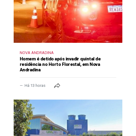
NOVA ANDRADINA
Homem é detido após invadir quintal de
residência no Horto Florestal, em Nova
Andradina
Há 13 horas