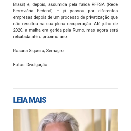
Brasil) e, depois, assumida pela falida RFFSA (Rede
Ferroviária Federal) – já passou por diferentes
empresas depois de um processo de privatização que
não resultou na sua plena recuperação. Até julho de
2020, a malha era gerida pela Rumo, mas agora será
relicitada até o próximo ano.
Rosana Siqueira, Semagro
Fotos: Divulgação
LEIA MAIS