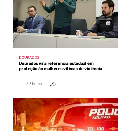
DOURADOS
Dourados vira referência estadual em
proteção às mulheres vítimas de violência
Há 5 horas