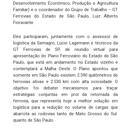
Desenvolvimento Econômico, Produção e Agricultura
Familiar) e o coordenador do Grupo de Trabalho – GT
Ferrovias do Estado de São Paulo, Luiz Alberto
Fioravante.
Eles participaram, juntamente com o assessor de
logística da Semagro, Lúcio Lagemann e técnicos da
GT Ferrovias de SP, de reunião virtual para
apresentação do Plano Ferroviário do Estado de São
Paulo, que está em andamento no Estado vizinho e
contemplará a Malha Oeste. O Plano apontou que
somente em São Paulo existem 2.390 quilômetros de
ferrovias ativas e 2.530 km com alta ociosidade. O
objetivo foi debater mecanismos para traçar
estratégias conjuntas em prol da retomada da
ferrovia, que representa hoje a melhor solução em
logística para a redução no volume de cargas que
abarrota as rodovias tanto de Mato Grosso do Sul
quanto de São Paulo.