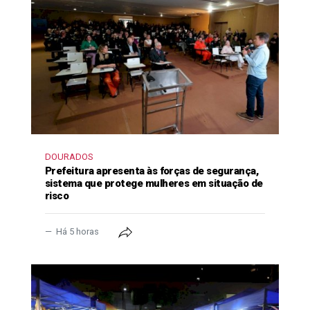
DOURADOS
Prefeitura apresenta às forças de segurança,
sistema que protege mulheres em situação de
risco
Há 5 horas