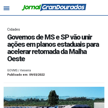
Cidades
Governos de MS e SP vão unir
ações em planos estaduais para
acelerar retomada da Malha
Oeste
GOVMS / rteixeira
Publicado em: 09/03/2022