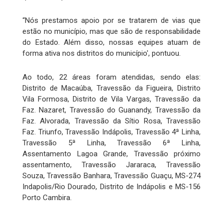
“Nós prestamos apoio por se tratarem de vias que
estão no município, mas que são de responsabilidade
do Estado. Além disso, nossas equipes atuam de
forma ativa nos distritos do município', pontuou.
Ao todo, 22 áreas foram atendidas, sendo elas:
Distrito de Macaúba, Travessão da Figueira, Distrito
Vila Formosa, Distrito de Vila Vargas, Travessão da
Faz. Nazaret, Travessão do Guanandy, Travessão da
Faz. Alvorada, Travessão da Sítio Rosa, Travessão
Faz. Triunfo, Travessão Indápolis, Travessão 4ª Linha,
Travessão 5ª Linha, Travessão 6ª Linha,
Assentamento Lagoa Grande, Travessão próximo
assentamento, Travessão Jararaca, Travessão
Souza, Travessão Banhara, Travessão Guaçu, MS-274
Indapolis/Rio Dourado, Distrito de Indápolis e MS-156
Porto Cambira.