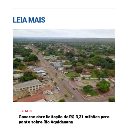
LEIA MAIS
ESTADO
Governo abre licitação de R$ 3,31 milhões para
ponte sobre Rio Aquidauana