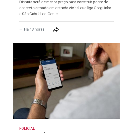
Disputa será de menor preço para construir ponte de
concreto armado em estrada vicinal que liga Corguinho
e São Gabriel do Oeste
Há 13 horas
POLICIAL