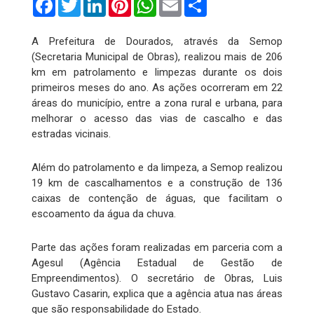
A Prefeitura de Dourados, através da Semop
(Secretaria Municipal de Obras), realizou mais de 206
km em patrolamento e limpezas durante os dois
primeiros meses do ano. As ações ocorreram em 22
áreas do município, entre a zona rural e urbana, para
melhorar o acesso das vias de cascalho e das
estradas vicinais.
Além do patrolamento e da limpeza, a Semop realizou
19 km de cascalhamentos e a construção de 136
caixas de contenção de águas, que facilitam o
escoamento da água da chuva.
Parte das ações foram realizadas em parceria com a
Agesul (Agência Estadual de Gestão de
Empreendimentos). O secretário de Obras, Luis
Gustavo Casarin, explica que a agência atua nas áreas
que são responsabilidade do Estado.