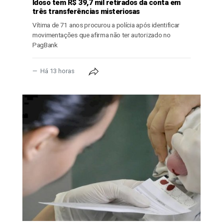
Idoso tem R$ 39,7 mil retirados da conta em
três transferências misteriosas
Vítima de 71 anos procurou a polícia após identificar
movimentações que afirma não ter autorizado no
PagBank
Há 13 horas