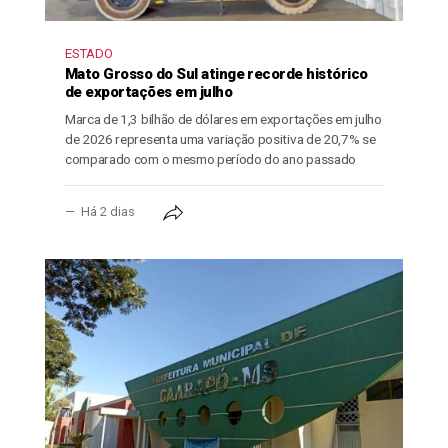
ESTADO
Mato Grosso do Sul atinge recorde histórico
de exportações em julho
Marca de 1,3 bilhão de dólares em exportações em julho
de 2026 representa uma variação positiva de 20,7% se
comparado com o mesmo período do ano passado
Há 2 dias