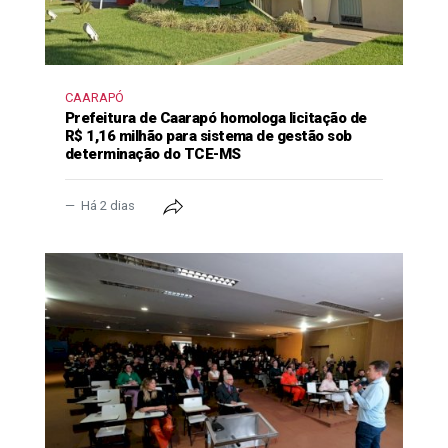
CAARAPÓ
Prefeitura de Caarapó homologa licitação de
R$ 1,16 milhão para sistema de gestão sob
determinação do TCE-MS
Há 2 dias