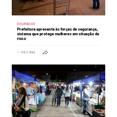
DOURADOS
Prefeitura apresenta às forças de segurança,
sistema que protege mulheres em situação de
risco
Há 2 dias