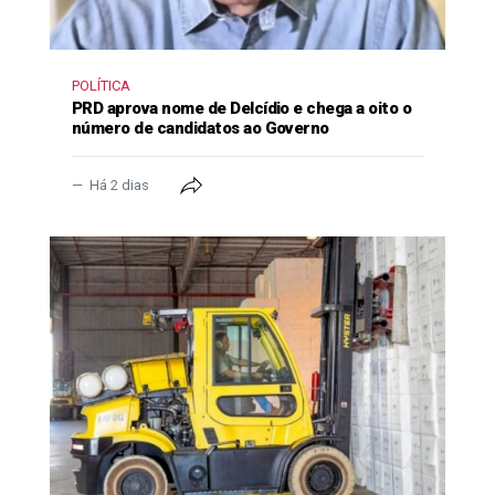
POLÍTICA
PRD aprova nome de Delcídio e chega a oito o
número de candidatos ao Governo
Há 2 dias