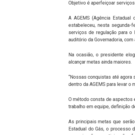
Objetivo é aperfeiçoar serviço
A AGEMS (Agência Estadual de
estabeleceu, nesta segunda-fe
serviços de regulação para o 
auditório da Governadoria, com 
Na ocasião, o presidente elog
alcançar metas ainda maiores.
“Nossas conquistas até agora s
dentro da AGEMS para levar o m
O método consta de aspectos e
trabalho em equipe, definição d
As principais metas que serão
Estadual do Gás, o processo d