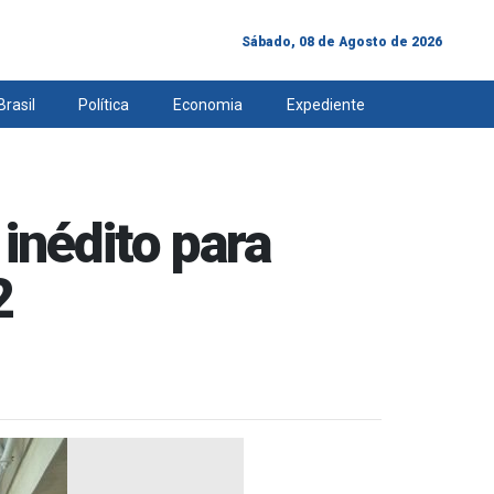
Sábado, 08 de Agosto de 2026
Brasil
Política
Economia
Expediente
inédito para
2