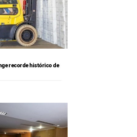
nge recorde histórico de