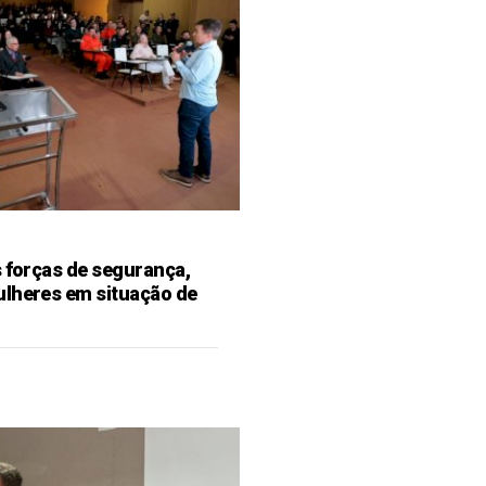
s forças de segurança,
ulheres em situação de