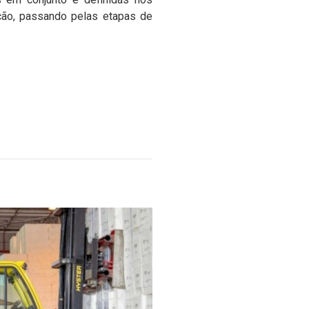
ação, passando pelas etapas de