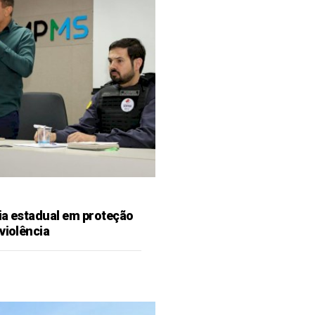
ia estadual em proteção
violência