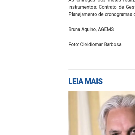
instrumentos: Contrato de Ges
Planejamento de cronogramas d
Bruna Aquino, AGEMS
Foto: Cleidiomar Barbosa
LEIA MAIS