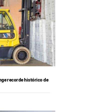
nge recorde histórico de