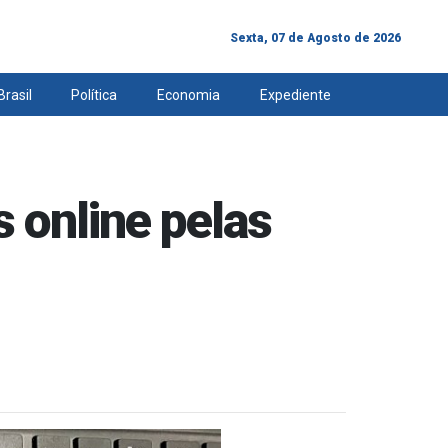
Sexta, 07 de Agosto de 2026
Brasil
Política
Economia
Expediente
 online pelas