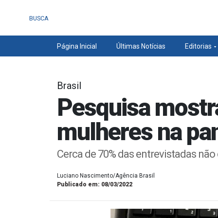
BUSCA
Página Inicial
Últimas Notícias
Editorias
Brasil
Pesquisa mostr
mulheres na pa
Cerca de 70% das entrevistadas não
Luciano Nascimento/Agência Brasil
Publicado em: 08/03/2022