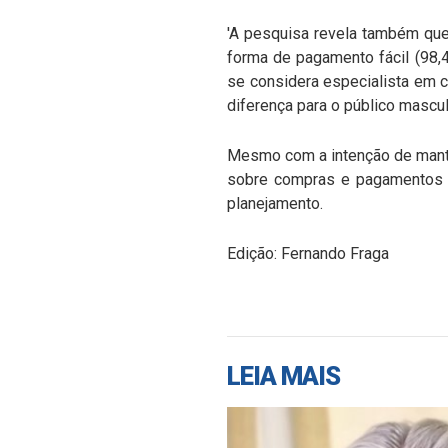
'A pesquisa revela também que
forma de pagamento fácil (98,4
se considera especialista em c
diferença para o público mascul
Mesmo com a intenção de mante
sobre compras e pagamentos o
planejamento.
Edição: Fernando Fraga
LEIA MAIS