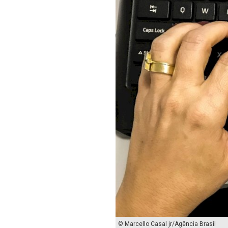
© Marcello Casal jr/Agência Brasil