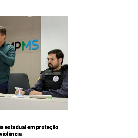
ia estadual em proteção
violência