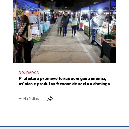
DOURADOS
Prefeitura promove feiras com gastronomia,
música e produtos frescos de sexta a domingo
Há 2 dias