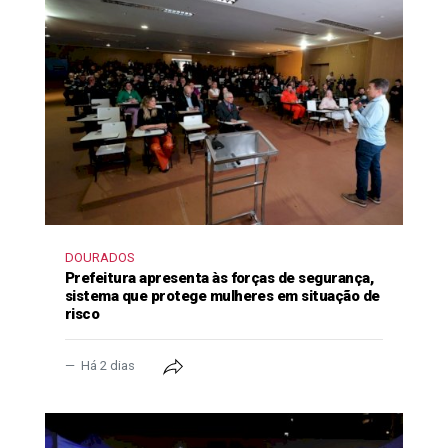
DOURADOS
Prefeitura apresenta às forças de segurança,
sistema que protege mulheres em situação de
risco
Há 2 dias