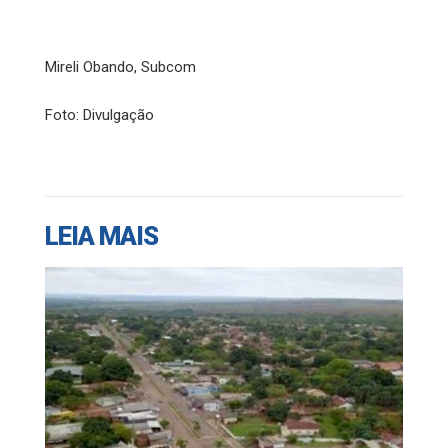
Mireli Obando, Subcom
Foto: Divulgação
LEIA MAIS