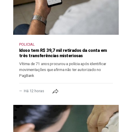
POLICIAL
Idoso tem R$ 39,7 mil retirados da conta em
três transferências misteriosas
Vítima de 71 anos procurou a polícia após identificar
movimentações que afirma não ter autorizado no
PagBank
Há 12 horas