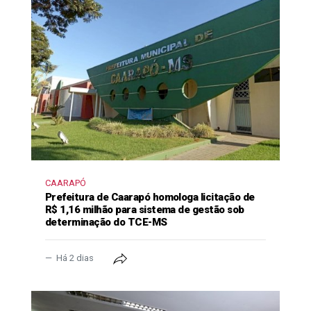
CAARAPÓ
Prefeitura de Caarapó homologa licitação de
R$ 1,16 milhão para sistema de gestão sob
determinação do TCE-MS
Há 2 dias