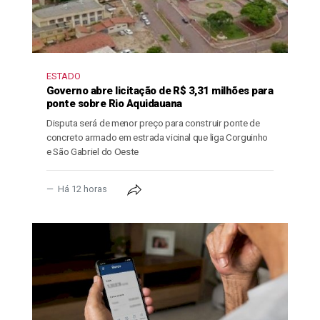
ESTADO
Governo abre licitação de R$ 3,31 milhões para
ponte sobre Rio Aquidauana
Disputa será de menor preço para construir ponte de
concreto armado em estrada vicinal que liga Corguinho
e São Gabriel do Oeste
Há 12 horas