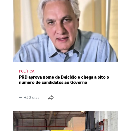
POLÍTICA
PRD aprova nome de Delcídio e chega a oito o
número de candidatos ao Governo
Há 2 dias