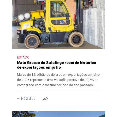
ESTADO
Mato Grosso do Sul atinge recorde histórico
de exportações em julho
Marca de 1,3 bilhão de dólares em exportações em julho
de 2026 representa uma variação positiva de 20,7% se
comparado com o mesmo período do ano passado
Há 2 dias