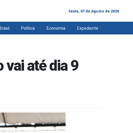
Sexta, 07 de Agosto de 2026
Brasil
Política
Economia
Expediente
 vai até dia 9