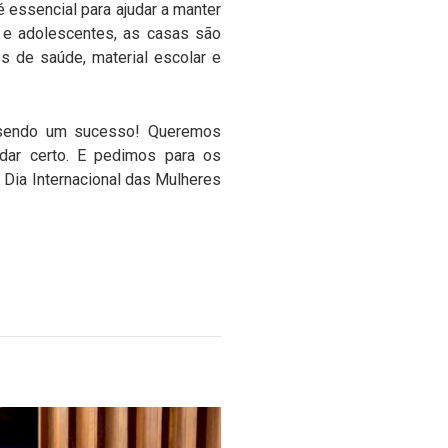
 essencial para ajudar a manter
 e adolescentes, as casas são
s de saúde, material escolar e
á sendo um sucesso! Queremos
 dar certo. E pedimos para os
 Dia Internacional das Mulheres