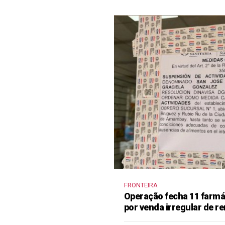
FRONTEIRA
Operação fecha 11 farm
por venda irregular de 