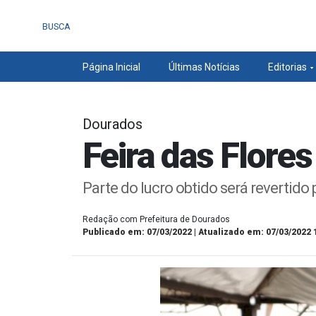
BUSCA
Página Inicial
Últimas Notícias
Editorias
Dourados
Feira das Flores
Parte do lucro obtido será revertido
Redação com Prefeitura de Dourados
Publicado em: 07/03/2022 | Atualizado em: 07/03/2022 