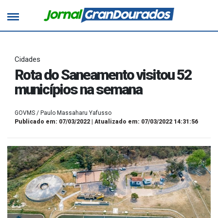
Cidades
Rota do Saneamento visitou 52
municípios na semana
GOVMS / Paulo Massaharu Yafusso
Publicado em: 07/03/2022 | Atualizado em: 07/03/2022 14:31:56