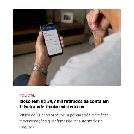
POLICIAL
Idoso tem R$ 39,7 mil retirados da conta em
três transferências misteriosas
Vítima de 71 anos procurou a polícia após identificar
movimentações que afirma não ter autorizado no
PagBank