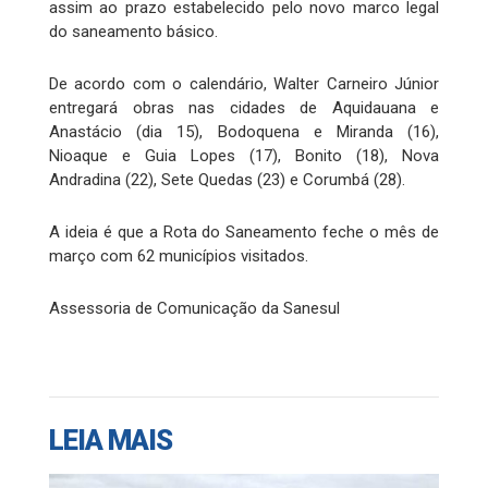
assim ao prazo estabelecido pelo novo marco legal
do saneamento básico.
De acordo com o calendário, Walter Carneiro Júnior
entregará obras nas cidades de Aquidauana e
Anastácio (dia 15), Bodoquena e Miranda (16),
Nioaque e Guia Lopes (17), Bonito (18), Nova
Andradina (22), Sete Quedas (23) e Corumbá (28).
A ideia é que a Rota do Saneamento feche o mês de
março com 62 municípios visitados.
Assessoria de Comunicação da Sanesul
LEIA MAIS