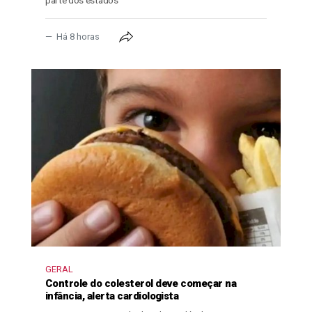
Há 8 horas
GERAL
Controle do colesterol deve começar na
infância, alerta cardiologista