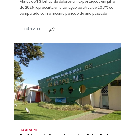
Marca de 1,3 bilhão de dólares em exportações em julho
de 2026 representa uma variação positiva de 20,7% se
comparado com o mesmo período do ano passado
Há 1 dias
CAARAPÓ