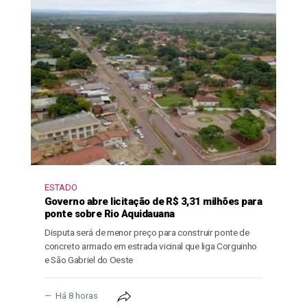
ESTADO
Governo abre licitação de R$ 3,31 milhões para
ponte sobre Rio Aquidauana
Disputa será de menor preço para construir ponte de
concreto armado em estrada vicinal que liga Corguinho
e São Gabriel do Oeste
Há 8 horas