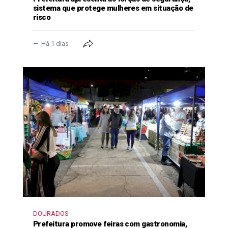
sistema que protege mulheres em situação de
risco
Há 1 dias
DOURADOS
Prefeitura promove feiras com gastronomia,