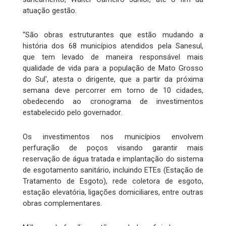
atuação gestão.
“São obras estruturantes que estão mudando a
história dos 68 municípios atendidos pela Sanesul,
que tem levado de maneira responsável mais
qualidade de vida para a população de Mato Grosso
do Sul', atesta o dirigente, que a partir da próxima
semana deve percorrer em torno de 10 cidades,
obedecendo ao cronograma de investimentos
estabelecido pelo governador.
Os investimentos nos municípios envolvem
perfuração de poços visando garantir mais
reservação de água tratada e implantação do sistema
de esgotamento sanitário, incluindo ETEs (Estação de
Tratamento de Esgoto), rede coletora de esgoto,
estação elevatória, ligações domiciliares, entre outras
obras complementares.