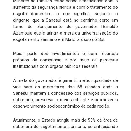
Milhares de famílias estão sendo beneficiadas com o
aumento da segurança hídrica e com o tratamento do
esgoto doméstico, o que significa, segundo o
dirigente, que a Sanesul está no caminho certo em
torno do planejamento do governador Reinaldo
Azambuja que é atingir a meta da universalização do
esgotamento sanitário em Mato Grosso do Sul.
Maior parte dos investimentos é com recursos
próprios da companhia e por meio de parcerias
institucionais com órgãos públicos federais.
A meta do governador é garantir melhor qualidade de
vida para os moradores das 68 cidades onde a
Sanesul mantém a concessão dos serviços públicos,
sobretudo, preservar o meio ambiente e promover o
desenvolvimento socioeconômico de cada região.
Atualmente, o Estado atingiu mais de 55% da área de
cobertura do esgotamento sanitário, se antecipando