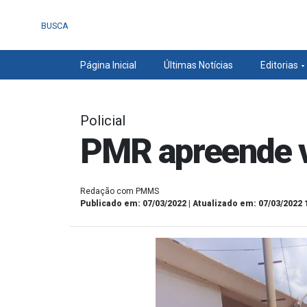
BUSCA
Página Inicial
Últimas Notícias
Editorias
Policial
PMR apreende v
Redação com PMMS
Publicado em: 07/03/2022 | Atualizado em: 07/03/2022 