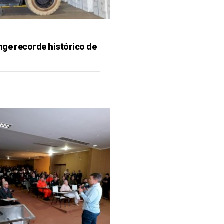
nge recorde histórico de