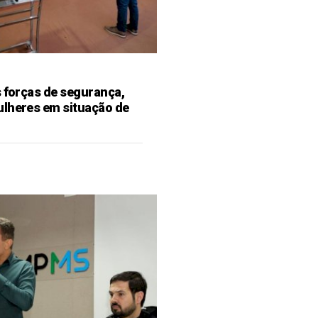
s forças de segurança,
ulheres em situação de