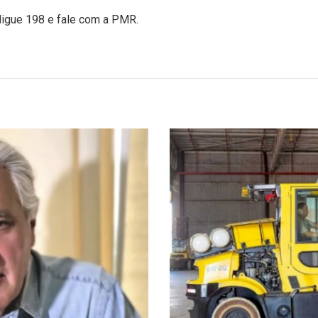
ligue 198 e fale com a PMR.