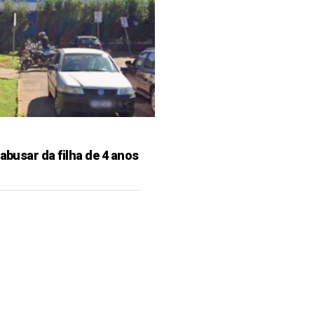
 abusar da filha de 4 anos