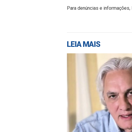
Para denúncias e informações, 
LEIA MAIS