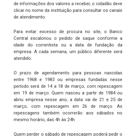
de informações dos valores a receber, o cidadão deve
clicar no nome da instituição para consultar os canais
de atendimento.
Para evitar excesso de procura no site, o Banco
Central escalonou o pedido de saque conforme a
idade do correntista ou a data de fundação da
empresa. A cada semana, um público diferente será
atendido.
O prazo de agendamento para pessoas nascidas
entre 1968 e 1983 ou empresas fundadas nesse
período será de 14 a 18 de março, com repescagem
em 19 de março. Quem nasceu a partir de 1984 ou
abriu empresa nesse ano, a data vai de 21 e 25 de
março, com repescagem em 26 de março. As
repescagens também ocorrerão aos sábados no
mesmo horário, das 4h às 24h.
Quem perder o sábado de repescagem poderá pedir o