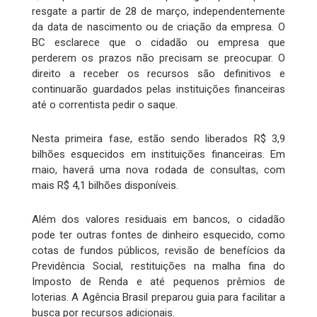
resgate a partir de 28 de março, independentemente
da data de nascimento ou de criação da empresa. O
BC esclarece que o cidadão ou empresa que
perderem os prazos não precisam se preocupar. O
direito a receber os recursos são definitivos e
continuarão guardados pelas instituições financeiras
até o correntista pedir o saque.
Nesta primeira fase, estão sendo liberados R$ 3,9
bilhões esquecidos em instituições financeiras. Em
maio, haverá uma nova rodada de consultas, com
mais R$ 4,1 bilhões disponíveis.
Além dos valores residuais em bancos, o cidadão
pode ter outras fontes de dinheiro esquecido, como
cotas de fundos públicos, revisão de benefícios da
Previdência Social, restituições na malha fina do
Imposto de Renda e até pequenos prêmios de
loterias. A Agência Brasil preparou guia para facilitar a
busca por recursos adicionais.