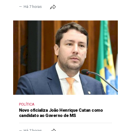
Há 7 horas
POLÍTICA
Novo oficializa João Henrique Catan como
candidato ao Governo de MS
Há 7 horas