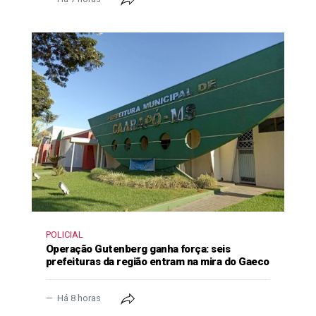
POLICIAL
Operação Gutenberg ganha força: seis
prefeituras da região entram na mira do Gaeco
Há 8 horas