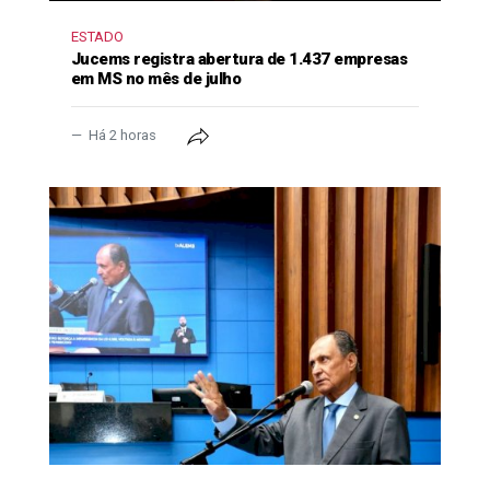
ESTADO
Jucems registra abertura de 1.437 empresas
em MS no mês de julho
Há 2 horas