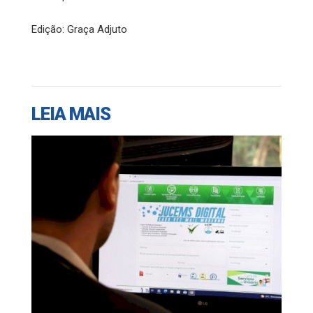
Edição: Graça Adjuto
LEIA MAIS