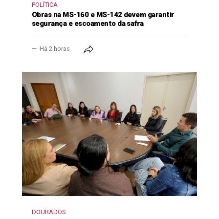
POLÍTICA
Obras na MS-160 e MS-142 devem garantir
segurança e escoamento da safra
Há 2 horas
DOURADOS