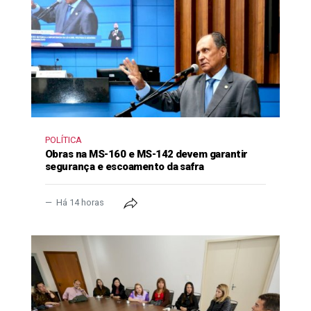
POLÍTICA
Obras na MS-160 e MS-142 devem garantir
segurança e escoamento da safra
Há 14 horas