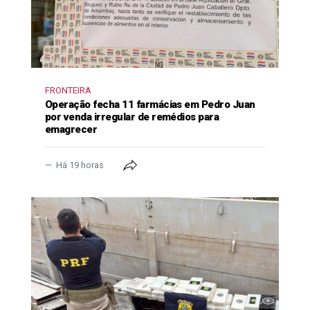
FRONTEIRA
Operação fecha 11 farmácias em Pedro Juan
por venda irregular de remédios para
emagrecer
Há 19 horas