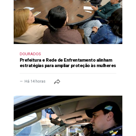
DOURADOS
Prefeitura e Rede de Enfrentamento alinham
estratégias para ampliar proteção às mulheres
Há 14 horas