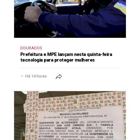
DOURADOS
Prefeitura e MPE lançam nesta quinta-feira
tecnologia para proteger mulheres
Há 14 horas