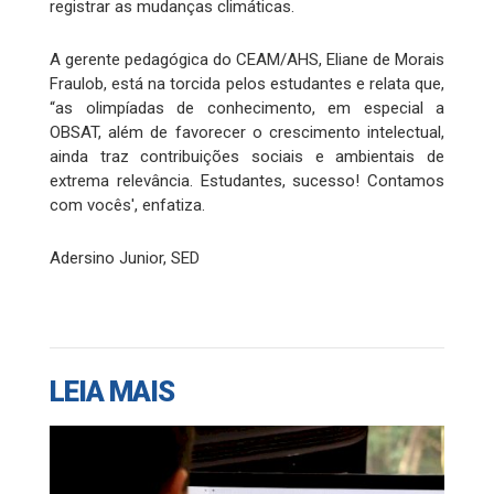
registrar as mudanças climáticas.
A gerente pedagógica do CEAM/AHS, Eliane de Morais
Fraulob, está na torcida pelos estudantes e relata que,
“as olimpíadas de conhecimento, em especial a
OBSAT, além de favorecer o crescimento intelectual,
ainda traz contribuições sociais e ambientais de
extrema relevância. Estudantes, sucesso! Contamos
com vocês', enfatiza.
Adersino Junior, SED
LEIA MAIS