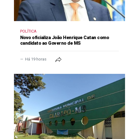
POLÍTICA
Novo oficializa João Henrique Catan como
candidato ao Governo de MS
Há 19 horas