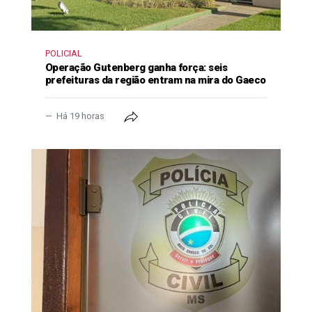
POLICIAL
Operação Gutenberg ganha força: seis
prefeituras da região entram na mira do Gaeco
Há 19 horas