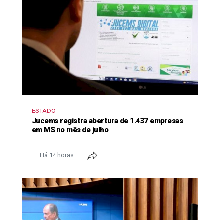
ESTADO
Jucems registra abertura de 1.437 empresas
em MS no mês de julho
Há 14 horas