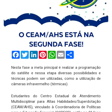
Facebook
Twitter
LinkedIn
Pinterest
WhatsApp
Email
Compartilhar
Nesta fase a meta principal é realizar a programação
do satélite e nessa etapa diversas possibilidades e
técnicas podem ser utilizadas, como a utilização de
câmeras infravermelho (térmicas).
Estudantes do Centro Estadual de Atendimento
Multidisciplinar para Altas Habilidades/Superdotação
(CEAM/AHS), vinculado à Coordenadoria de Políticas