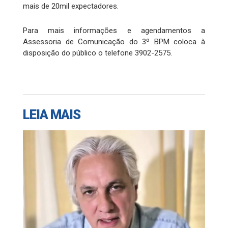
mais de 20mil expectadores.
Para mais informações e agendamentos a
Assessoria de Comunicação do 3º BPM coloca à
disposição do público o telefone 3902-2575.
LEIA MAIS