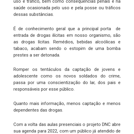
uso e tráfico, bem como consequências penais e na
saúde ocasionada pelo uso e pela posse ou tráficos
dessas substâncias.
É de conhecimento geral que a principal porta de
entrada de drogas ilícitas em nosso organismo, são
as drogas lícitas. Remédios, bebidas alcoólicas e
tabaco, acabam sendo o estopim de uma bomba
prestes a ser detonada.
Romper os tentáculos da captação de jovens e
adolescente como os novos soldados do crime,
passa por uma conscientização do lar, dos pais e
responsáveis por esse público.
Quanto mais informação, menos captação e menos
dependentes das drogas.
Com a volta das aulas presenciais o projeto DNC abre
sua agenda para 2022, com um público já atendido de