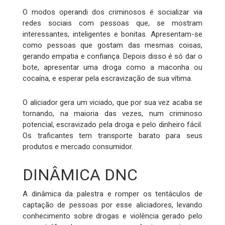
O modos operandi dos criminosos é socializar via
redes sociais com pessoas que, se mostram
interessantes, inteligentes e bonitas. Apresentam-se
como pessoas que gostam das mesmas coisas,
gerando empatia e confiança. Depois disso é só dar o
bote, apresentar uma droga como a maconha ou
cocaína, e esperar pela escravização de sua vítima.
O aliciador gera um viciado, que por sua vez acaba se
tornando, na maioria das vezes, num criminoso
potencial, escravizado pela droga e pelo dinheiro fácil.
Os traficantes tem transporte barato para seus
produtos e mercado consumidor.
DINÂMICA DNC
A dinâmica da palestra e romper os tentáculos de
captação de pessoas por esse aliciadores, levando
conhecimento sobre drogas e violência gerado pelo