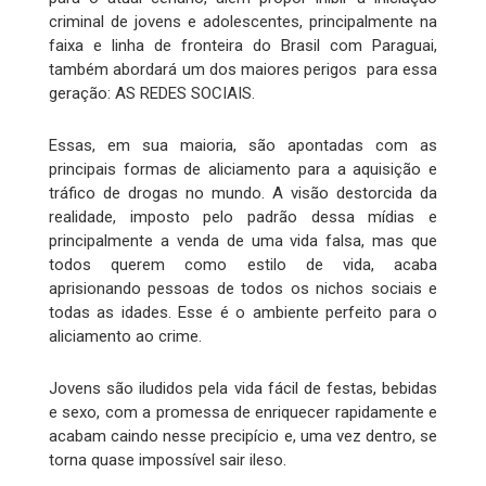
criminal de jovens e adolescentes, principalmente na
faixa e linha de fronteira do Brasil com Paraguai,
também abordará um dos maiores perigos para essa
geração: AS REDES SOCIAIS.
Essas, em sua maioria, são apontadas com as
principais formas de aliciamento para a aquisição e
tráfico de drogas no mundo. A visão destorcida da
realidade, imposto pelo padrão dessa mídias e
principalmente a venda de uma vida falsa, mas que
todos querem como estilo de vida, acaba
aprisionando pessoas de todos os nichos sociais e
todas as idades. Esse é o ambiente perfeito para o
aliciamento ao crime.
Jovens são iludidos pela vida fácil de festas, bebidas
e sexo, com a promessa de enriquecer rapidamente e
acabam caindo nesse precipício e, uma vez dentro, se
torna quase impossível sair ileso.