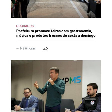
DOURADOS
Prefeitura promove feiras com gastronomia,
música e produtos frescos de sexta a domingo
Há 6 horas