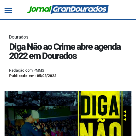
Dourados
Diga Não ao Crime abre agenda
2022 em Dourados
Redação com PMMS
Publicado em: 05/03/2022