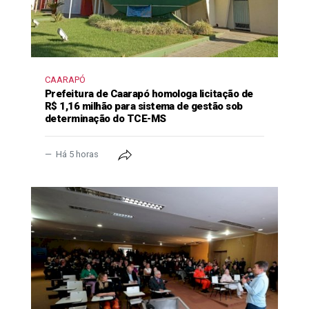
CAARAPÓ
Prefeitura de Caarapó homologa licitação de
R$ 1,16 milhão para sistema de gestão sob
determinação do TCE-MS
Há 5 horas