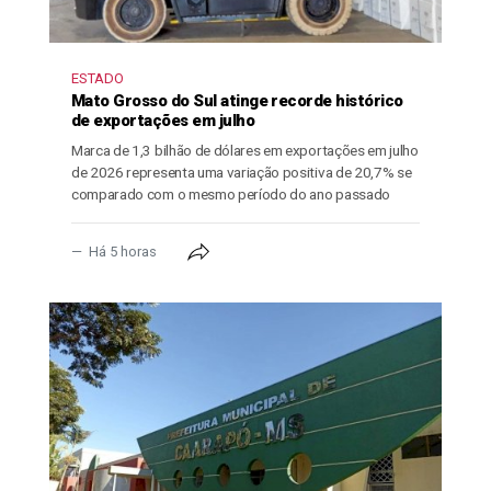
ESTADO
Mato Grosso do Sul atinge recorde histórico
de exportações em julho
Marca de 1,3 bilhão de dólares em exportações em julho
de 2026 representa uma variação positiva de 20,7% se
comparado com o mesmo período do ano passado
Há 5 horas