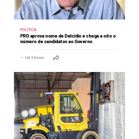
POLÍTICA
PRD aprova nome de Delcídio e chega a oito o
número de candidatos ao Governo
Há 5 horas