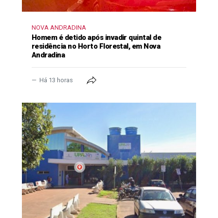
NOVA ANDRADINA
Homem é detido após invadir quintal de
residência no Horto Florestal, em Nova
Andradina
Há 13 horas