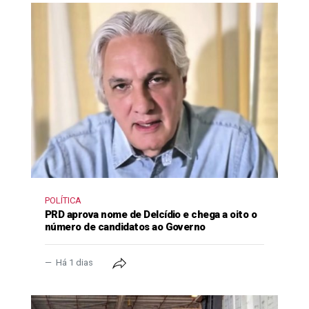
POLÍTICA
PRD aprova nome de Delcídio e chega a oito o
número de candidatos ao Governo
Há 1 dias