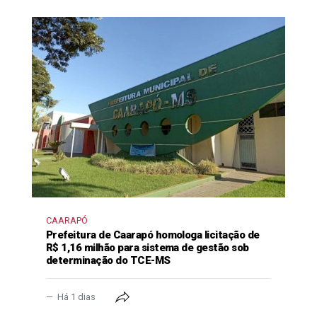
CAARAPÓ
Prefeitura de Caarapó homologa licitação de
R$ 1,16 milhão para sistema de gestão sob
determinação do TCE-MS
Há 1 dias