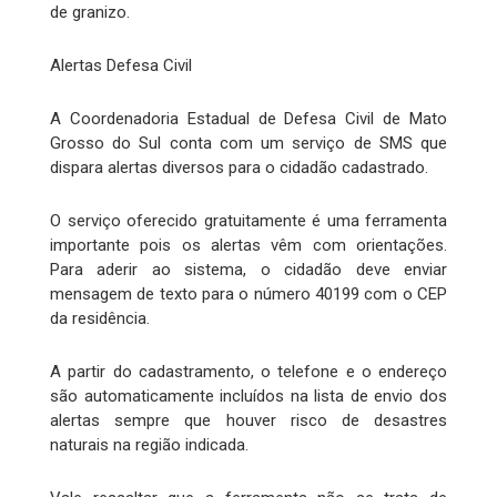
de granizo.
Alertas Defesa Civil
A Coordenadoria Estadual de Defesa Civil de Mato
Grosso do Sul conta com um serviço de SMS que
dispara alertas diversos para o cidadão cadastrado.
O serviço oferecido gratuitamente é uma ferramenta
importante pois os alertas vêm com orientações.
Para aderir ao sistema, o cidadão deve enviar
mensagem de texto para o número 40199 com o CEP
da residência.
A partir do cadastramento, o telefone e o endereço
são automaticamente incluídos na lista de envio dos
alertas sempre que houver risco de desastres
naturais na região indicada.