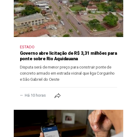
ESTADO
Governo abre licitação de R$ 3,31 milhões para
ponte sobre Rio Aquidauana
Disputa será de menor preço para construir ponte de
concreto armado em estrada vicinal que liga Corguinho
e São Gabriel do Oeste
Há 10 horas