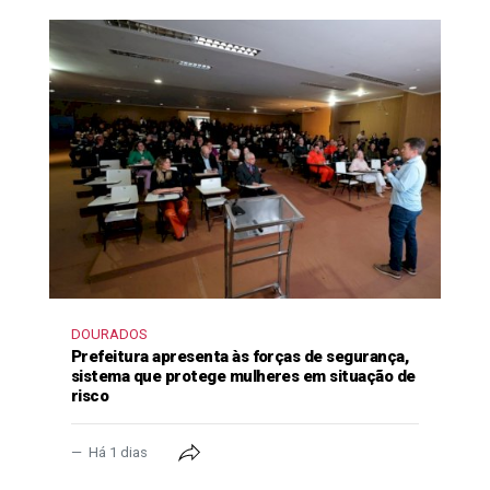
DOURADOS
Prefeitura apresenta às forças de segurança,
sistema que protege mulheres em situação de
risco
Há 1 dias