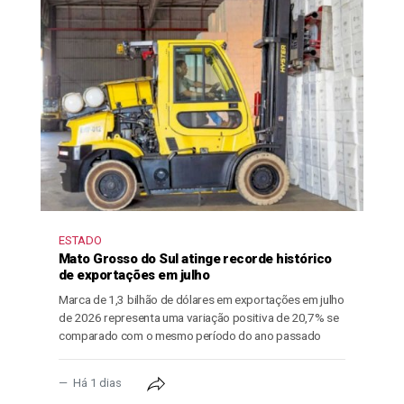
ESTADO
Mato Grosso do Sul atinge recorde histórico
de exportações em julho
Marca de 1,3 bilhão de dólares em exportações em julho
de 2026 representa uma variação positiva de 20,7% se
comparado com o mesmo período do ano passado
Há 1 dias