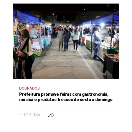
DOURADOS
Prefeitura promove feiras com gastronomia,
música e produtos frescos de sexta a domingo
Há 1 dias