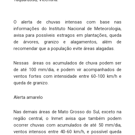
O alerta de chuvas intensas com base nas
informações do Instituto Nacional de Meteorologia,
avisa para possíveis estragos em plantações, queda
de árvores, granizo e alagamentos, além de
recomendar que a população evite áreas alagadas.
Nessas áreas os acumulados de chuva podem ser
de até 100 mm/dia, e podem vir acompanhados de
ventos fortes com intensidade entre 60-100 km/h e
queda de granizo.
Alerta amarelo
Nas demais áreas de Mato Grosso do Sul, exceto na
região central, o Inmet avisa que também podem
ocorrer chuvas com acumulados de até 50 mm/dia,
ventos intensos entre 40-60 km/h, e possível queda