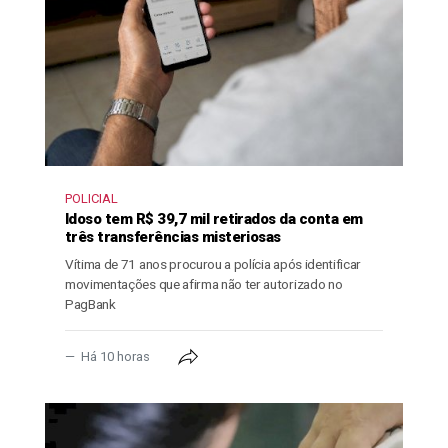
POLICIAL
Idoso tem R$ 39,7 mil retirados da conta em
três transferências misteriosas
Vítima de 71 anos procurou a polícia após identificar
movimentações que afirma não ter autorizado no
PagBank
Há 10 horas