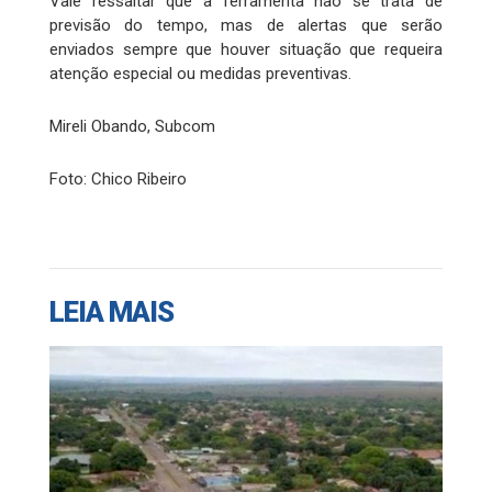
Vale ressaltar que a ferramenta não se trata de
previsão do tempo, mas de alertas que serão
enviados sempre que houver situação que requeira
atenção especial ou medidas preventivas.
Mireli Obando, Subcom
Foto: Chico Ribeiro
LEIA MAIS