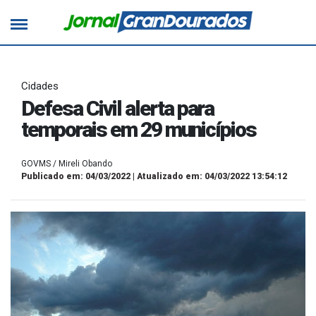
Cidades
Defesa Civil alerta para
temporais em 29 municípios
GOVMS / Mireli Obando
Publicado em: 04/03/2022 | Atualizado em: 04/03/2022 13:54:12