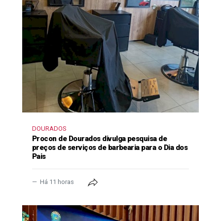
DOURADOS
Procon de Dourados divulga pesquisa de
preços de serviços de barbearia para o Dia dos
Pais
Há 11 horas