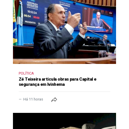
POLÍTICA
Zé Teixeira articula obras para Capital e
segurança em Ivinhema
Há 11 horas