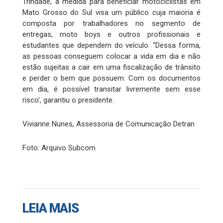
Trindade, a medida para beneficiar motociclistas em
Mato Grosso do Sul visa um público cuja maioria é
composta por trabalhadores no segmento de
entregas, moto boys e outros profissionais e
estudantes que dependem do veículo. “Dessa forma,
as pessoas conseguem colocar a vida em dia e não
estão sujeitas a cair em uma fiscalização de trânsito
e perder o bem que possuem. Com os documentos
em dia, é possível transitar livremente sem esse
risco', garantiu o presidente.
Vivianne Nunes, Assessoria de Comunicação Detran
Foto: Arquivo Subcom
LEIA MAIS