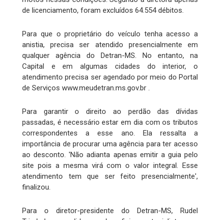
de licenciamento, foram excluídos 64.554 débitos.
Para que o proprietário do veículo tenha acesso a
anistia, precisa ser atendido presencialmente em
qualquer agência do Detran-MS. No entanto, na
Capital e em algumas cidades do interior, o
atendimento precisa ser agendado por meio do Portal
de Serviços www.meudetran.ms.gov.br .
Para garantir o direito ao perdão das dívidas
passadas, é necessário estar em dia com os tributos
correspondentes a esse ano. Ela ressalta a
importância de procurar uma agência para ter acesso
ao desconto. 'Não adianta apenas emitir a guia pelo
site pois a mesma virá com o valor integral. Esse
atendimento tem que ser feito presencialmente',
finalizou.
Para o diretor-presidente do Detran-MS, Rudel