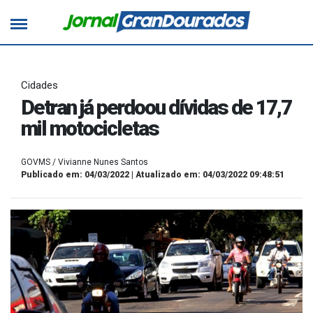
Cidades
Detran já perdoou dívidas de 17,7
mil motocicletas
GOVMS / Vivianne Nunes Santos
Publicado em: 04/03/2022 | Atualizado em: 04/03/2022 09:48:51