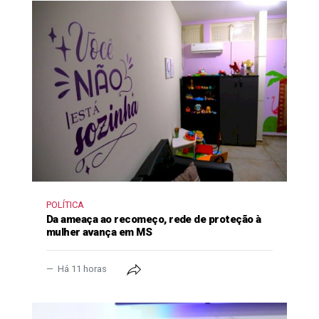
POLÍTICA
Da ameaça ao recomeço, rede de proteção à
mulher avança em MS
Há 11 horas