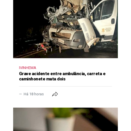
IVINHEMA
Grave acidente entre ambulância, carreta e
caminhonete mata dois
Há 18 horas