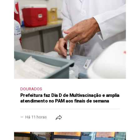
DOURADOS
Prefeitura faz Dia D de Multivacinação e amplia
atendimento no PAM aos finais de semana
Há 11 horas