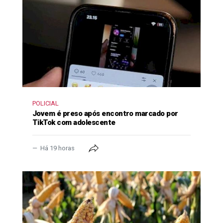
POLICIAL
Jovem é preso após encontro marcado por
TikTok com adolescente
Há 19 horas