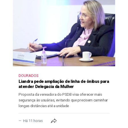
DOURADOS
Liandra pede ampliação de linha de ônibus para
atender Delegacia da Mulher
Proposta da vereadora do PSDB visa oferecer mais
segurança às usuárias, evitando que precisem caminhar
longas distâncias até a unidade
Há 11 horas