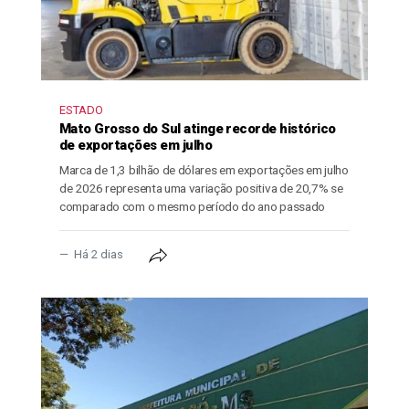
ESTADO
Mato Grosso do Sul atinge recorde histórico
de exportações em julho
Marca de 1,3 bilhão de dólares em exportações em julho
de 2026 representa uma variação positiva de 20,7% se
comparado com o mesmo período do ano passado
Há 2 dias