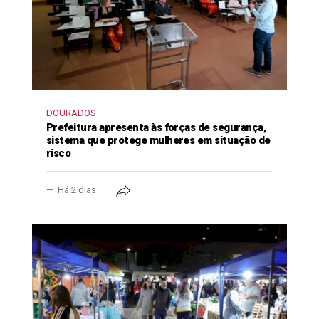
DOURADOS
Prefeitura apresenta às forças de segurança,
sistema que protege mulheres em situação de
risco
Há 2 dias