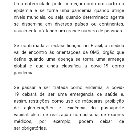
Uma enfermidade pode começar como um surto ou
epidemia e se torna uma pandemia quando atinge
níveis mundiais, ou seja, quando determinado agente
se dissemina em diversos países ou continentes,
usualmente afetando um grande número de pessoas.
Se confirmada a reclassificação no Brasil, a medida
vai de encontro às orientações da OMS, órgão que
define quando uma doença se torna uma ameaça
global e que ainda classifica a covid-19 como
pandemia.
Se passar a ser tratada como endemia, a covid-
19 deixará de ser uma emergência de saúde e,
assim, restrições como uso de máscaras, proibição
de aglomerações e exigência do passaporte
vacinal, além de realização compulsória de exames
médicos, por exemplo, podem deixar de
ser obrigatórias.