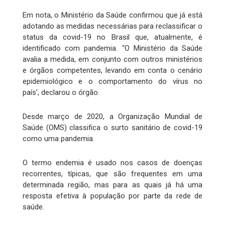
Em nota, o Ministério da Saúde confirmou que já está
adotando as medidas necessárias para reclassificar o
status da covid-19 no Brasil que, atualmente, é
identificado com pandemia. “O Ministério da Saúde
avalia a medida, em conjunto com outros ministérios
e órgãos competentes, levando em conta o cenário
epidemiológico e o comportamento do vírus no
país', declarou o órgão.
Desde março de 2020, a Organização Mundial de
Saúde (OMS) classifica o surto sanitário de covid-19
como uma pandemia.
O termo endemia é usado nos casos de doenças
recorrentes, típicas, que são frequentes em uma
determinada região, mas para as quais já há uma
resposta efetiva à população por parte da rede de
saúde.