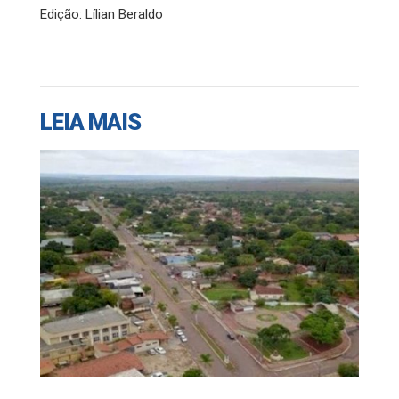
Edição: Lílian Beraldo
LEIA MAIS