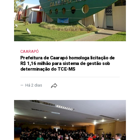
CAARAPÓ
Prefeitura de Caarapó homologa licitação de
R$ 1,16 milhão para sistema de gestão sob
determinação do TCE-MS
Há 2 dias