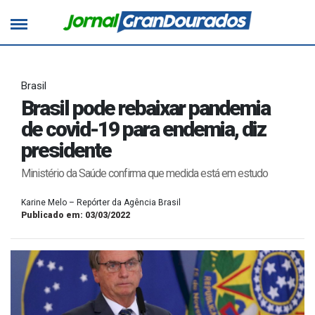
Brasil
Brasil pode rebaixar pandemia
de covid-19 para endemia, diz
presidente
Ministério da Saúde confirma que medida está em estudo
Karine Melo – Repórter da Agência Brasil
Publicado em: 03/03/2022