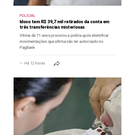
POLICIAL
Idoso tem R$ 39,7 mil retirados da conta em
três transferências misteriosas
Vítima de 71 anos procurou a polícia após identificar
movimentações que afirma não ter autorizado no
PagBank
Há 12 horas