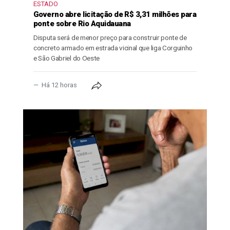
ESTADO
Governo abre licitação de R$ 3,31 milhões para
ponte sobre Rio Aquidauana
Disputa será de menor preço para construir ponte de
concreto armado em estrada vicinal que liga Corguinho
e São Gabriel do Oeste
Há 12 horas