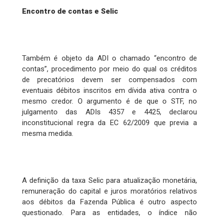
Encontro de contas e Selic
Também é objeto da ADI o chamado “encontro de
contas”, procedimento por meio do qual os créditos
de precatórios devem ser compensados com
eventuais débitos inscritos em dívida ativa contra o
mesmo credor. O argumento é de que o STF, no
julgamento das ADIs 4357 e 4425, declarou
inconstitucional regra da EC 62/2009 que previa a
mesma medida.
A definição da taxa Selic para atualização monetária,
remuneração do capital e juros moratórios relativos
aos débitos da Fazenda Pública é outro aspecto
questionado. Para as entidades, o índice não