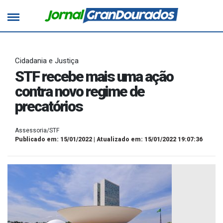
Cidadania e Justiça
STF recebe mais uma ação
contra novo regime de
precatórios
Assessoria/STF
Publicado em: 15/01/2022 | Atualizado em: 15/01/2022 19:07:36