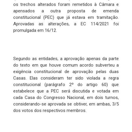
os trechos alterados foram remetidos à Câmara e
apensados a outra proposta de emenda
constitucional (PEC) que já estava em tramitação.
Aprovadas as alterações, a EC 114/2021 foi
promulgada em 16/12.
Segundo as entidades, a aprovação apenas da parte
do texto em que houve comum acordo subverteu a
exigência constitucional de aprovação pelas duas
Casas. Elas consideram ter sido violada a regra
constitucional (parágrafo 2º do artigo 60) que
estabelece que a PEC será discutida e votada em
cada Casa do Congresso Nacional, em dois turnos,
considerando-se aprovada se obtiver, em ambas, 3/5
dos votos dos respectivos membros.