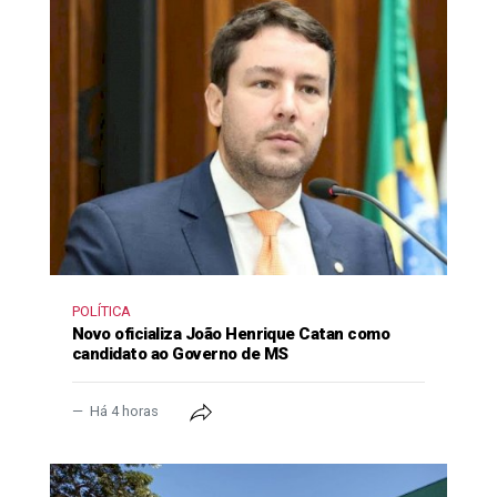
POLÍTICA
Novo oficializa João Henrique Catan como
candidato ao Governo de MS
Há 4 horas