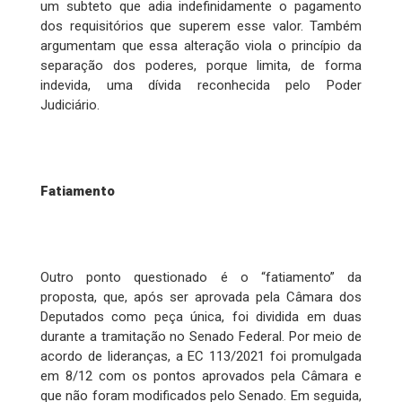
um subteto que adia indefinidamente o pagamento
dos requisitórios que superem esse valor. Também
argumentam que essa alteração viola o princípio da
separação dos poderes, porque limita, de forma
indevida, uma dívida reconhecida pelo Poder
Judiciário.
Fatiamento
Outro ponto questionado é o “fatiamento” da
proposta, que, após ser aprovada pela Câmara dos
Deputados como peça única, foi dividida em duas
durante a tramitação no Senado Federal. Por meio de
acordo de lideranças, a EC 113/2021 foi promulgada
em 8/12 com os pontos aprovados pela Câmara e
que não foram modificados pelo Senado. Em seguida,