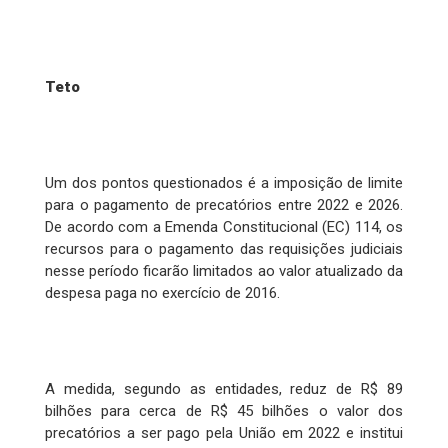
Teto
Um dos pontos questionados é a imposição de limite
para o pagamento de precatórios entre 2022 e 2026.
De acordo com a Emenda Constitucional (EC) 114, os
recursos para o pagamento das requisições judiciais
nesse período ficarão limitados ao valor atualizado da
despesa paga no exercício de 2016.
A medida, segundo as entidades, reduz de R$ 89
bilhões para cerca de R$ 45 bilhões o valor dos
precatórios a ser pago pela União em 2022 e institui