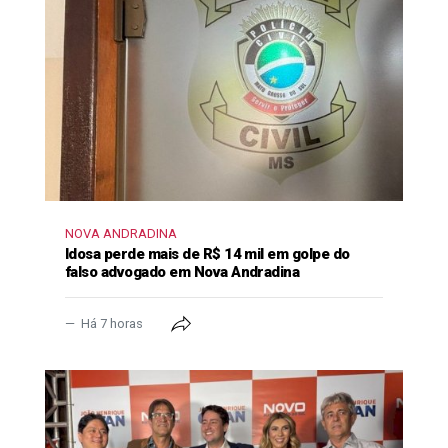
NOVA ANDRADINA
Idosa perde mais de R$ 14 mil em golpe do
falso advogado em Nova Andradina
Há 7 horas