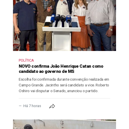
POLÍTICA
NOVO confirma João Henrique Catan como
candidato ao governo de MS
Escolha foi confirmada durante convenção realizada em
Campo Grande. Jacintho será candidato a vice. Roberto
Oshiro vai disputar o Senado, anunciou o partido.
Há 7 horas