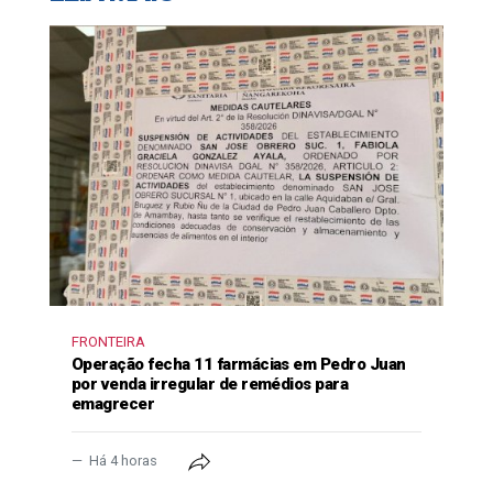
FRONTEIRA
Operação fecha 11 farmácias em Pedro Juan
por venda irregular de remédios para
emagrecer
Há 4 horas