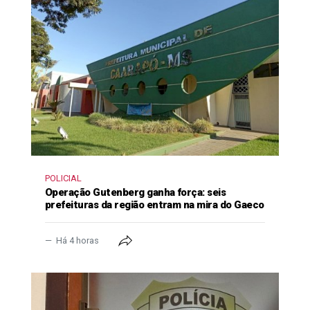
POLICIAL
Operação Gutenberg ganha força: seis
prefeituras da região entram na mira do Gaeco
Há 4 horas