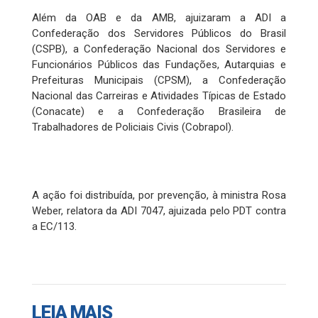
Além da OAB e da AMB, ajuizaram a ADI a
Confederação dos Servidores Públicos do Brasil
(CSPB), a Confederação Nacional dos Servidores e
Funcionários Públicos das Fundações, Autarquias e
Prefeituras Municipais (CPSM), a Confederação
Nacional das Carreiras e Atividades Típicas de Estado
(Conacate) e a Confederação Brasileira de
Trabalhadores de Policiais Civis (Cobrapol).
A ação foi distribuída, por prevenção, à ministra Rosa
Weber, relatora da ADI 7047, ajuizada pelo PDT contra
a EC/113.
LEIA MAIS