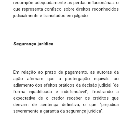
recompõe adequadamente as perdas inflacionárias, o
que representa confisco sobre direitos reconhecidos
judicialmente e transitados em julgado.
Segurança jurídica
Em relação ao prazo de pagamento, as autoras da
ação afirmam que a postergação equivale ao
adiamento dos efeitos práticos da decisão judicial “de
forma injustificada e indefensável”, frustrando a
expectativa de o credor receber os créditos que
derivam de sentença definitiva, o que “prejudica
severamente a garantia da segurança jurídica”.