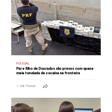
POLICIAL
Pai e filho de Dourados são presos com quase
meia tonelada de cocaína na fronteira
Há 7 horas