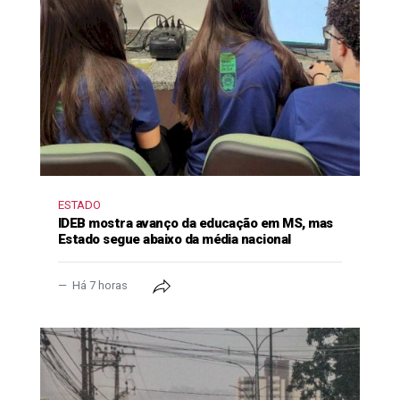
ESTADO
IDEB mostra avanço da educação em MS, mas
Estado segue abaixo da média nacional
Há 7 horas