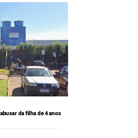
 abusar da filha de 4 anos