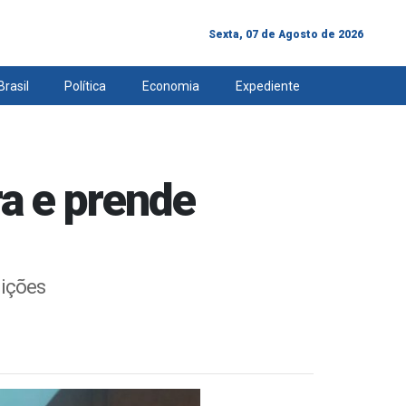
Sexta, 07 de Agosto de 2026
Brasil
Política
Economia
Expediente
a e prende
ições