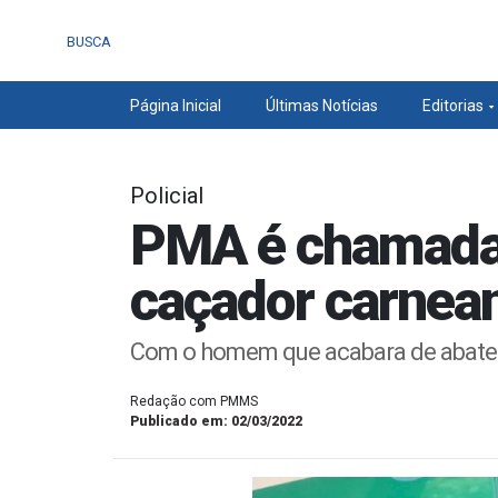
BUSCA
Página Inicial
Últimas Notícias
Editorias
Policial
PMA é chamada 
caçador carnea
Com o homem que acabara de abate
Redação com PMMS
Publicado em: 02/03/2022