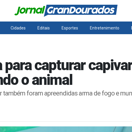
Cidades
Editais
Esportes
Entretenimento
para capturar capivar
ndo o animal
r também foram apreendidas arma de fogo e mun