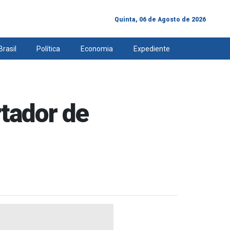
Quinta, 06 de Agosto de 2026
Brasil
Política
Economia
Expediente
tador de