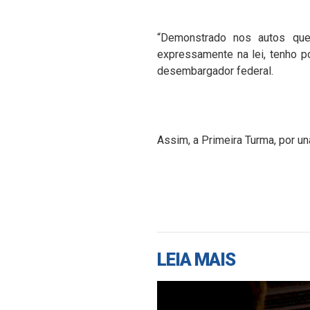
“Demonstrado nos autos que
expressamente na lei, tenho po
desembargador federal.
Assim, a Primeira Turma, por u
LEIA MAIS