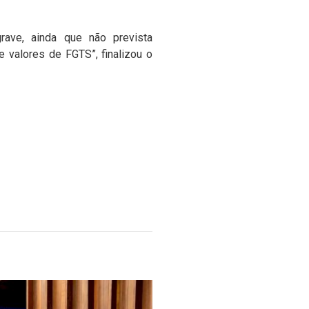
ave, ainda que não prevista
e valores de FGTS”, finalizou o