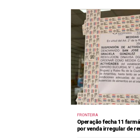
FRONTEIRA
Operação fecha 11 farm
por venda irregular de 