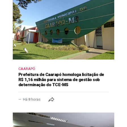
CAARAPÓ
Prefeitura de Caarapó homologa licitação de
R$ 1,16 milhão para sistema de gestão sob
determinação do TCE-MS
Há 8 horas