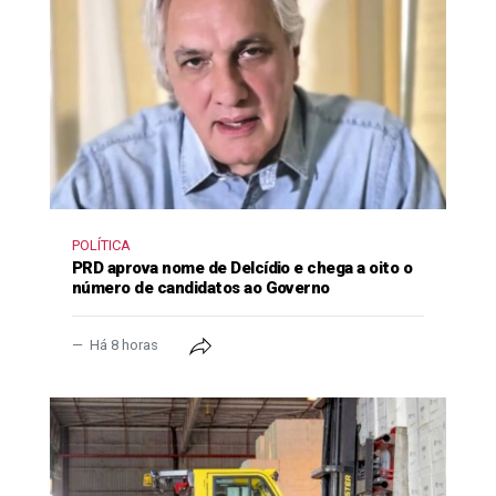
POLÍTICA
PRD aprova nome de Delcídio e chega a oito o
número de candidatos ao Governo
Há 8 horas