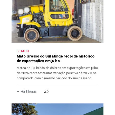
ESTADO
Mato Grosso do Sul atinge recorde histórico
de exportações em julho
Marca de 1,3 bilhão de dólares em exportações em julho
de 2026 representa uma variação positiva de 20,7% se
comparado com o mesmo período do ano passado
Há 8 horas