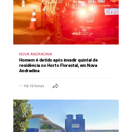
NOVA ANDRADINA
Homem é detido após invadir quintal de
residência no Horto Florestal, em Nova
Andradina
Há 16 horas