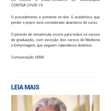
CONTRA COVID-19.
O procedimento é somente on-line. O acadêmico que
perder o prazo será considerado abandono de curso.
O período de rematrícula ocorre para todos os cursos
de graduação, com exceção dos cursos de Medicina
e Enfermagem, que seguem calendários distintos.
Comunicação UEMS
LEIA MAIS