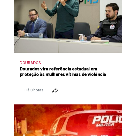
DOURADOS
Dourados vira referência estadual em
proteção às mulheres vítimas de violência
Há 8 horas