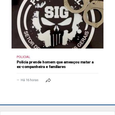
POLICIAL
Polícia prende homem que ameaçou matar a
ex-companheira e familiares
Há 16 horas