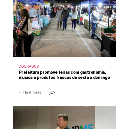
DOURADOS
Prefeitura promove feiras com gastronomia,
música e produtos frescos de sexta a domingo
Há 8 horas