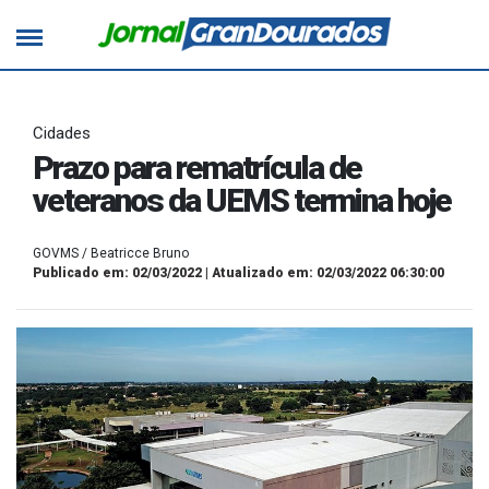
Cidades
Prazo para rematrícula de
veteranos da UEMS termina hoje
GOVMS / Beatricce Bruno
Publicado em: 02/03/2022 | Atualizado em: 02/03/2022 06:30:00