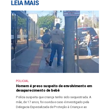
LEIA MAIS
POLICIAL
Homem é preso suspeito de envolvimento em
desaparecimento de bebê
Polícia suspeita que criança tenho sido sequestrada. A
mãe, de 17 anos, foi ouvida e caso é investigado pela
Delegacia Especializada de Proteção à Criança e ao