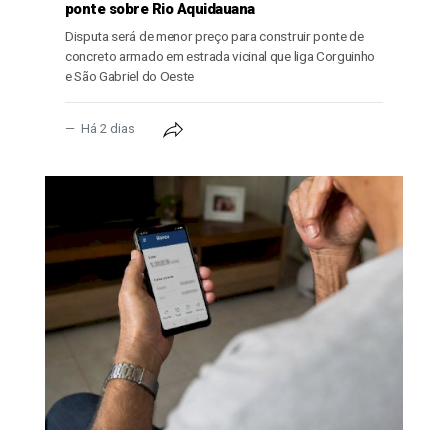
ponte sobre Rio Aquidauana
Disputa será de menor preço para construir ponte de
concreto armado em estrada vicinal que liga Corguinho
e São Gabriel do Oeste
Há 2 dias