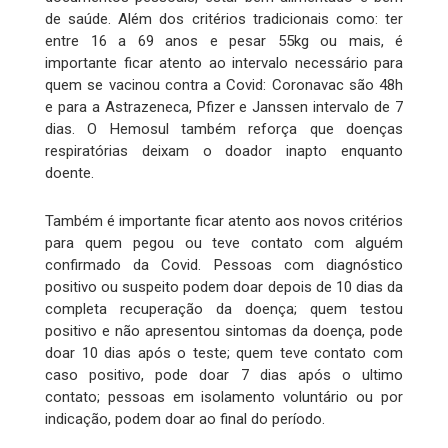
de saúde. Além dos critérios tradicionais como: ter
entre 16 a 69 anos e pesar 55kg ou mais, é
importante ficar atento ao intervalo necessário para
quem se vacinou contra a Covid: Coronavac são 48h
e para a Astrazeneca, Pfizer e Janssen intervalo de 7
dias. O Hemosul também reforça que doenças
respiratórias deixam o doador inapto enquanto
doente.
Também é importante ficar atento aos novos critérios
para quem pegou ou teve contato com alguém
confirmado da Covid. Pessoas com diagnóstico
positivo ou suspeito podem doar depois de 10 dias da
completa recuperação da doença; quem testou
positivo e não apresentou sintomas da doença, pode
doar 10 dias após o teste; quem teve contato com
caso positivo, pode doar 7 dias após o ultimo
contato; pessoas em isolamento voluntário ou por
indicação, podem doar ao final do período.