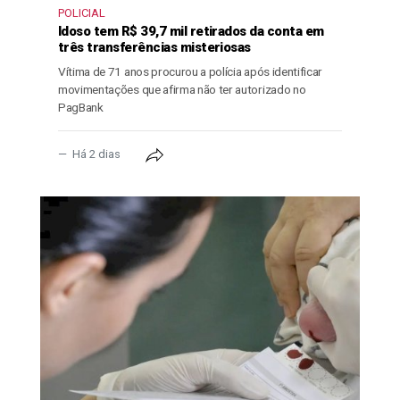
POLICIAL
Idoso tem R$ 39,7 mil retirados da conta em
três transferências misteriosas
Vítima de 71 anos procurou a polícia após identificar
movimentações que afirma não ter autorizado no
PagBank
Há 2 dias