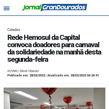
Cidades
Rede Hemosul da Capital
convoca doadores para carnaval
da solidariedade na manhã desta
segunda-feira
GOVMS / Mireli Obando
Publicado em: 28/02/2022 | Atualizado em: 28/02/2022 06:26:51