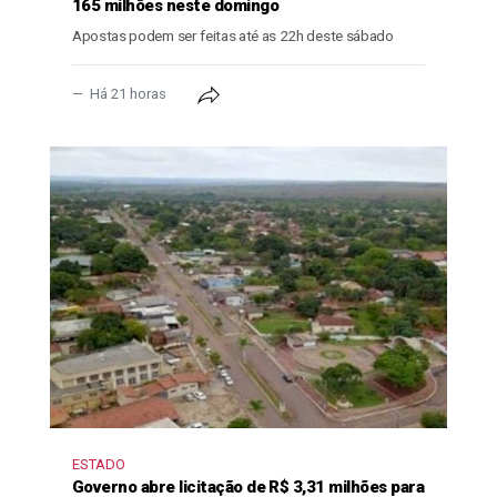
165 milhões neste domingo
Apostas podem ser feitas até as 22h deste sábado
Há 21 horas
ESTADO
Governo abre licitação de R$ 3,31 milhões para