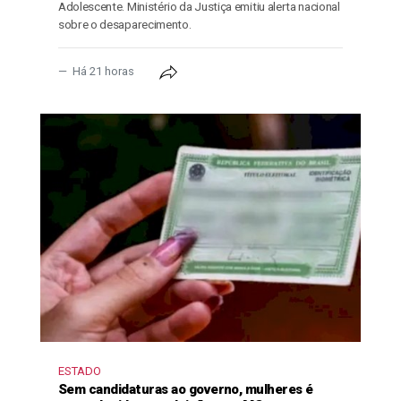
Adolescente. Ministério da Justiça emitiu alerta nacional
sobre o desaparecimento.
Há 21 horas
ESTADO
Sem candidaturas ao governo, mulheres é