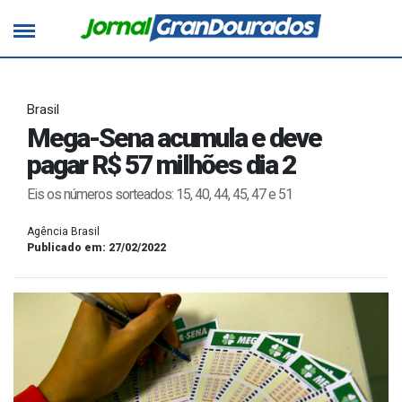
Brasil
Mega-Sena acumula e deve
pagar R$ 57 milhões dia 2
Eis os números sorteados: 15, 40, 44, 45, 47 e 51
Agência Brasil
Publicado em: 27/02/2022