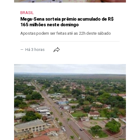
BRASIL
Mega-Sena sorteia prêmio acumulado de R$
165 milhões neste domingo
Apostas podem ser feitas até as 22h deste sábado
Há 3 horas