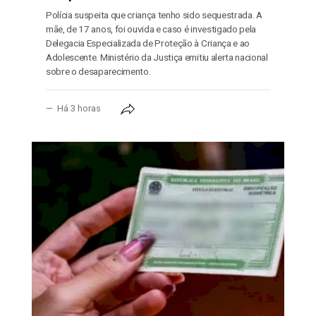
Polícia suspeita que criança tenho sido sequestrada. A
mãe, de 17 anos, foi ouvida e caso é investigado pela
Delegacia Especializada de Proteção à Criança e ao
Adolescente. Ministério da Justiça emitiu alerta nacional
sobre o desaparecimento.
Há 3 horas