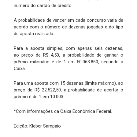
número do cartão de crédito.
A probabilidade de vencer em cada concurso varia de
acordo com o número de dezenas jogadas e do tipo
de aposta realizada.
Para a aposta simples, com apenas seis dezenas,
ao preço de R$ 4,50, a probabilidade de ganhar o
prêmio milionário é de 1 em 50.063.860, segundo a
Caixa.
Para uma aposta com 15 dezenas (limite máximo), ao
preço de R$ 22.522,50, a probabilidade de acertar o
prêmio é de 1 em 10.003.
*Com informações da Caixa Econômica Federal.
Edição: Kleber Sampaio