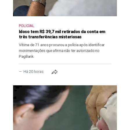
POLICIAL
Idoso tem R$ 39,7 mil retirados da conta em
três transferências misteriosas
Vítima de 71 anos procurou a polícia após identificar
movimentações que afirma não ter autorizado no
PagBank
Há 20 horas