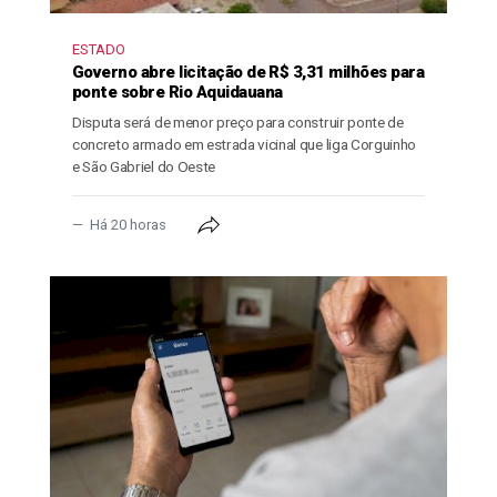
ESTADO
Governo abre licitação de R$ 3,31 milhões para
ponte sobre Rio Aquidauana
Disputa será de menor preço para construir ponte de
concreto armado em estrada vicinal que liga Corguinho
e São Gabriel do Oeste
Há 20 horas