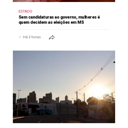
ESTADO
Sem candidaturas ao governo, mulheres é
quem decidem as eleições em MS
Há 3 horas