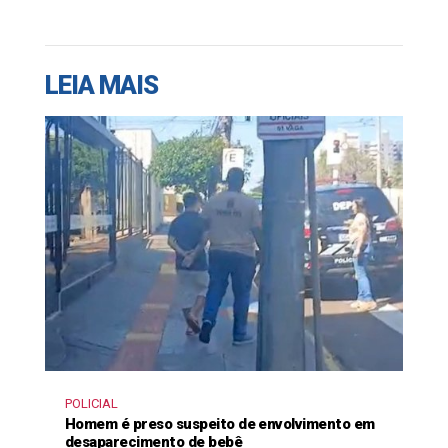
LEIA MAIS
POLICIAL
Homem é preso suspeito de envolvimento em
desaparecimento de bebê