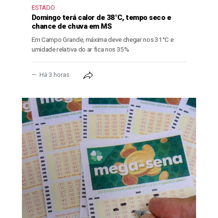
ESTADO
Domingo terá calor de 38°C, tempo seco e
chance de chuva em MS
Em Campo Grande, máxima deve chegar nos 31°C e
umidade relativa do ar fica nos 35%
Há 3 horas