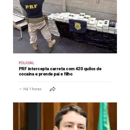
POLICIAL
PRF intercepta carreta com 420 quilos de
cocaína e prende pai e filho
Há 1 horas