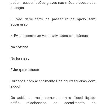
podem causar lesões graves nas mãos e bocas das
crianças;
3. Não deixe ferro de passar roupa ligado sem
supervisão;
4. Evite desenvolver várias atividades simultâneas.
Na cozinha
No banheiro
Evite queimaduras
Cuidados com acendimentos de churrasqueiras com
álcool
Os acidentes mais comuns com o álcool líquido
estão relacionados ao acendimento de