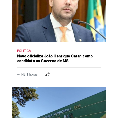
POLÍTICA
Novo oficializa João Henrique Catan como
candidato ao Governo de MS
Há 1 horas