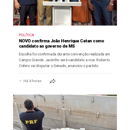
POLÍTICA
NOVO confirma João Henrique Catan como
candidato ao governo de MS
Escolha foi confirmada durante convenção realizada em
Campo Grande. Jacintho será candidato a vice. Roberto
Oshiro vai disputar o Senado, anunciou o partido.
Há 4 horas