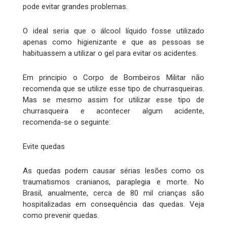
pode evitar grandes problemas.
O ideal seria que o álcool líquido fosse utilizado
apenas como higienizante e que as pessoas se
habituassem a utilizar o gel para evitar os acidentes.
Em principio o Corpo de Bombeiros Militar não
recomenda que se utilize esse tipo de churrasqueiras.
Mas se mesmo assim for utilizar esse tipo de
churrasqueira e acontecer algum acidente,
recomenda-se o seguinte:
Evite quedas
As quedas podem causar sérias lesões como os
traumatismos cranianos, paraplegia e morte. No
Brasil, anualmente, cerca de 80 mil crianças são
hospitalizadas em consequência das quedas. Veja
como prevenir quedas.