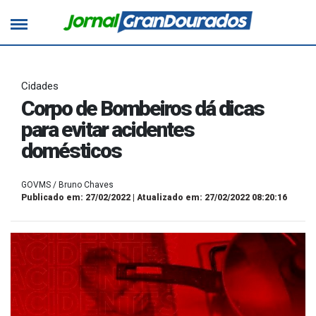
Cidades
Corpo de Bombeiros dá dicas
para evitar acidentes
domésticos
GOVMS / Bruno Chaves
Publicado em: 27/02/2022 | Atualizado em: 27/02/2022 08:20:16