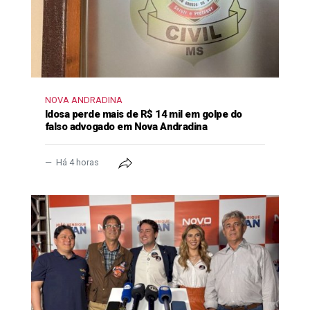
NOVA ANDRADINA
Idosa perde mais de R$ 14 mil em golpe do
falso advogado em Nova Andradina
Há 4 horas