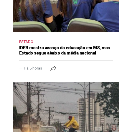
ESTADO
IDEB mostra avanço da educação em MS, mas
Estado segue abaixo da média nacional
Há 5 horas