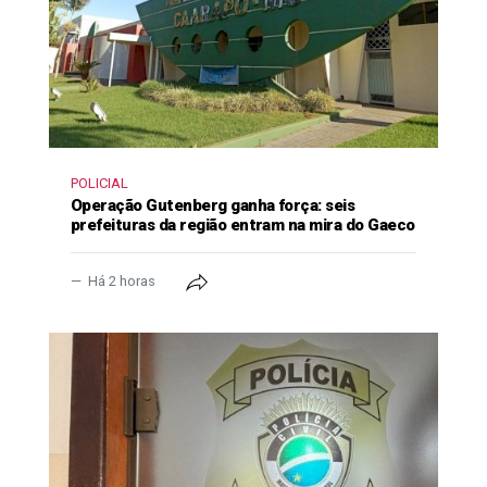
POLICIAL
Operação Gutenberg ganha força: seis
prefeituras da região entram na mira do Gaeco
Há 2 horas