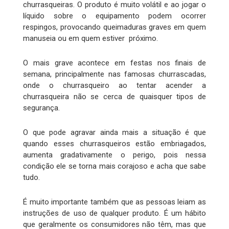
churrasqueiras. O produto é muito volátil e ao jogar o
líquido sobre o equipamento podem ocorrer
respingos, provocando queimaduras graves em quem
manuseia ou em quem estiver próximo.
O mais grave acontece em festas nos finais de
semana, principalmente nas famosas churrascadas,
onde o churrasqueiro ao tentar acender a
churrasqueira não se cerca de quaisquer tipos de
segurança.
O que pode agravar ainda mais a situação é que
quando esses churrasqueiros estão embriagados,
aumenta gradativamente o perigo, pois nessa
condição ele se torna mais corajoso e acha que sabe
tudo.
É muito importante também que as pessoas leiam as
instruções de uso de qualquer produto. É um hábito
que geralmente os consumidores não têm, mas que