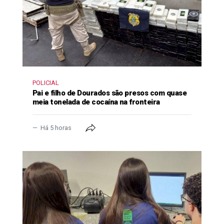
POLICIAL
Pai e filho de Dourados são presos com quase
meia tonelada de cocaína na fronteira
Há 5 horas