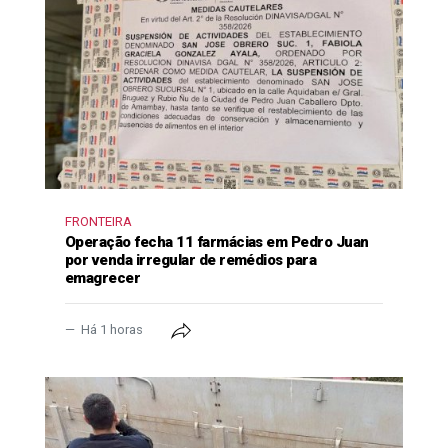
FRONTEIRA
Operação fecha 11 farmácias em Pedro Juan
por venda irregular de remédios para
emagrecer
Há 1 horas