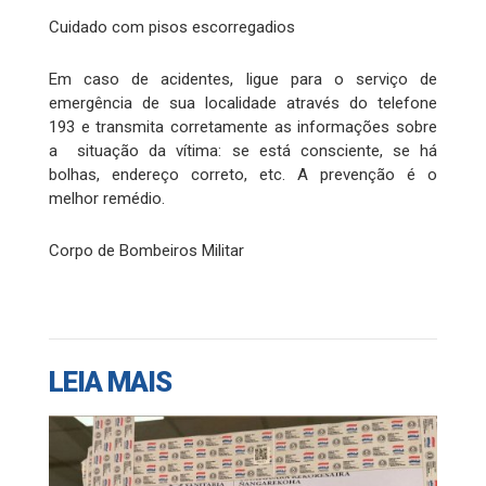
Cuidado com pisos escorregadios
Em caso de acidentes, ligue para o serviço de
emergência de sua localidade através do telefone
193 e transmita corretamente as informações sobre
a situação da vítima: se está consciente, se há
bolhas, endereço correto, etc. A prevenção é o
melhor remédio.
Corpo de Bombeiros Militar
LEIA MAIS