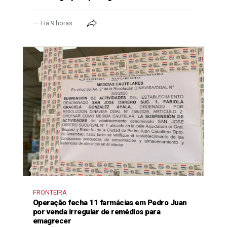
Há 9 horas
FRONTEIRA
Operação fecha 11 farmácias em Pedro Juan
por venda irregular de remédios para
emagrecer