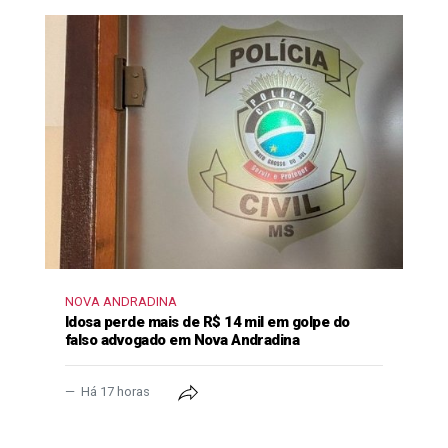
NOVA ANDRADINA
Idosa perde mais de R$ 14 mil em golpe do
falso advogado em Nova Andradina
Há 17 horas