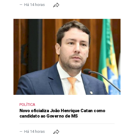
Há 14 horas
POLÍTICA
Novo oficializa João Henrique Catan como
candidato ao Governo de MS
Há 14 horas