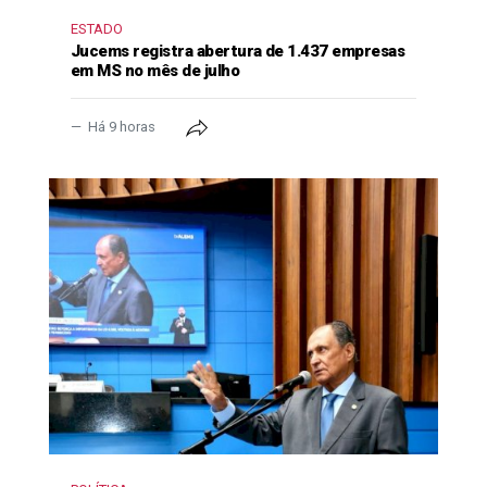
ESTADO
Jucems registra abertura de 1.437 empresas
em MS no mês de julho
Há 9 horas