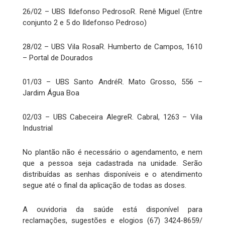
26/02 – UBS Ildefonso PedrosoR. Renê Miguel (Entre
conjunto 2 e 5 do Ildefonso Pedroso)
28/02 – UBS Vila RosaR. Humberto de Campos, 1610
– Portal de Dourados
01/03 – UBS Santo AndréR. Mato Grosso, 556 –
Jardim Água Boa
02/03 – UBS Cabeceira AlegreR. Cabral, 1263 – Vila
Industrial
No plantão não é necessário o agendamento, e nem
que a pessoa seja cadastrada na unidade. Serão
distribuídas as senhas disponíveis e o atendimento
segue até o final da aplicação de todas as doses.
A ouvidoria da saúde está disponível para
reclamações, sugestões e elogios (67) 3424-8659/