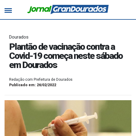
Dourados
Plantão de vacinação contra a
Covid-19 começa neste sábado
em Dourados
Redação com Prefeitura de Dourados
Publicado em: 26/02/2022