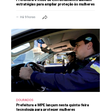
estratégias para ampliar proteção às mulheres
Há 9 horas
DOURADOS
Prefeitura e MPE lançam nesta quinta-feira
tecnologia para proteger mulheres