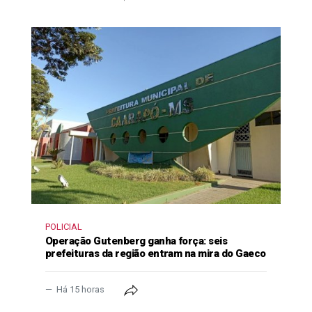
POLICIAL
Operação Gutenberg ganha força: seis
prefeituras da região entram na mira do Gaeco
Há 15 horas