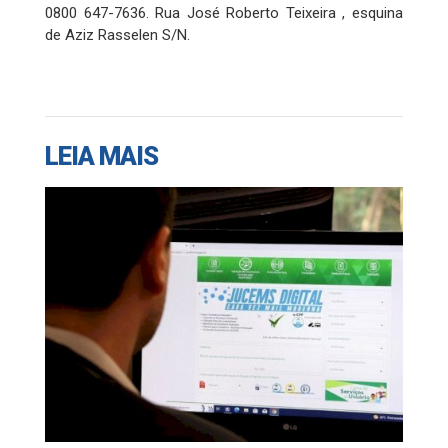
0800 647-7636. Rua José Roberto Teixeira , esquina
de Aziz Rasselen S/N.
LEIA MAIS