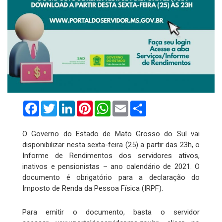
Facebook
Twitter
LinkedIn
Pinterest
WhatsApp
Email
Compartilhar
O Governo do Estado de Mato Grosso do Sul vai
disponibilizar nesta sexta-feira (25) a partir das 23h, o
Informe de Rendimentos dos servidores ativos,
inativos e pensionistas – ano calendário de 2021. O
documento é obrigatório para a declaração do
Imposto de Renda da Pessoa Física (IRPF).
Para emitir o documento, basta o servidor