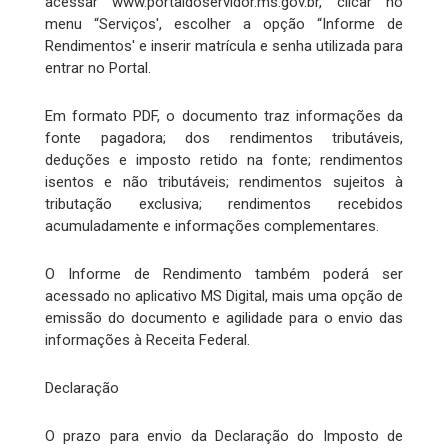
acessar www.portaldoservidor.ms.gov.br, clicar no
menu “Serviços', escolher a opção “Informe de
Rendimentos' e inserir matrícula e senha utilizada para
entrar no Portal.
Em formato PDF, o documento traz informações da
fonte pagadora; dos rendimentos tributáveis,
deduções e imposto retido na fonte; rendimentos
isentos e não tributáveis; rendimentos sujeitos à
tributação exclusiva; rendimentos recebidos
acumuladamente e informações complementares.
O Informe de Rendimento também poderá ser
acessado no aplicativo MS Digital, mais uma opção de
emissão do documento e agilidade para o envio das
informações à Receita Federal.
Declaração
O prazo para envio da Declaração do Imposto de