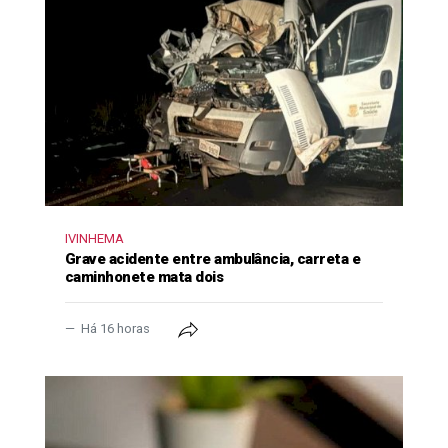
IVINHEMA
Grave acidente entre ambulância, carreta e
caminhonete mata dois
Há 16 horas