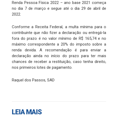
Renda Pessoa Física 2022 – ano base 2021 começa
no dia 7 de março e segue até o dia 29 de abril de
2022.
Conforme a Receita Federal, a multa mínima para o
contribuinte que não fizer a declaração ou entregá-la
fora do prazo é no valor mínimo de R$ 165,74 e no
máximo correspondente a 20% do imposto sobre a
renda devida. A recomendação é para enviar a
declaração ainda no início do prazo para ter mais
chances de receber a restituição, caso tenha direito,
nos primeiros lotes de pagamento.
Raquel dos Passos, SAD
LEIA MAIS