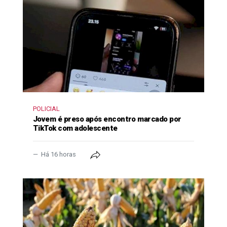
POLICIAL
Jovem é preso após encontro marcado por
TikTok com adolescente
Há 16 horas