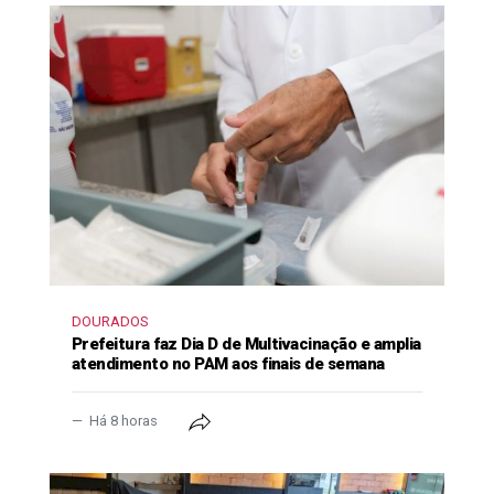
DOURADOS
Prefeitura faz Dia D de Multivacinação e amplia
atendimento no PAM aos finais de semana
Há 8 horas