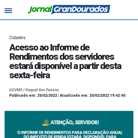
Cidades
Acesso ao Informe de
Rendimentos dos servidores
estará disponível a partir desta
sexta-feira
GOVMS / Raquel dos Passos
Publicado em: 25/02/2022 | Atualizado em: 25/02/2022 19:42:40