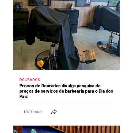
DOURADOS
Procon de Dourados divulga pesquisa de
preços de serviços de barbearia para o Dia dos
Pais
Há 9 horas