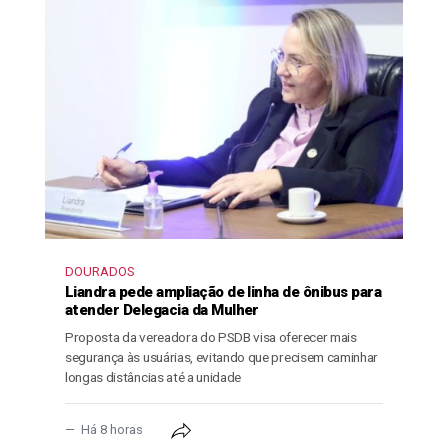
DOURADOS
Liandra pede ampliação de linha de ônibus para
atender Delegacia da Mulher
Proposta da vereadora do PSDB visa oferecer mais
segurança às usuárias, evitando que precisem caminhar
longas distâncias até a unidade
Há 8 horas