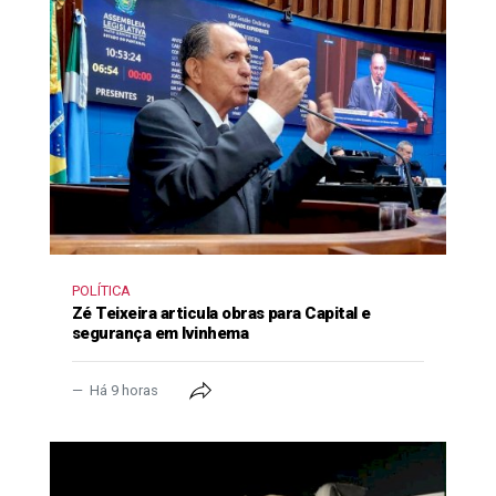
POLÍTICA
Zé Teixeira articula obras para Capital e
segurança em Ivinhema
Há 9 horas