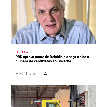
POLÍTICA
PRD aprova nome de Delcídio e chega a oito o
número de candidatos ao Governo
Há 13 horas