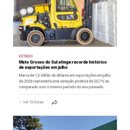
ESTADO
Mato Grosso do Sul atinge recorde histórico
de exportações em julho
Marca de 1,3 bilhão de dólares em exportações em julho
de 2026 representa uma variação positiva de 20,7% se
comparado com o mesmo período do ano passado
Há 13 horas