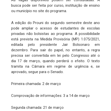
As vagas disponíveis podem ser consultadas. A
busca pode ser feita por curso, instituição de ensino
ou município no site do programa.
A edição do Prouni do segundo semestre deste ano
pode ampliar o acesso de estudantes de escolas
privadas não bolsistas ao programa. A possibilidade
está prevista na Medida Provisória (MP) 1.075/2021,
editada pelo presidente Jair Bolsonaro em
dezembro. Para sair do papel, no entanto, a regra
precisa ser convertida em lei pelo Congresso até o
dia 17 de março, quando perderá o efeito. O texto
tramita na Câmara em regime de urgência e, se
aprovado, segue para o Senado.
Primeira chamada: 2 de março
Comprovação de informações: 3 a 14 de março
Segunda chamada: 21 de março