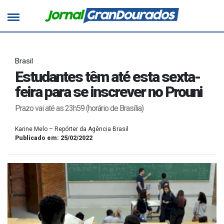
Brasil
Estudantes têm até esta sexta-
feira para se inscrever no Prouni
Prazo vai até as 23h59 (horário de Brasília)
Karine Melo – Repórter da Agência Brasil
Publicado em: 25/02/2022