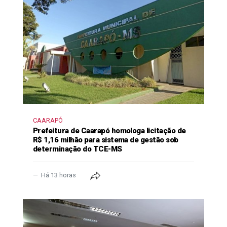
CAARAPÓ
Prefeitura de Caarapó homologa licitação de
R$ 1,16 milhão para sistema de gestão sob
determinação do TCE-MS
Há 13 horas