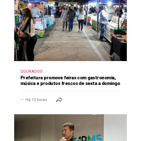
DOURADOS
Prefeitura promove feiras com gastronomia,
música e produtos frescos de sexta a domingo
Há 13 horas