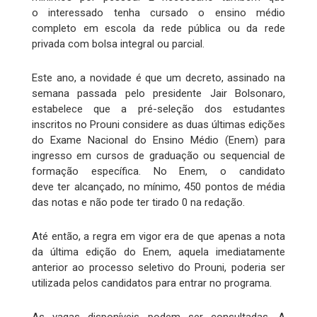
o interessado tenha cursado o ensino médio
completo em escola da rede pública ou da rede
privada com bolsa integral ou parcial.
Este ano, a novidade é que um decreto, assinado na
semana passada pelo presidente Jair Bolsonaro,
estabelece que a pré-seleção dos estudantes
inscritos no Prouni considere as duas últimas edições
do Exame Nacional do Ensino Médio (Enem) para
ingresso em cursos de graduação ou sequencial de
formação específica. No Enem, o candidato
deve ter alcançado, no mínimo, 450 pontos de média
das notas e não pode ter tirado 0 na redação.
Até então, a regra em vigor era de que apenas a nota
da última edição do Enem, aquela imediatamente
anterior ao processo seletivo do Prouni, poderia ser
utilizada pelos candidatos para entrar no programa.