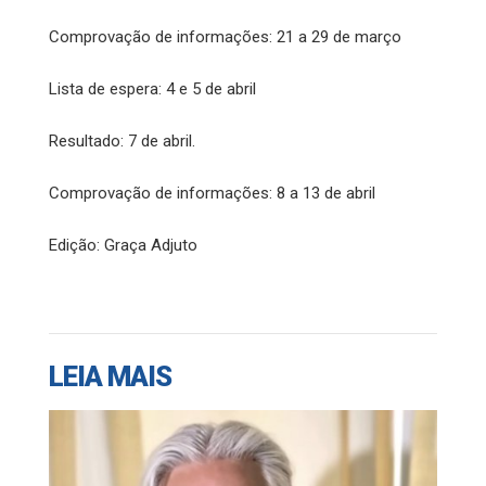
Comprovação de informações: 21 a 29 de março
Lista de espera: 4 e 5 de abril
Resultado: 7 de abril.
Comprovação de informações: 8 a 13 de abril
Edição: Graça Adjuto
LEIA MAIS