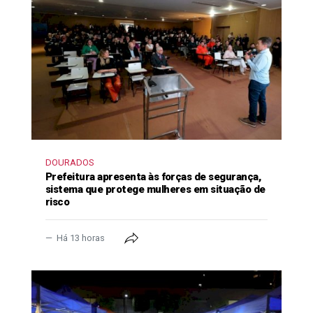
DOURADOS
Prefeitura apresenta às forças de segurança,
sistema que protege mulheres em situação de
risco
Há 13 horas