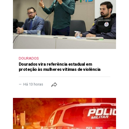
DOURADOS
Dourados vira referência estadual em
proteção às mulheres vítimas de violência
Há 13 horas