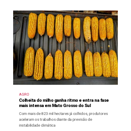
AGRO
Colheita do milho ganha ritmo e entra na fase
mais intensa em Mato Grosso do Sul
Com mais de 823 mil hectares já colhidos, produtores
aceleram os trabalhos diante da previsão de
instabilidade climática