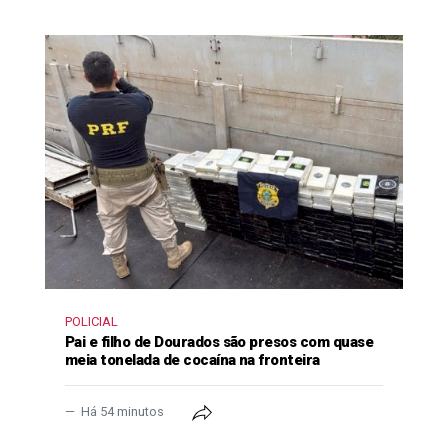
POLICIAL
Pai e filho de Dourados são presos com quase
meia tonelada de cocaína na fronteira
Há 54 minutos