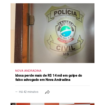
NOVA ANDRADINA
Idosa perde mais de R$ 14 mil em golpe do
falso advogado em Nova Andradina
Há 42 minutos