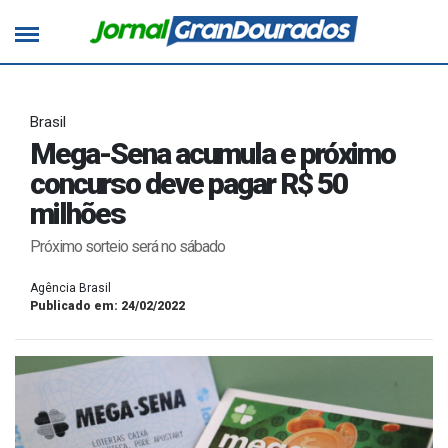
Brasil
Mega-Sena acumula e próximo
concurso deve pagar R$ 50
milhões
Próximo sorteio será no sábado
Agência Brasil
Publicado em: 24/02/2022