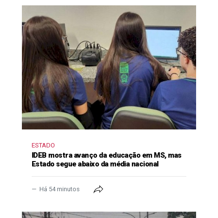
ESTADO
IDEB mostra avanço da educação em MS, mas
Estado segue abaixo da média nacional
Há 54 minutos