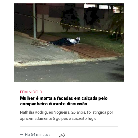
FEMINICÍDIO
Mulher é morta a facadas em calçada pelo
companheiro durante discussão
Nathália Rodrigues Nogueira, 26 anos, foi atingida por
aproximadamente 5 golpes e suspeito fugiu
Há 54 minutos