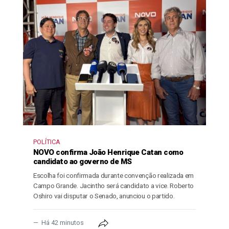
POLÍTICA
NOVO confirma João Henrique Catan como
candidato ao governo de MS
Escolha foi confirmada durante convenção realizada em
Campo Grande. Jacintho será candidato a vice. Roberto
Oshiro vai disputar o Senado, anunciou o partido.
Há 42 minutos