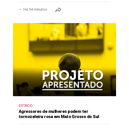
Há 54 minutos
ESTADO
Agressores de mulheres podem ter
tornozeleira rosa em Mato Grosso do Sul