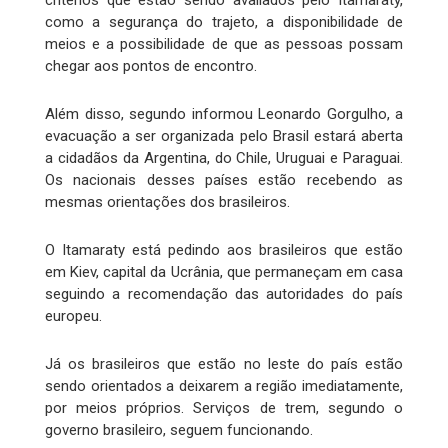
critérios que estão sendo avaliados pelo Itamaraty,
como a segurança do trajeto, a disponibilidade de
meios e a possibilidade de que as pessoas possam
chegar aos pontos de encontro.
Além disso, segundo informou Leonardo Gorgulho, a
evacuação a ser organizada pelo Brasil estará aberta
a cidadãos da Argentina, do Chile, Uruguai e Paraguai.
Os nacionais desses países estão recebendo as
mesmas orientações dos brasileiros.
O Itamaraty está pedindo aos brasileiros que estão
em Kiev, capital da Ucrânia, que permaneçam em casa
seguindo a recomendação das autoridades do país
europeu.
Já os brasileiros que estão no leste do país estão
sendo orientados a deixarem a região imediatamente,
por meios próprios. Serviços de trem, segundo o
governo brasileiro, seguem funcionando.