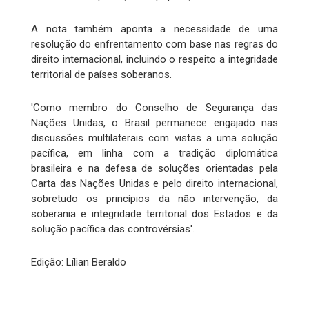
A nota também aponta a necessidade de uma
resolução do enfrentamento com base nas regras do
direito internacional, incluindo o respeito a integridade
territorial de países soberanos.
'Como membro do Conselho de Segurança das
Nações Unidas, o Brasil permanece engajado nas
discussões multilaterais com vistas a uma solução
pacífica, em linha com a tradição diplomática
brasileira e na defesa de soluções orientadas pela
Carta das Nações Unidas e pelo direito internacional,
sobretudo os princípios da não intervenção, da
soberania e integridade territorial dos Estados e da
solução pacífica das controvérsias'.
Edição: Lílian Beraldo