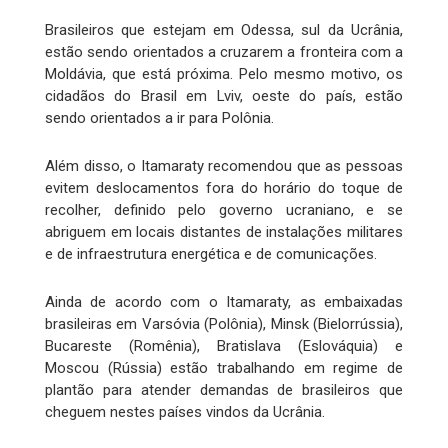
Brasileiros que estejam em Odessa, sul da Ucrânia,
estão sendo orientados a cruzarem a fronteira com a
Moldávia, que está próxima. Pelo mesmo motivo, os
cidadãos do Brasil em Lviv, oeste do país, estão
sendo orientados a ir para Polônia.
Além disso, o Itamaraty recomendou que as pessoas
evitem deslocamentos fora do horário do toque de
recolher, definido pelo governo ucraniano, e se
abriguem em locais distantes de instalações militares
e de infraestrutura energética e de comunicações.
Ainda de acordo com o Itamaraty, as embaixadas
brasileiras em Varsóvia (Polônia), Minsk (Bielorrússia),
Bucareste (Romênia), Bratislava (Eslováquia) e
Moscou (Rússia) estão trabalhando em regime de
plantão para atender demandas de brasileiros que
cheguem nestes países vindos da Ucrânia.