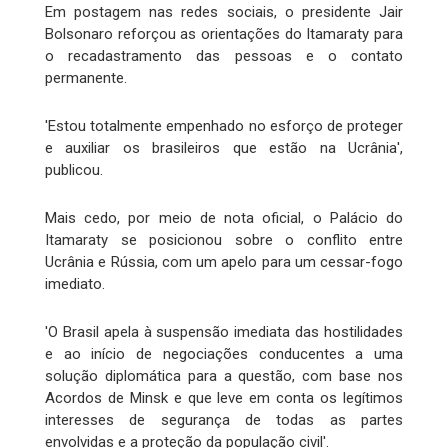
Em postagem nas redes sociais, o presidente Jair
Bolsonaro reforçou as orientações do Itamaraty para
o recadastramento das pessoas e o contato
permanente.
'Estou totalmente empenhado no esforço de proteger
e auxiliar os brasileiros que estão na Ucrânia',
publicou.
Mais cedo, por meio de nota oficial, o Palácio do
Itamaraty se posicionou sobre o conflito entre
Ucrânia e Rússia, com um apelo para um cessar-fogo
imediato.
'O Brasil apela à suspensão imediata das hostilidades
e ao início de negociações conducentes a uma
solução diplomática para a questão, com base nos
Acordos de Minsk e que leve em conta os legítimos
interesses de segurança de todas as partes
envolvidas e a proteção da população civil'.