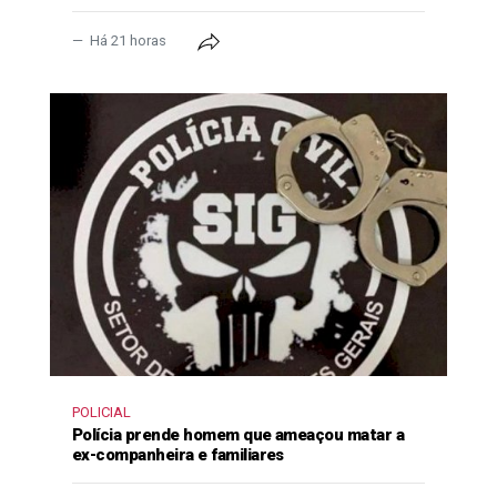
Há 21 horas
POLICIAL
Polícia prende homem que ameaçou matar a
ex-companheira e familiares