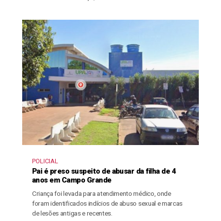
POLICIAL
Pai é preso suspeito de abusar da filha de 4
anos em Campo Grande
Criança foi levada para atendimento médico, onde
foram identificados indícios de abuso sexual e marcas
de lesões antigas e recentes.