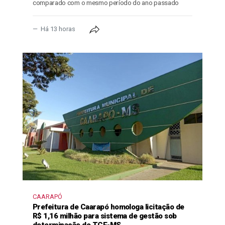
comparado com o mesmo período do ano passado
Há 13 horas
CAARAPÓ
Prefeitura de Caarapó homologa licitação de
R$ 1,16 milhão para sistema de gestão sob