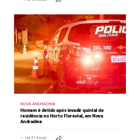
NOVA ANDRADINA
Homem é detido após invadir quintal de
residência no Horto Florestal, em Nova
Andradina
Há 21 horas