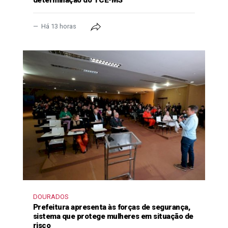
determinação do TCE-MS
Há 13 horas
DOURADOS
Prefeitura apresenta às forças de segurança,
sistema que protege mulheres em situação de
risco