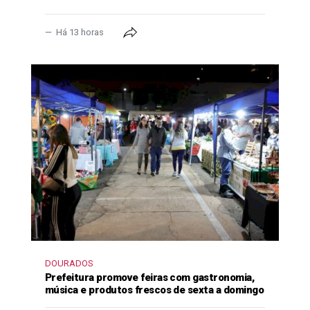
Há 13 horas
DOURADOS
Prefeitura promove feiras com gastronomia,
música e produtos frescos de sexta a domingo