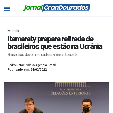
Mundo
Itamaraty prepara retirada de
brasileiros que estão na Ucrânia
Brasileiros devem se cadastrar na embaixada
Pedro Rafael Vilela/Agência Brasil
Publicado em: 24/02/2022