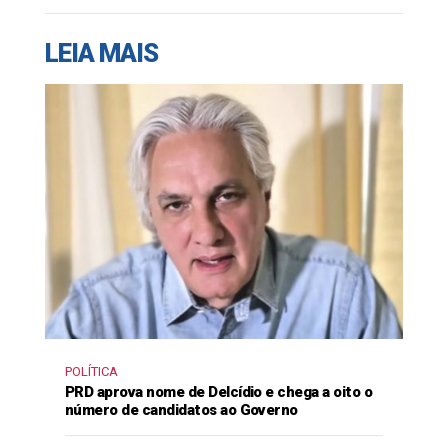
LEIA MAIS
POLÍTICA
PRD aprova nome de Delcídio e chega a oito o
número de candidatos ao Governo