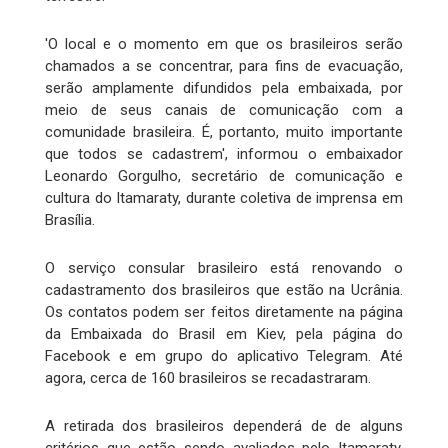
'O local e o momento em que os brasileiros serão
chamados a se concentrar, para fins de evacuação,
serão amplamente difundidos pela embaixada, por
meio de seus canais de comunicação com a
comunidade brasileira. É, portanto, muito importante
que todos se cadastrem', informou o embaixador
Leonardo Gorgulho, secretário de comunicação e
cultura do Itamaraty, durante coletiva de imprensa em
Brasília.
O serviço consular brasileiro está renovando o
cadastramento dos brasileiros que estão na Ucrânia.
Os contatos podem ser feitos diretamente na página
da Embaixada do Brasil em Kiev, pela página do
Facebook e em grupo do aplicativo Telegram. Até
agora, cerca de 160 brasileiros se recadastraram.
A retirada dos brasileiros dependerá de de alguns