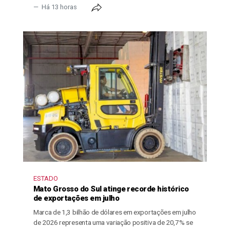
Há 13 horas
ESTADO
Mato Grosso do Sul atinge recorde histórico
de exportações em julho
Marca de 1,3 bilhão de dólares em exportações em julho
de 2026 representa uma variação positiva de 20,7% se