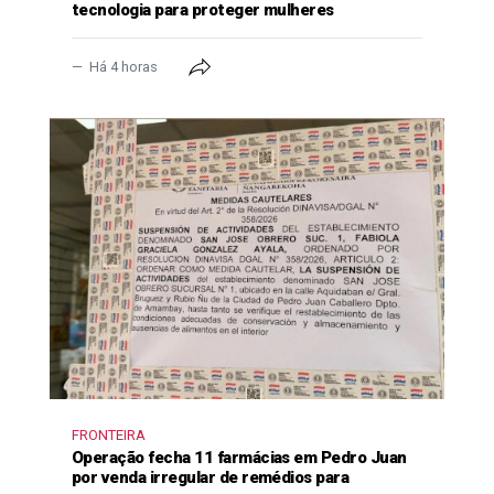
tecnologia para proteger mulheres
Há 4 horas
FRONTEIRA
Operação fecha 11 farmácias em Pedro Juan
por venda irregular de remédios para