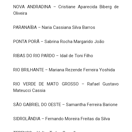
NOVA ANDRADINA – Cristiane Aparecida Biberg de
Oliveira
PARANAÍBA – Naria Cassiana Silva Barros
PONTA PORÃ – Sabrina Rocha Margarido João
RIBAS DO RIO PARDO – Idail de Toni Filho
RIO BRILHANTE – Mariana Rezende Ferreira Yoshida
RIO VERDE DE MATO GROSSO – Rafael Gustavo
Mateucci Cassia
SÃO GABRIEL DO OESTE – Samantha Ferreira Barione
SIDROLÂNDIA – Fernando Moreira Freitas da Silva