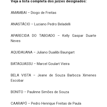
Veja a lista completa dos juízes designados:
AMAMBAI – Diogo de Freitas
ANASTÁCIO – Luciano Pedro Beladelli
APARECIDA DO TABOADO – Kelly Gaspar Duarte
Neves
AQUIDAUANA – Juliano Duailibi Baungart
BATAGUASSU – Marcel Goulart Vieira
BELA VISTA – Jeane de Souza Barboza Ximenes
Escobar
BONITO – Paulinne Simões de Souza
CAARAPÓ – Pedro Henrique Freitas de Paula