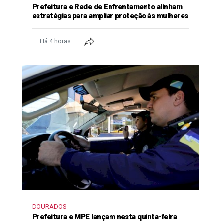
Prefeitura e Rede de Enfrentamento alinham
estratégias para ampliar proteção às mulheres
Há 4 horas
DOURADOS
Prefeitura e MPE lançam nesta quinta-feira