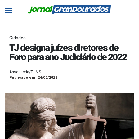
Cidades
TJ designa juízes diretores de
Foro para ano Judiciário de 2022
Assessoria/TJ-MS
Publicado em: 24/02/2022