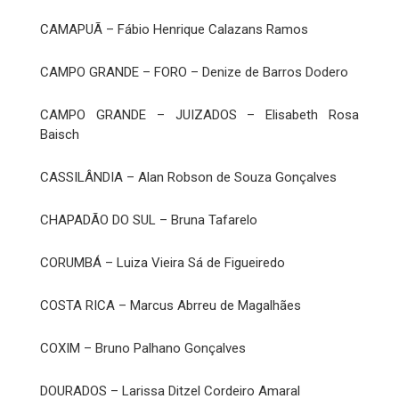
CAMAPUÃ – Fábio Henrique Calazans Ramos
CAMPO GRANDE – FORO – Denize de Barros Dodero
CAMPO GRANDE – JUIZADOS – Elisabeth Rosa
Baisch
CASSILÂNDIA – Alan Robson de Souza Gonçalves
CHAPADÃO DO SUL – Bruna Tafarelo
CORUMBÁ – Luiza Vieira Sá de Figueiredo
COSTA RICA – Marcus Abrreu de Magalhães
COXIM – Bruno Palhano Gonçalves
DOURADOS – Larissa Ditzel Cordeiro Amaral