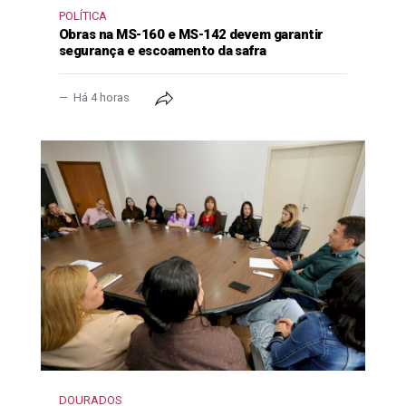
POLÍTICA
Obras na MS-160 e MS-142 devem garantir
segurança e escoamento da safra
Há 4 horas
DOURADOS