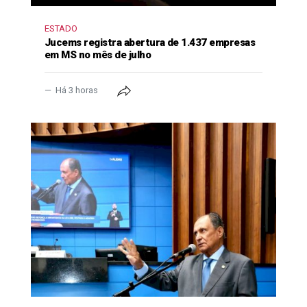
ESTADO
Jucems registra abertura de 1.437 empresas
em MS no mês de julho
Há 3 horas