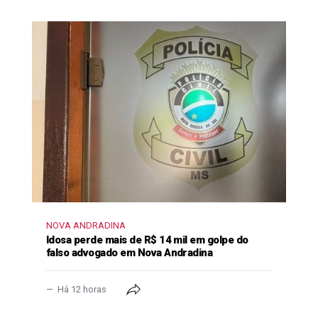
NOVA ANDRADINA
Idosa perde mais de R$ 14 mil em golpe do
falso advogado em Nova Andradina
Há 12 horas