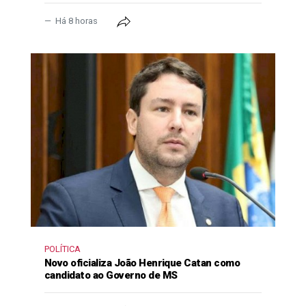
Há 8 horas
POLÍTICA
Novo oficializa João Henrique Catan como
candidato ao Governo de MS