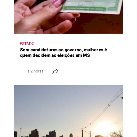
ESTADO
Sem candidaturas ao governo, mulheres é
quem decidem as eleições em MS
Há 2 horas