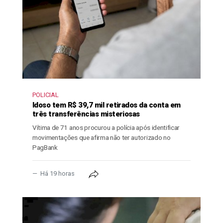
POLICIAL
Idoso tem R$ 39,7 mil retirados da conta em
três transferências misteriosas
Vítima de 71 anos procurou a polícia após identificar
movimentações que afirma não ter autorizado no
PagBank
Há 19 horas