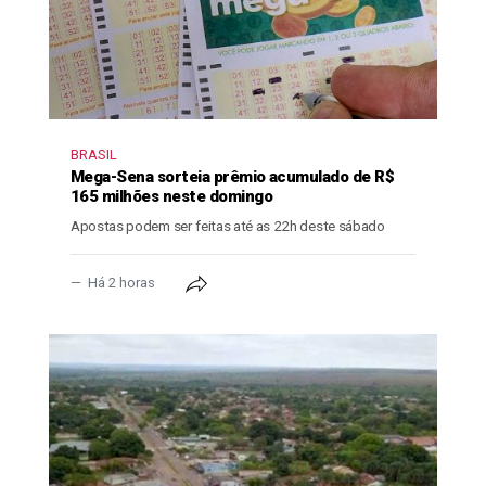
BRASIL
Mega-Sena sorteia prêmio acumulado de R$
165 milhões neste domingo
Apostas podem ser feitas até as 22h deste sábado
Há 2 horas