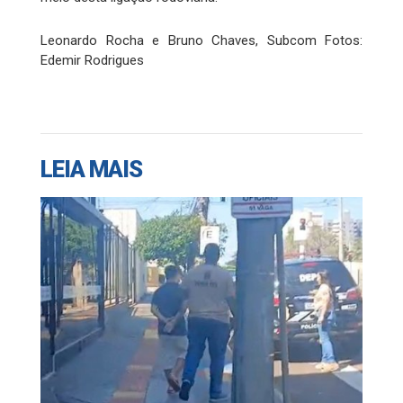
Leonardo Rocha e Bruno Chaves, Subcom Fotos:
Edemir Rodrigues
LEIA MAIS