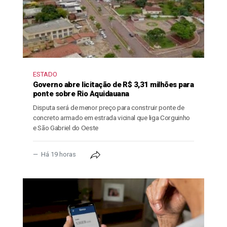
ESTADO
Governo abre licitação de R$ 3,31 milhões para
ponte sobre Rio Aquidauana
Disputa será de menor preço para construir ponte de
concreto armado em estrada vicinal que liga Corguinho
e São Gabriel do Oeste
Há 19 horas