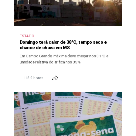
ESTADO
Domingo terá calor de 38°C, tempo seco e
chance de chuva em MS
Em Campo Grande, máxima deve chegar nos 31°C e
umidade relativa do ar fica nos 35%
Há 2 horas