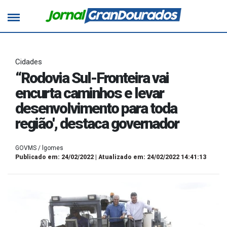
Cidades
“Rodovia Sul-Fronteira vai
encurta caminhos e levar
desenvolvimento para toda
região', destaca governador
GOVMS / lgomes
Publicado em: 24/02/2022 | Atualizado em: 24/02/2022 14:41:13