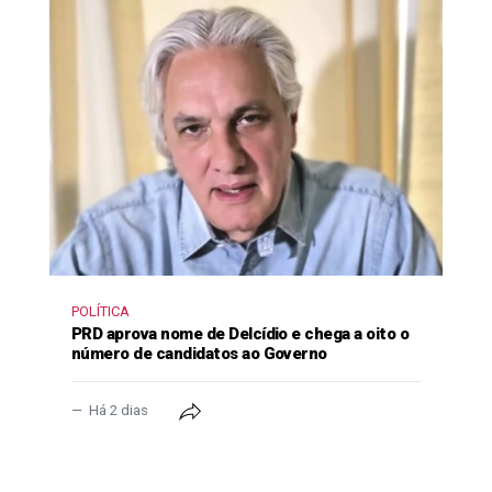
POLÍTICA
PRD aprova nome de Delcídio e chega a oito o
número de candidatos ao Governo
Há 2 dias