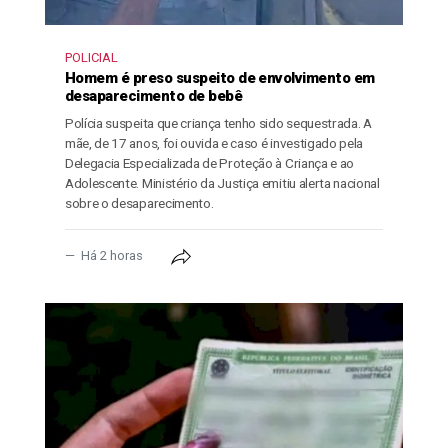
POLICIAL
Homem é preso suspeito de envolvimento em
desaparecimento de bebê
Polícia suspeita que criança tenho sido sequestrada. A
mãe, de 17 anos, foi ouvida e caso é investigado pela
Delegacia Especializada de Proteção à Criança e ao
Adolescente. Ministério da Justiça emitiu alerta nacional
sobre o desaparecimento.
Há 2 horas