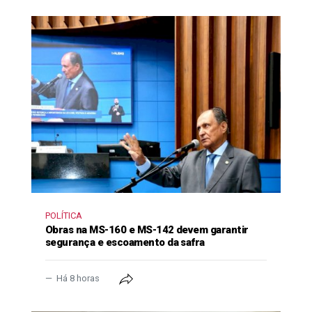
POLÍTICA
Obras na MS-160 e MS-142 devem garantir
segurança e escoamento da safra
Há 8 horas