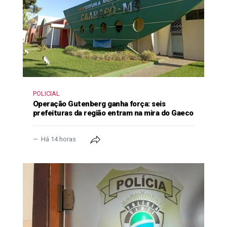
POLICIAL
Operação Gutenberg ganha força: seis
prefeituras da região entram na mira do Gaeco
Há 14 horas