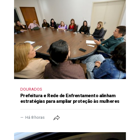
DOURADOS
Prefeitura e Rede de Enfrentamento alinham
estratégias para ampliar proteção às mulheres
Há 8 horas