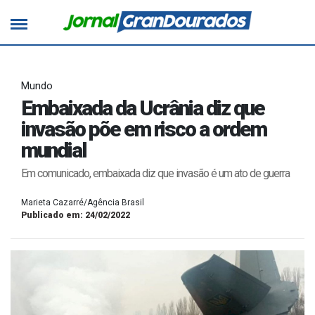
Mundo
Embaixada da Ucrânia diz que
invasão põe em risco a ordem
mundial
Em comunicado, embaixada diz que invasão é um ato de guerra
Marieta Cazarré/Agência Brasil
Publicado em: 24/02/2022