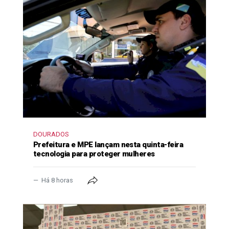
DOURADOS
Prefeitura e MPE lançam nesta quinta-feira
tecnologia para proteger mulheres
Há 8 horas