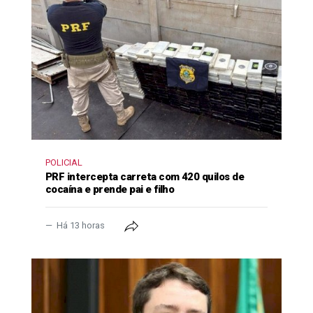
POLICIAL
PRF intercepta carreta com 420 quilos de
cocaína e prende pai e filho
Há 13 horas