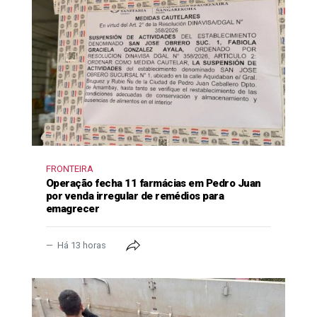
FRONTEIRA
Operação fecha 11 farmácias em Pedro Juan
por venda irregular de remédios para
emagrecer
Há 13 horas