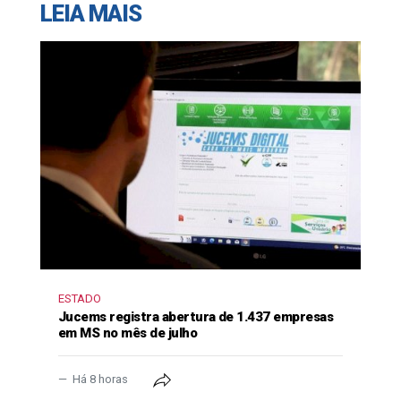
LEIA MAIS
ESTADO
Jucems registra abertura de 1.437 empresas
em MS no mês de julho
Há 8 horas