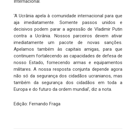
Internacional.
'A Ucrânia apela à comunidade internacional para que
aja imediatamente. Somente passos unidos e
decisivos podem parar a agressão de Vladimir Putin
contra a Ucrânia. Nossos parceiros devem ativar
imediatamente um pacote de novas sanções.
Apelamos também às capitais amigas, para que
continuem fortalecendo as capacidades de defesa de
nosso Estado, fornecendo armas e equipamentos
militares. A nossa resposta conjunta depende agora
não só da segurança dos cidadãos ucranianos, mas
também da segurança dos cidadãos em toda a
Europa e do futuro da ordem mundial', diz a nota.
Edição: Fernando Fraga