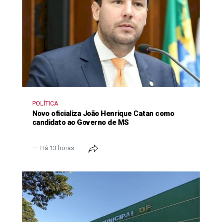
POLÍTICA
Novo oficializa João Henrique Catan como
candidato ao Governo de MS
Há 13 horas