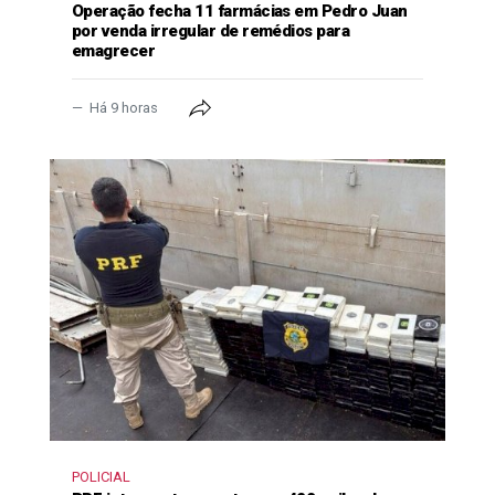
Operação fecha 11 farmácias em Pedro Juan
por venda irregular de remédios para
emagrecer
Há 9 horas
POLICIAL