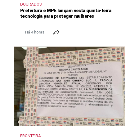
DOURADOS
Prefeitura e MPE lançam nesta quinta-feira
tecnologia para proteger mulheres
Há 4 horas
FRONTEIRA