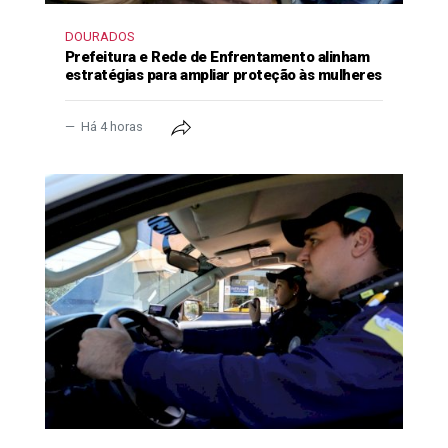
DOURADOS
Prefeitura e Rede de Enfrentamento alinham
estratégias para ampliar proteção às mulheres
Há 4 horas