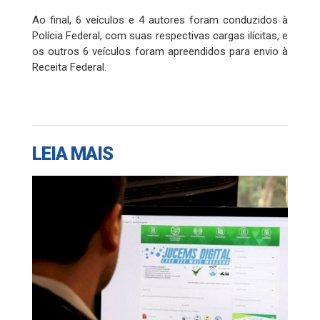
Ao final, 6 veículos e 4 autores foram conduzidos à
Polícia Federal, com suas respectivas cargas ilícitas, e
os outros 6 veículos foram apreendidos para envio à
Receita Federal.
LEIA MAIS