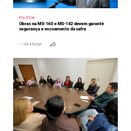
POLÍTICA
Obras na MS-160 e MS-142 devem garantir
segurança e escoamento da safra
Há 4 horas