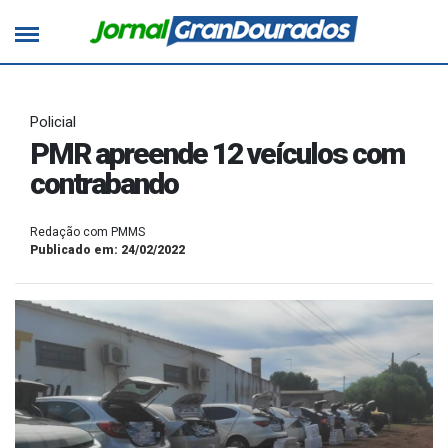
Policial
PMR apreende 12 veículos com
contrabando
Redação com PMMS
Publicado em: 24/02/2022