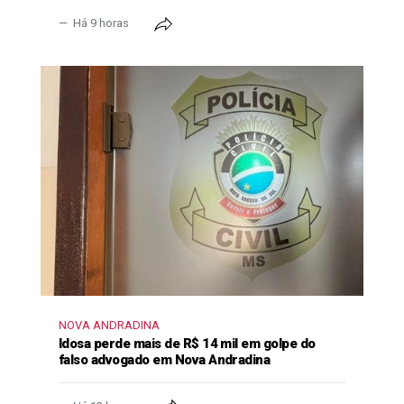
Há 9 horas
NOVA ANDRADINA
Idosa perde mais de R$ 14 mil em golpe do
falso advogado em Nova Andradina