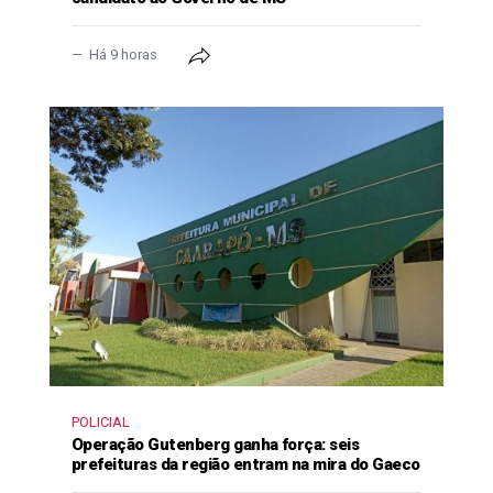
Há 9 horas
POLICIAL
Operação Gutenberg ganha força: seis
prefeituras da região entram na mira do Gaeco