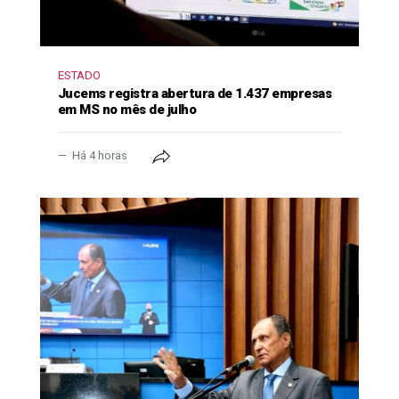
ESTADO
Jucems registra abertura de 1.437 empresas
em MS no mês de julho
Há 4 horas