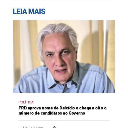
LEIA MAIS
POLÍTICA
PRD aprova nome de Delcídio e chega a oito o
número de candidatos ao Governo
Há 14 horas