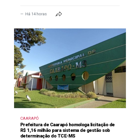
Há 14 horas
CAARAPÓ
Prefeitura de Caarapó homologa licitação de
R$ 1,16 milhão para sistema de gestão sob
determinação do TCE-MS