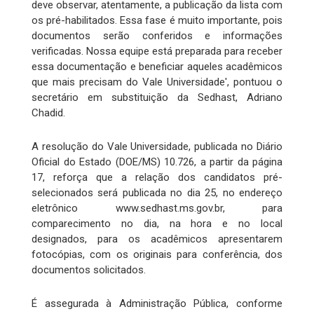
deve observar, atentamente, a publicação da lista com
os pré-habilitados. Essa fase é muito importante, pois
documentos serão conferidos e informações
verificadas. Nossa equipe está preparada para receber
essa documentação e beneficiar aqueles acadêmicos
que mais precisam do Vale Universidade', pontuou o
secretário em substituição da Sedhast, Adriano
Chadid.
A resolução do Vale Universidade, publicada no Diário
Oficial do Estado (DOE/MS) 10.726, a partir da página
17, reforça que a relação dos candidatos pré-
selecionados será publicada no dia 25, no endereço
eletrônico www.sedhast.ms.gov.br, para
comparecimento no dia, na hora e no local
designados, para os acadêmicos apresentarem
fotocópias, com os originais para conferência, dos
documentos solicitados.
É assegurada à Administração Pública, conforme