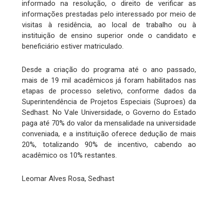
informado na resolução, o direito de verificar as
informações prestadas pelo interessado por meio de
visitas à residência, ao local de trabalho ou à
instituição de ensino superior onde o candidato e
beneficiário estiver matriculado.
Desde a criação do programa até o ano passado,
mais de 19 mil acadêmicos já foram habilitados nas
etapas de processo seletivo, conforme dados da
Superintendência de Projetos Especiais (Suproes) da
Sedhast. No Vale Universidade, o Governo do Estado
paga até 70% do valor da mensalidade na universidade
conveniada, e a instituição oferece dedução de mais
20%, totalizando 90% de incentivo, cabendo ao
acadêmico os 10% restantes.
Leomar Alves Rosa, Sedhast