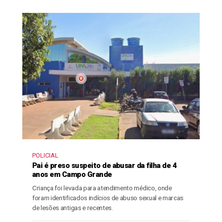
POLICIAL
Pai é preso suspeito de abusar da filha de 4
anos em Campo Grande
Criança foi levada para atendimento médico, onde
foram identificados indícios de abuso sexual e marcas
de lesões antigas e recentes.