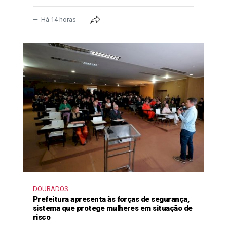
Há 14 horas
DOURADOS
Prefeitura apresenta às forças de segurança,
sistema que protege mulheres em situação de
risco