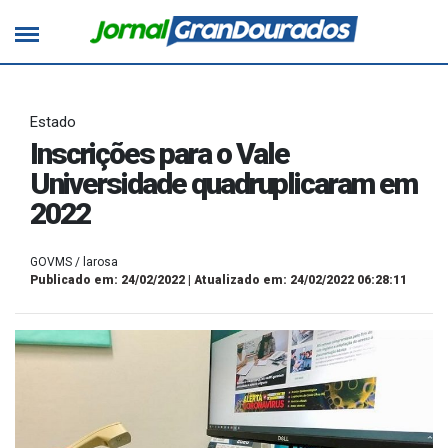
Estado
Inscrições para o Vale
Universidade quadruplicaram em
2022
GOVMS / larosa
Publicado em: 24/02/2022 | Atualizado em: 24/02/2022 06:28:11