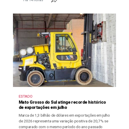
ESTADO
Mato Grosso do Sul atinge recorde histórico
de exportações em julho
Marca de 1,3 bilhão de dólares em exportações em julho
de 2026 representa uma variação positiva de 20,7% se
comparado com o mesmo período do ano passado