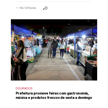
Há 14 horas
DOURADOS
Prefeitura promove feiras com gastronomia,
música e produtos frescos de sexta a domingo