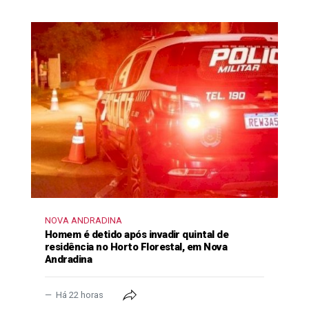
NOVA ANDRADINA
Homem é detido após invadir quintal de
residência no Horto Florestal, em Nova
Andradina
Há 22 horas