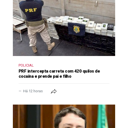
POLICIAL
PRF intercepta carreta com 420 quilos de
cocaína e prende pai e filho
Há 12 horas