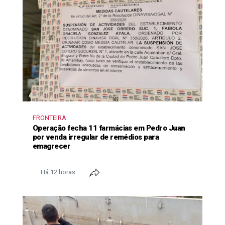
FRONTEIRA
Operação fecha 11 farmácias em Pedro Juan
por venda irregular de remédios para
emagrecer
Há 12 horas