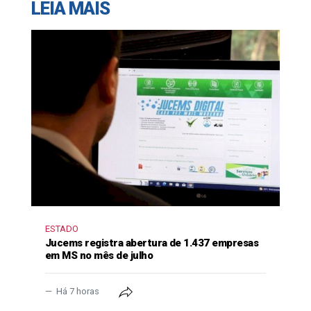
LEIA MAIS
ESTADO
Jucems registra abertura de 1.437 empresas
em MS no mês de julho
Há 7 horas