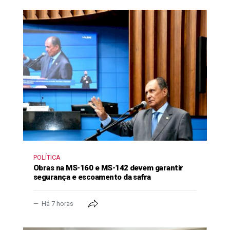
POLÍTICA
Obras na MS-160 e MS-142 devem garantir
segurança e escoamento da safra
Há 7 horas