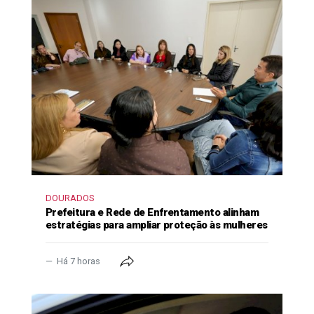
DOURADOS
Prefeitura e Rede de Enfrentamento alinham
estratégias para ampliar proteção às mulheres
Há 7 horas