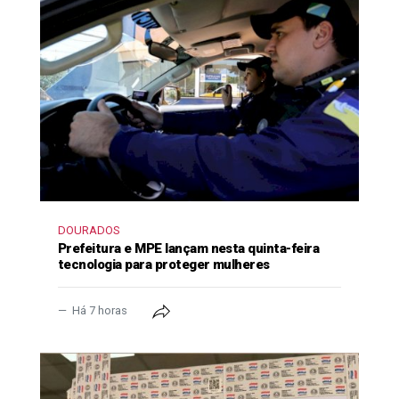
DOURADOS
Prefeitura e MPE lançam nesta quinta-feira
tecnologia para proteger mulheres
Há 7 horas