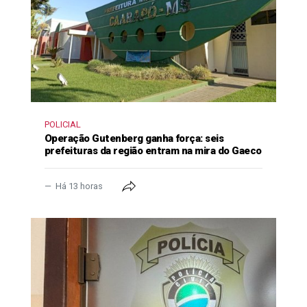
POLICIAL
Operação Gutenberg ganha força: seis
prefeituras da região entram na mira do Gaeco
Há 13 horas