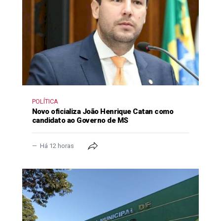
POLÍTICA
Novo oficializa João Henrique Catan como
candidato ao Governo de MS
Há 12 horas