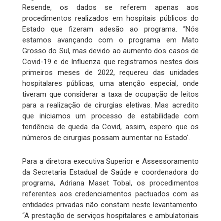
Resende, os dados se referem apenas aos
procedimentos realizados em hospitais públicos do
Estado que fizeram adesão ao programa. “Nós
estamos avançando com o programa em Mato
Grosso do Sul, mas devido ao aumento dos casos de
Covid-19 e de Influenza que registramos nestes dois
primeiros meses de 2022, requereu das unidades
hospitalares públicas, uma atenção especial, onde
tiveram que considerar a taxa de ocupação de leitos
para a realização de cirurgias eletivas. Mas acredito
que iniciamos um processo de estabilidade com
tendência de queda da Covid, assim, espero que os
números de cirurgias possam aumentar no Estado'.
Para a diretora executiva Superior e Assessoramento
da Secretaria Estadual de Saúde e coordenadora do
programa, Adriana Maset Tobal, os procedimentos
referentes aos credenciamentos pactuados com as
entidades privadas não constam neste levantamento.
“A prestação de serviços hospitalares e ambulatoriais