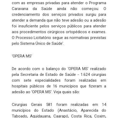
com as empresas privadas para atender o Programa
Caravana da Saúde ainda não começou. O
credenciamento dos serviços privados surgiu para
atender a demanda que não teve adesão ou a adesão
foi insuficiente pelos serviços públicos para atender
aos procedimentos cirúrgicos ortopédicos e exames.
O Processo Licitatório segue as normativas previstas
pelo Sistema Único de Saúde'.
‘OPERA MS’
De acordo com o balanço do ‘OPERA MS’ realizado
pela Secretaria de Estado de Saúde - 1.624 cirurgias
com sete especialidades foram realizadas em
hospitais públicos de 16 municípios que fizeram a
adesão ao ‘OPERA MS’. Veja quais são:
Cirurgias Gerais 581 foram realizadas em 14
municípios do Estado (Anastácio, Aparecida do
Taboado, Aquidauana, Caarapó, Costa Rica, Coxim,