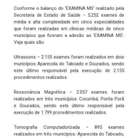
Conforme o balanço do ‘EXAMINA MS’ realizado pela
Secretaria de Estado de Saúde – 5.252 exames de
média e alta complexidade em cinco especialidades
que foram realizadas em clínicas médicas de cinco
municípios que fizeram a adesão ao ‘EXAMINA MS’.
Veja quais são:
Ultrassons – 2.155 exames foram realizados em dois
municípios Aparecida do Taboado e Dourados, sendo
este último responsável pela execução de 2.155
procedimentos realizados.
Ressonância Magnética – 2.057 exames foram
realizados em três municípios: Corumbá, Ponta Porã
e Dourados, sendo este último responsável pela
execução de 1.799 procedimentos realizados.
Tomografia Computadorizada – 895 exames
realizados em três municípios: Aparecida do Taboado,