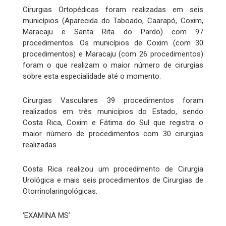
Cirurgias Ortopédicas foram realizadas em seis
municípios (Aparecida do Taboado, Caarapó, Coxim,
Maracaju e Santa Rita do Pardo) com 97
procedimentos. Os municípios de Coxim (com 30
procedimentos) e Maracaju (com 26 procedimentos)
foram o que realizam o maior número de cirurgias
sobre esta especialidade até o momento.
Cirurgias Vasculares 39 procedimentos foram
realizados em três municípios do Estado, sendo
Costa Rica, Coxim e Fátima do Sul que registra o
maior número de procedimentos com 30 cirurgias
realizadas.
Costa Rica realizou um procedimento de Cirurgia
Urológica e mais seis procedimentos de Cirurgias de
Otorrinolaringológicas.
‘EXAMINA MS’