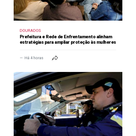
DOURADOS
Prefeitura e Rede de Enfrentamento alinham
estratégias para ampliar proteção às mulheres
Há 4 horas