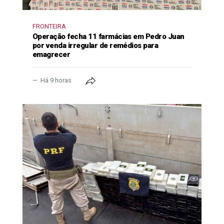
FRONTEIRA
Operação fecha 11 farmácias em Pedro Juan
por venda irregular de remédios para
emagrecer
Há 9 horas