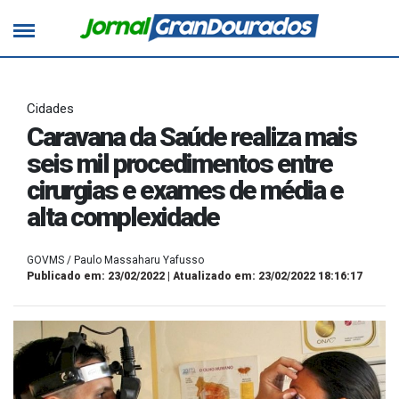
Cidades
Caravana da Saúde realiza mais
seis mil procedimentos entre
cirurgias e exames de média e
alta complexidade
GOVMS / Paulo Massaharu Yafusso
Publicado em: 23/02/2022 | Atualizado em: 23/02/2022 18:16:17