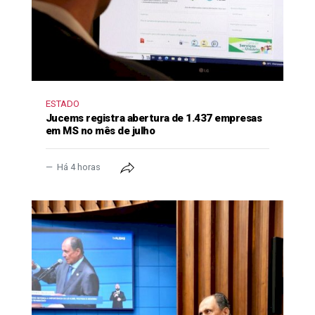
ESTADO
Jucems registra abertura de 1.437 empresas
em MS no mês de julho
Há 4 horas