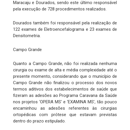
Maracaju e Dourados, sendo este último responsável
pela execução de 728 procedimentos realizados.
Dourados também foi responsável pela realização de
122 exames de Eletroencefalograma e 23 exames de
Densitometria.
Campo Grande
Quanto a Campo Grande, não foi realizada nenhuma
cirurgia ou exame de alta e média complexidade até o
presente momento, considerando que o município de
Campo Grande não finalizou o processo dos novos
termos aditivos dos estabelecimentos de saúde que
fizeram as adesões ao Programa Caravana da Saúde
nos projetos ‘OPERA MS’ e ‘EXAMINA MS’, tão pouco
encaminhou as adesões referentes às cirurgias
ortopédicas com prótese que estavam previstas
dentro do prazo estipulado.