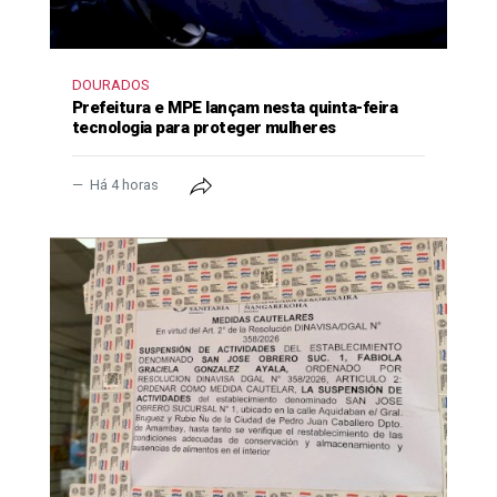
DOURADOS
Prefeitura e MPE lançam nesta quinta-feira
tecnologia para proteger mulheres
Há 4 horas