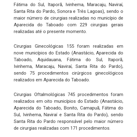
Fátima do Sul, Itaporã, Ivinhema, Maracaju, Naviraí,
Santa Rita do Pardo, Sonora e Três Lagoas), sendo o
maior número de cirurgias realizadas no município de
Aparecida do Taboado com 229 cirurgias gerais
realizadas até o presente momento.
Cirurgias Ginecológicas 155 foram realizadas em
nove municípios do Estado (Anastácio, Aparecida do
Taboado, Aquidauana, Fátima do Sul, Itaporã,
Ivinhema, Maracaju, Naviraí, Santa Rita do Pardo),
sendo 75 procedimentos cirúrgicos ginecológicos
realizados em Aparecida do Taboado.
Cirurgias Oftalmológicas 745 procedimentos foram
realizados em oito municípios do Estado (Anastácio,
Aparecida do Taboado, Bonito, Camapuã, Fátima do
Sul, Ivinhema, Naviraí e Santa Rita do Pardo), sendo
Santa Rita do Pardo responsável pelo maior número
de cirurgias realizadas com 171 procedimentos.