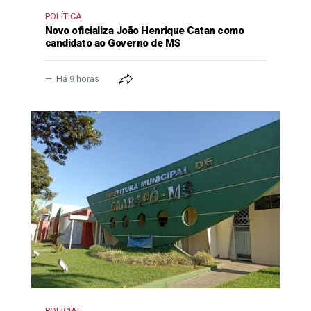
POLÍTICA
Novo oficializa João Henrique Catan como
candidato ao Governo de MS
Há 9 horas
POLICIAL