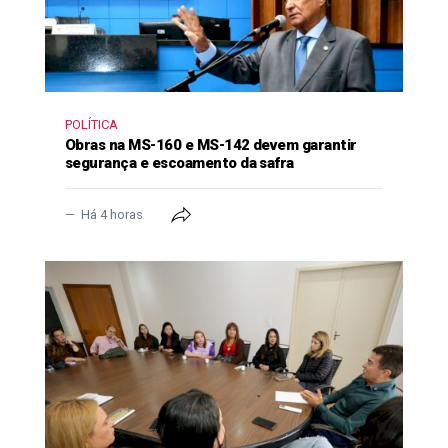
POLÍTICA
Obras na MS-160 e MS-142 devem garantir
segurança e escoamento da safra
Há 4 horas