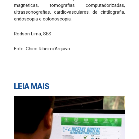
magnéticas, tomografias computadorizadas,
ultrassonografias, cardiovasculares, de cintilografia,
endoscopia e colonoscopia.
Rodson Lima, SES
Foto: Chico Ribeiro/Arquivo
LEIA MAIS