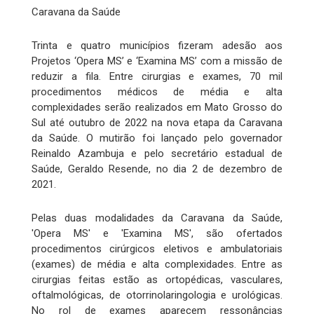
Caravana da Saúde
Trinta e quatro municípios fizeram adesão aos
Projetos ‘Opera MS’ e ‘Examina MS’ com a missão de
reduzir a fila. Entre cirurgias e exames, 70 mil
procedimentos médicos de média e alta
complexidades serão realizados em Mato Grosso do
Sul até outubro de 2022 na nova etapa da Caravana
da Saúde. O mutirão foi lançado pelo governador
Reinaldo Azambuja e pelo secretário estadual de
Saúde, Geraldo Resende, no dia 2 de dezembro de
2021.
Pelas duas modalidades da Caravana da Saúde,
'Opera MS' e 'Examina MS', são ofertados
procedimentos cirúrgicos eletivos e ambulatoriais
(exames) de média e alta complexidades. Entre as
cirurgias feitas estão as ortopédicas, vasculares,
oftalmológicas, de otorrinolaringologia e urológicas.
No rol de exames aparecem ressonâncias