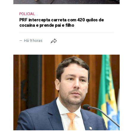
POLICIAL
PRF intercepta carreta com 420 quilos de
cocaína e prende pai e filho
Há 9 horas