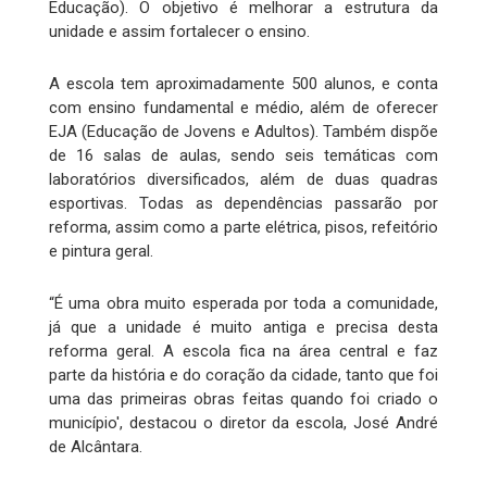
Educação). O objetivo é melhorar a estrutura da
unidade e assim fortalecer o ensino.
A escola tem aproximadamente 500 alunos, e conta
com ensino fundamental e médio, além de oferecer
EJA (Educação de Jovens e Adultos). Também dispõe
de 16 salas de aulas, sendo seis temáticas com
laboratórios diversificados, além de duas quadras
esportivas. Todas as dependências passarão por
reforma, assim como a parte elétrica, pisos, refeitório
e pintura geral.
“É uma obra muito esperada por toda a comunidade,
já que a unidade é muito antiga e precisa desta
reforma geral. A escola fica na área central e faz
parte da história e do coração da cidade, tanto que foi
uma das primeiras obras feitas quando foi criado o
município', destacou o diretor da escola, José André
de Alcântara.