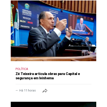
POLÍTICA
Zé Teixeira articula obras para Capital e
segurança em Ivinhema
Há 11 horas