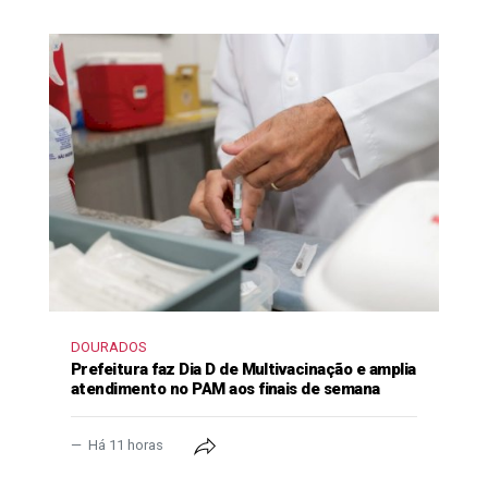
DOURADOS
Prefeitura faz Dia D de Multivacinação e amplia
atendimento no PAM aos finais de semana
Há 11 horas