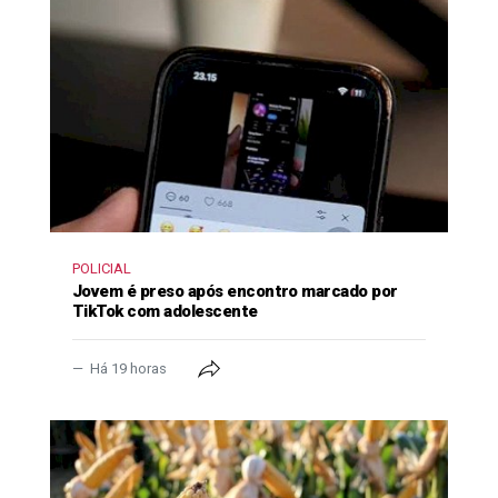
POLICIAL
Jovem é preso após encontro marcado por
TikTok com adolescente
Há 19 horas