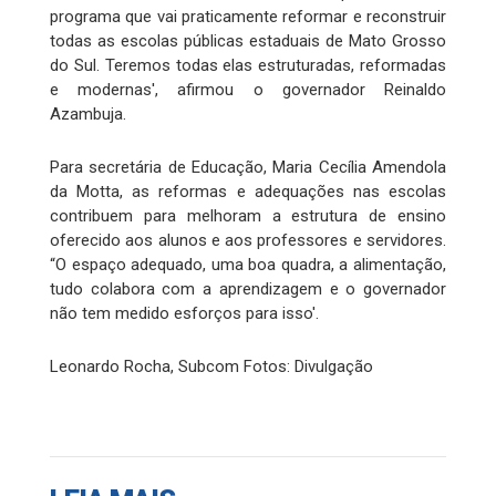
programa que vai praticamente reformar e reconstruir
todas as escolas públicas estaduais de Mato Grosso
do Sul. Teremos todas elas estruturadas, reformadas
e modernas', afirmou o governador Reinaldo
Azambuja.
Para secretária de Educação, Maria Cecília Amendola
da Motta, as reformas e adequações nas escolas
contribuem para melhoram a estrutura de ensino
oferecido aos alunos e aos professores e servidores.
“O espaço adequado, uma boa quadra, a alimentação,
tudo colabora com a aprendizagem e o governador
não tem medido esforços para isso'.
Leonardo Rocha, Subcom Fotos: Divulgação