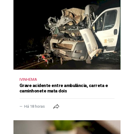
IVINHEMA
Grave acidente entre ambulância, carreta e
caminhonete mata dois
Há 18 horas