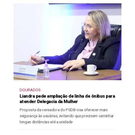
DOURADOS
Liandra pede ampliação de linha de ônibus para
atender Delegacia da Mulher
Proposta da vereadora do PSDB visa oferecer mais
segurança às usuárias, evitando que precisem caminhar
longas distâncias até a unidade