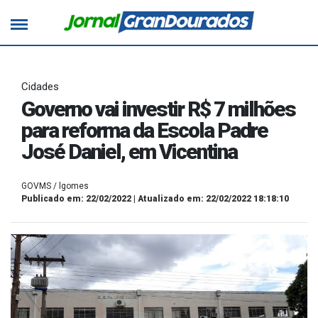
Cidades
Governo vai investir R$ 7 milhões
para reforma da Escola Padre
José Daniel, em Vicentina
GOVMS / lgomes
Publicado em: 22/02/2022 | Atualizado em: 22/02/2022 18:18:10