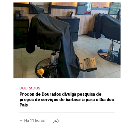
DOURADOS
Procon de Dourados divulga pesquisa de
preços de serviços de barbearia para o Dia dos
Pais
Há 11 horas