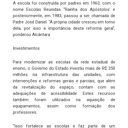
A escola foi construída por padres em 1963, com o
nome Escolas Reunidas “Rainha dos Apóstolos' e
posteriormente, em 1983, passou a ser chamada de
Padre José Daniel. “A própria cidade cresceu em torno
dela, por isso a importância desta reforma geral',
ponderou Alcântara.
Investimentos
Para modernizar as escolas da rede estadual de
ensino, o Governo do Estado investiu mais de R$ 350
milhões na infraestrutura das unidades, com
intervenções e reformas gerais e parciais, que além
da revitalização do espaço, contam com as
adequações de acessibilidade. Estes recursos
também foram utilizados na aquisição de
equipamentos, assim como formação dos
professores.
“Isso fortalece as escolas e faz parte de um